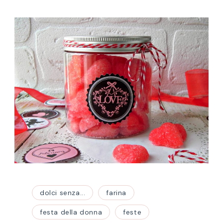
dolci senza...
farina
festa della donna
feste