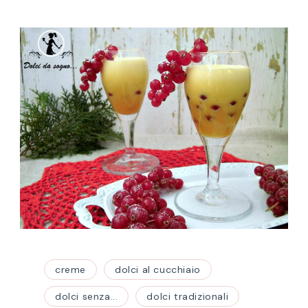
creme
dolci al cucchiaio
dolci senza...
dolci tradizionali