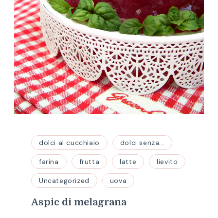
dolci al cucchiaio
dolci senza...
farina
frutta
latte
lievito
Uncategorized
uova
Aspic di melagrana