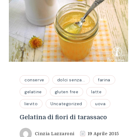
conserve
dolci senza...
farina
gelatine
gluten free
latte
lievito
Uncategorized
uova
Gelatina di fiori di tarassaco
Cinzia Lazzaroni
19 Aprile 2015