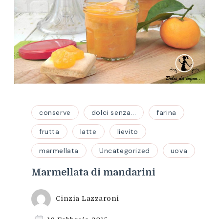
conserve
dolci senza...
farina
frutta
latte
lievito
marmellata
Uncategorized
uova
Marmellata di mandarini
Cinzia Lazzaroni