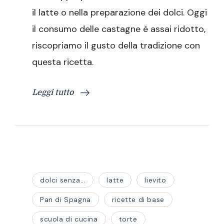
il latte o nella preparazione dei dolci. Oggi
il consumo delle castagne è assai ridotto,
riscopriamo il gusto della tradizione con
questa ricetta.
Leggi tutto
dolci senza...
latte
lievito
Pan di Spagna
ricette di base
scuola di cucina
torte