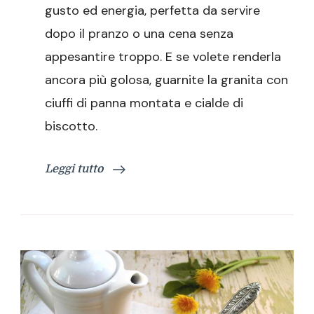
gusto ed energia, perfetta da servire
dopo il pranzo o una cena senza
appesantire troppo. E se volete renderla
ancora più golosa, guarnite la granita con
ciuffi di panna montata e cialde di
biscotto.
Leggi tutto