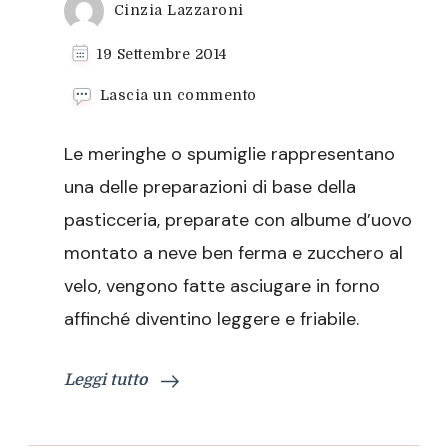
Cinzia Lazzaroni
19 Settembre 2014
su
Lascia un commento
Meringhe
colorate
Le meringhe o spumiglie rappresentano
una delle preparazioni di base della
pasticceria, preparate con albume d’uovo
montato a neve ben ferma e zucchero al
velo, vengono fatte asciugare in forno
affinché diventino leggere e friabile.
Leggi tutto