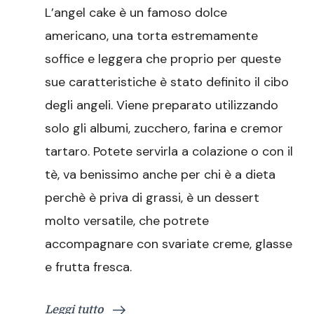
L’angel cake è un famoso dolce
americano, una torta estremamente
soffice e leggera che proprio per queste
sue caratteristiche è stato definito il cibo
degli angeli. Viene preparato utilizzando
solo gli albumi, zucchero, farina e cremor
tartaro. Potete servirla a colazione o con il
tè, va benissimo anche per chi è a dieta
perchè è priva di grassi, è un dessert
molto versatile, che potrete
accompagnare con svariate creme, glasse
e frutta fresca.
Leggi tutto