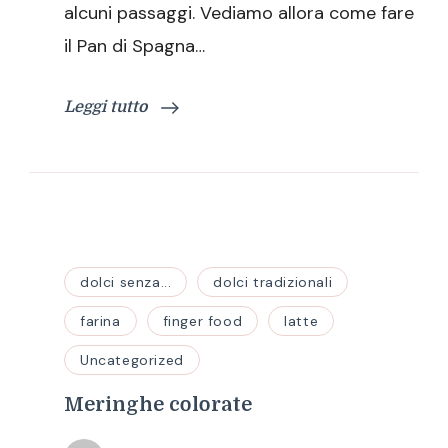
alcuni passaggi. Vediamo allora come fare
il Pan di Spagna…
Leggi tutto
dolci senza...
dolci tradizionali
farina
finger food
latte
Uncategorized
Meringhe colorate