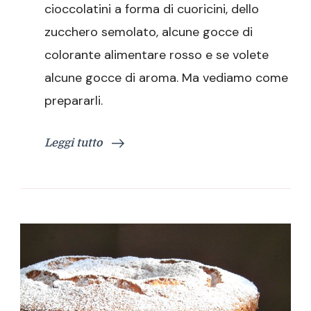
cioccolatini a forma di cuoricini, dello
zucchero semolato, alcune gocce di
colorante alimentare rosso e se volete
alcune gocce di aroma. Ma vediamo come
prepararli.
Leggi tutto