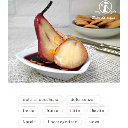
dolci al cucchiaio
dolci senza...
farina
frutta
latte
lievito
Natale
Uncategorized
uova