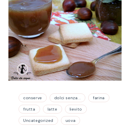
conserve
dolci senza...
farina
frutta
latte
lievito
Uncategorized
uova