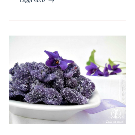
Leggi tutto