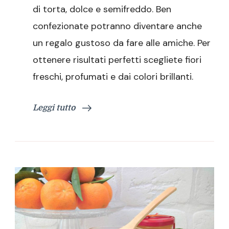
di torta, dolce e semifreddo. Ben
confezionate potranno diventare anche
un regalo gustoso da fare alle amiche. Per
ottenere risultati perfetti scegliete fiori
freschi, profumati e dai colori brillanti.
Leggi tutto