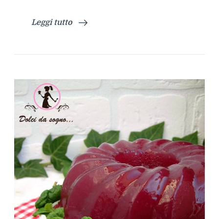
Leggi tutto