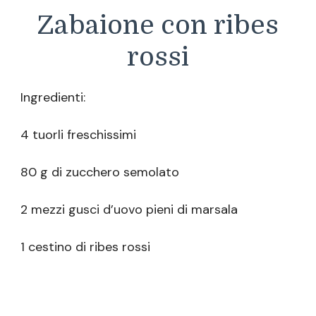
Zabaione con ribes
rossi
Ingredienti:
4 tuorli freschissimi
80 g di zucchero semolato
2 mezzi gusci d’uovo pieni di marsala
1 cestino di ribes rossi