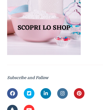
Subscribe and Follow