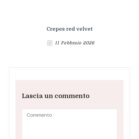
Crepes red velvet
11 Febbraio 2026
Lascia un commento