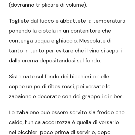
(dovranno triplicare di volume).
Togliete dal fuoco e abbattete la temperatura
ponendo la ciotola in un contenitore che
contenga acqua e ghiaccio. Mescolate di
tanto in tanto per evitare che il vino si separi
dalla crema depositandosi sul fondo.
Sistemate sul fondo dei bicchieri o delle
coppe un po di ribes rossi, poi versate lo
zabaione e decorate con dei grappoli di ribes.
Lo zabaione può essere servito sia freddo che
caldo, l’unica accortezza è quella di versarlo
nei bicchieri poco prima di servirlo, dopo