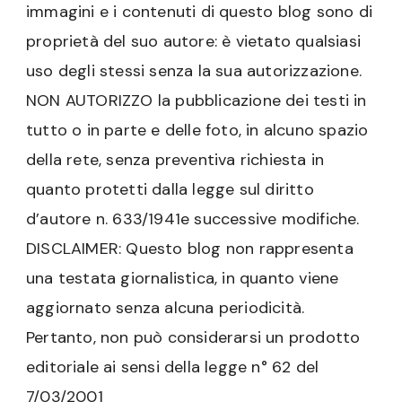
immagini e i contenuti di questo blog sono di
proprietà del suo autore: è vietato qualsiasi
uso degli stessi senza la sua autorizzazione.
NON AUTORIZZO la pubblicazione dei testi in
tutto o in parte e delle foto, in alcuno spazio
della rete, senza preventiva richiesta in
quanto protetti dalla legge sul diritto
d’autore n. 633/1941e successive modifiche.
DISCLAIMER: Questo blog non rappresenta
una testata giornalistica, in quanto viene
aggiornato senza alcuna periodicità.
Pertanto, non può considerarsi un prodotto
editoriale ai sensi della legge n° 62 del
7/03/2001