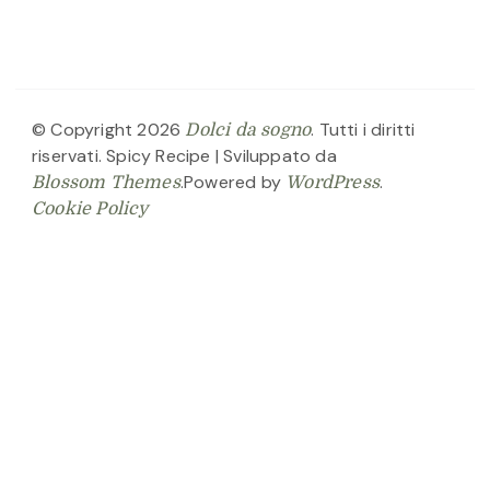
© Copyright 2026
. Tutti i diritti
Dolci da sogno
riservati.
Spicy Recipe | Sviluppato da
.Powered by
.
Blossom Themes
WordPress
Cookie Policy