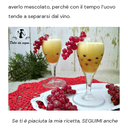
averlo mescolato, perché con il tempo l’uovo
tende a separarsi dal vino.
Se ti è piaciuta la mia ricetta, SEGUIMI anche