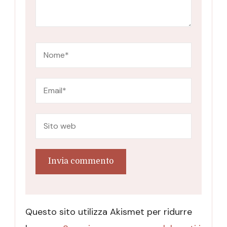
Questo sito utilizza Akismet per ridurre