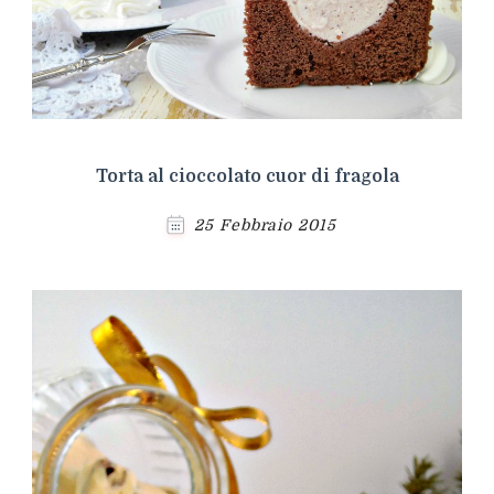
Torta al cioccolato cuor di fragola
25 Febbraio 2015