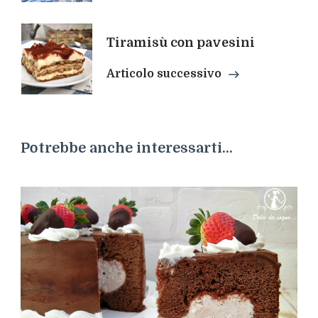
Tiramisù con pavesini
Articolo successivo
Potrebbe anche interessarti...