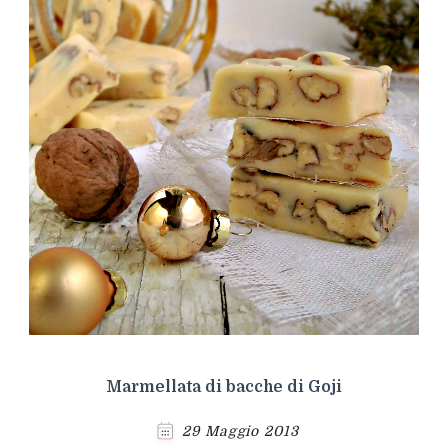
Marmellata di bacche di Goji
29 Maggio 2013