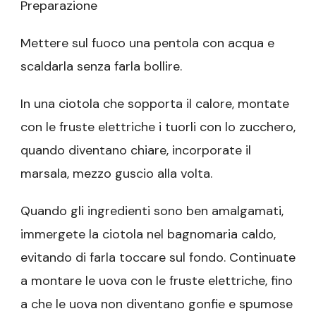
Preparazione
Mettere sul fuoco una pentola con acqua e
scaldarla senza farla bollire.
In una ciotola che sopporta il calore, montate
con le fruste elettriche i tuorli con lo zucchero,
quando diventano chiare, incorporate il
marsala, mezzo guscio alla volta.
Quando gli ingredienti sono ben amalgamati,
immergete la ciotola nel bagnomaria caldo,
evitando di farla toccare sul fondo. Continuate
a montare le uova con le fruste elettriche, fino
a che le uova non diventano gonfie e spumose