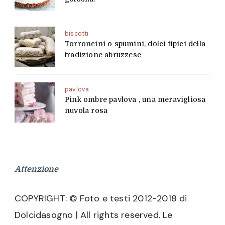
biscotti
Torroncini o spumini, dolci tipici della
tradizione abruzzese
pavlova
Pink ombre pavlova , una meravigliosa
nuvola rosa
Attenzione
COPYRIGHT: © Foto e testi 2012-2018 di
Dolcidasogno | All rights reserved. Le