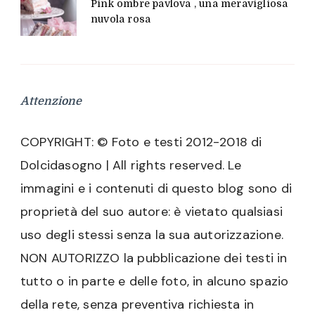
Pink ombre pavlova , una meravigliosa
nuvola rosa
Attenzione
COPYRIGHT: © Foto e testi 2012-2018 di
Dolcidasogno | All rights reserved. Le
immagini e i contenuti di questo blog sono di
proprietà del suo autore: è vietato qualsiasi
uso degli stessi senza la sua autorizzazione.
NON AUTORIZZO la pubblicazione dei testi in
tutto o in parte e delle foto, in alcuno spazio
della rete, senza preventiva richiesta in