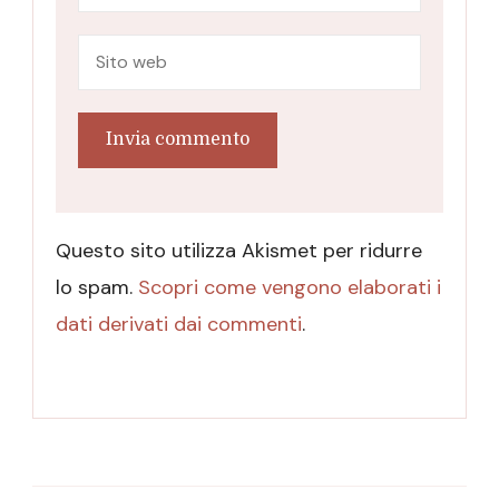
Questo sito utilizza Akismet per ridurre
lo spam.
Scopri come vengono elaborati i
dati derivati dai commenti
.