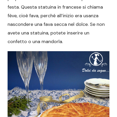
festa. Questa statuina in francese si chiama
fève, cioè fava, perché all’inizio era usanza
nascondere una fava secca nel dolce. Se non
avete una statuina, potete inserire un
confetto o una mandorla.