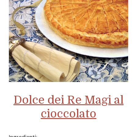
Dolce dei Re Magi al
cioccolato
Ingredienti: