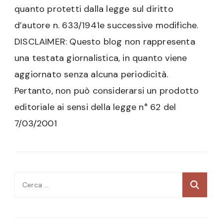
quanto protetti dalla legge sul diritto
d’autore n. 633/1941e successive modifiche.
DISCLAIMER: Questo blog non rappresenta
una testata giornalistica, in quanto viene
aggiornato senza alcuna periodicità.
Pertanto, non può considerarsi un prodotto
editoriale ai sensi della legge n° 62 del
7/03/2001
Ricerca
per: