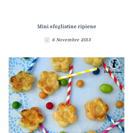
Mini sfogliatine ripiene
6 Novembre 2013