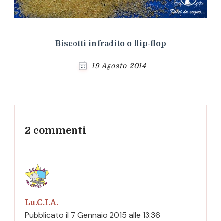
Biscotti infradito o flip-flop
19 Agosto 2014
2 commenti
Lu.C.I.A.
Pubblicato il
7 Gennaio 2015 alle 13:36