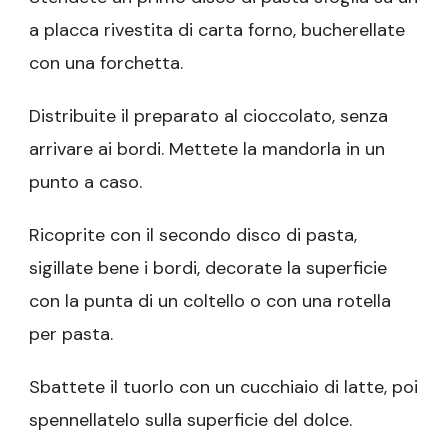
a placca rivestita di carta forno, bucherellate
con una forchetta.
Distribuite il preparato al cioccolato, senza
arrivare ai bordi. Mettete la mandorla in un
punto a caso.
Ricoprite con il secondo disco di pasta,
sigillate bene i bordi, decorate la superficie
con la punta di un coltello o con una rotella
per pasta.
Sbattete il tuorlo con un cucchiaio di latte, poi
spennellatelo sulla superficie del dolce.