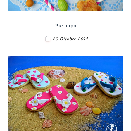
Pie pops
20 Ottobre 2014