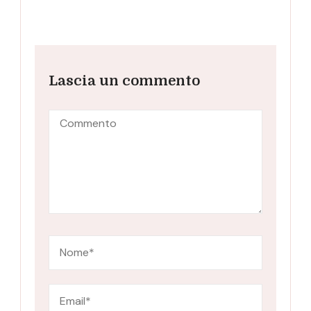
Lascia un commento