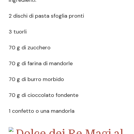
2 dischi di pasta sfoglia pronti
3 tuorli
70 g di zucchero
70 g di farina di mandorle
70 g di burro morbido
70 g di cioccolato fondente
1 confetto o una mandorla