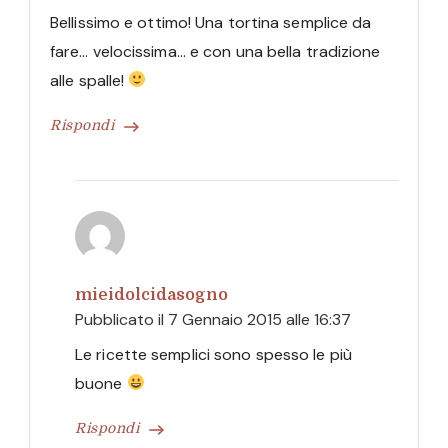
Bellissimo e ottimo! Una tortina semplice da
fare… velocissima… e con una bella tradizione
alle spalle!
Rispondi
mieidolcidasogno
Pubblicato il
7 Gennaio 2015 alle 16:37
Le ricette semplici sono spesso le più
buone
Rispondi