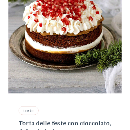
torte
Torta delle feste con cioccolato,