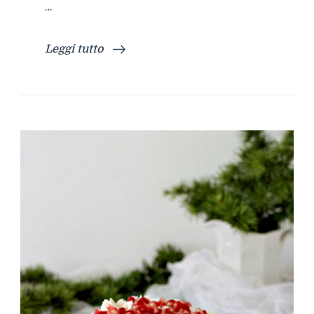
…
Leggi tutto