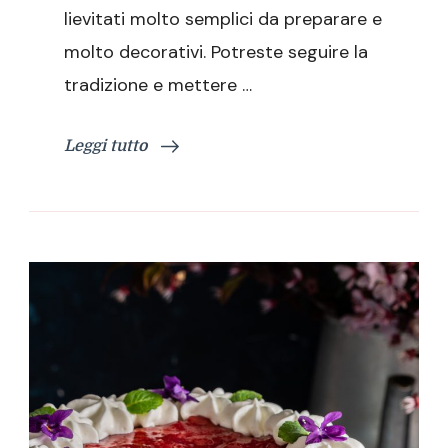
lievitati molto semplici da preparare e
molto decorativi. Potreste seguire la
tradizione e mettere …
Leggi tutto