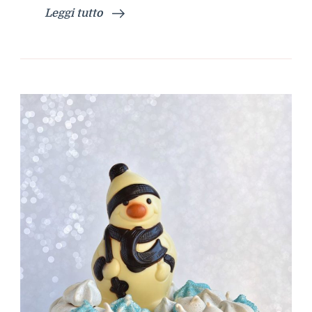
Leggi tutto