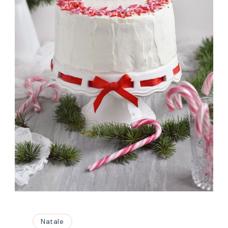
Natale