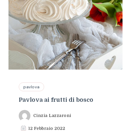
pavlova
Pavlova ai frutti di bosco
Cinzia Lazzaroni
12 Febbraio 2022