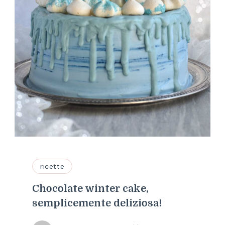
ricette
Chocolate winter cake,
semplicemente deliziosa!