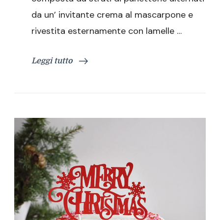
da un’ invitante crema al mascarpone e
rivestita esternamente con lamelle …
Leggi tutto