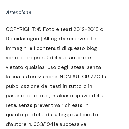
Attenzione
COPYRIGHT: © Foto e testi 2012-2018 di
Dolcidasogno | All rights reserved. Le
immagini e i contenuti di questo blog
sono di proprietà del suo autore: è
vietato qualsiasi uso degli stessi senza
la sua autorizzazione. NON AUTORIZZO la
pubblicazione dei testi in tutto o in
parte e delle foto, in alcuno spazio della
rete, senza preventiva richiesta in
quanto protetti dalla legge sul diritto
d’autore n. 633/1941e successive