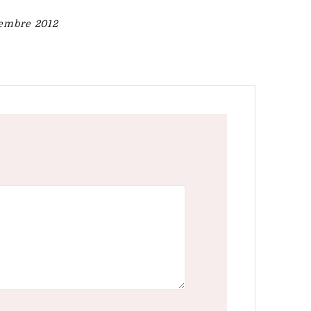
embre 2012