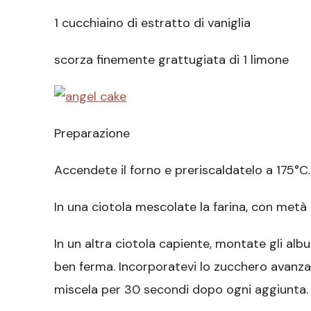
1 cucchiaino di estratto di vaniglia
scorza finemente grattugiata di 1 limone
Preparazione
Accendete il forno e preriscaldatelo a 175°C.
In una ciotola mescolate la farina, con metà
In un altra ciotola capiente, montate gli albu
ben ferma. Incorporatevi lo zucchero avanza
miscela per 30 secondi dopo ogni aggiunta.