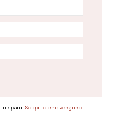
e lo spam.
Scopri come vengono