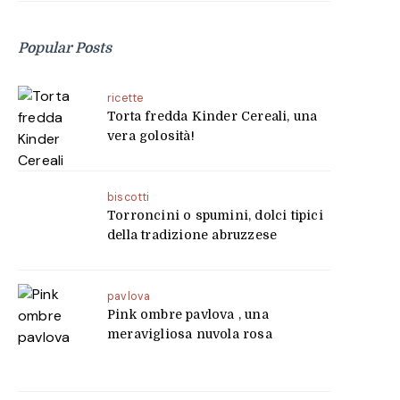
Popular Posts
ricette
Torta fredda Kinder Cereali, una
vera golosità!
biscotti
Torroncini o spumini, dolci tipici
della tradizione abruzzese
pavlova
Pink ombre pavlova , una
meravigliosa nuvola rosa