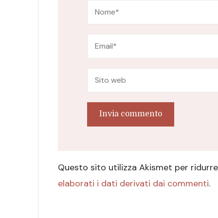
Questo sito utilizza Akismet per ridurr
elaborati i dati derivati dai commenti
.