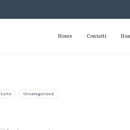
Home
Contatti
Hom
torte
Uncategorized