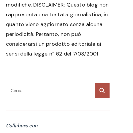
modifiche. DISCLAIMER: Questo blog non
rappresenta una testata giornalistica, in
quanto viene aggiornato senza alcuna
periodicità. Pertanto, non può
considerarsi un prodotto editoriale ai
sensi della legge n° 62 del 7/03/2001
Ricerca
per:
Collaboro con