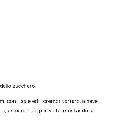
 dello zucchero.
mi con il sale ed il cremor tartaro, a neve
to, un cucchiaio per volta, montando la