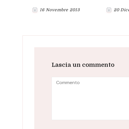
16 Novembre 2013
20 Dic
Lascia un commento