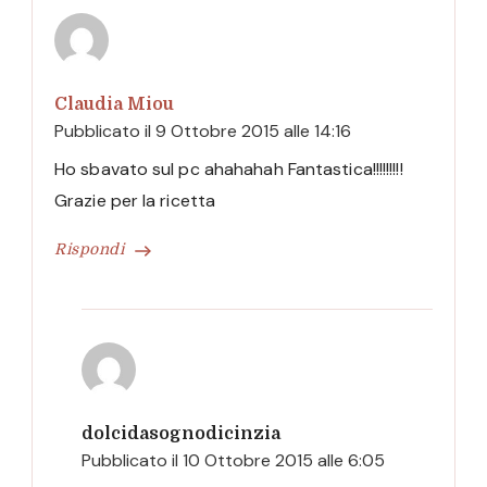
Claudia Miou
Pubblicato il
9 Ottobre 2015 alle 14:16
Ho sbavato sul pc ahahahah Fantastica!!!!!!!!!
Grazie per la ricetta
Rispondi
dolcidasognodicinzia
Pubblicato il
10 Ottobre 2015 alle 6:05