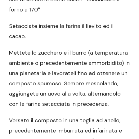
forno a 170°
Setacciate insieme la farina il lievito ed il
cacao.
Mettete lo zucchero e il burro (a temperatura
ambiente o precedentemente ammorbidito) in
una planetaria e lavorateli fino ad ottenere un
composto spumoso. Sempre mescolando,
aggiungete un uovo alla volta, alternandolo
con la farina setacciata in precedenza.
Versate il composto in una teglia ad anello,
precedentemente imburrata ed infarinata e