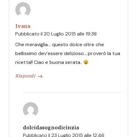
Ivana
Pubblicato il
20 Luglio 2015 alle 19:38
Che meraviglia… questo dolce oltre che
bellissimo dev’essere delizioso… proverò la tua
ricetta!! Ciao e buona serata..
Rispondi
dolcidasognodicinzia
Pubblicato il
23 Luglio 2015 alle 12:46