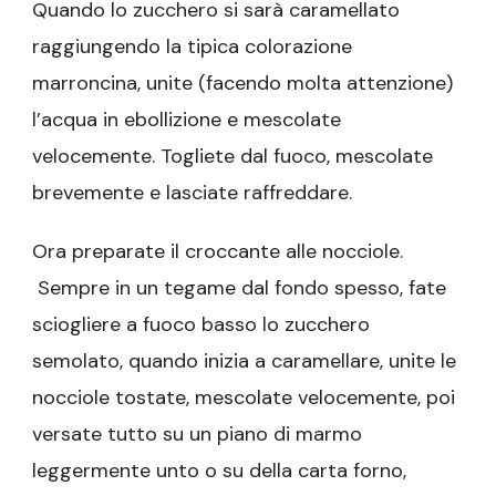
Quando lo zucchero si sarà caramellato
raggiungendo la tipica colorazione
marroncina, unite (facendo molta attenzione)
l’acqua in ebollizione e mescolate
velocemente. Togliete dal fuoco, mescolate
brevemente e lasciate raffreddare.
Ora preparate il croccante alle nocciole.
Sempre in un tegame dal fondo spesso, fate
sciogliere a fuoco basso lo zucchero
semolato, quando inizia a caramellare, unite le
nocciole tostate, mescolate velocemente, poi
versate tutto su un piano di marmo
leggermente unto o su della carta forno,