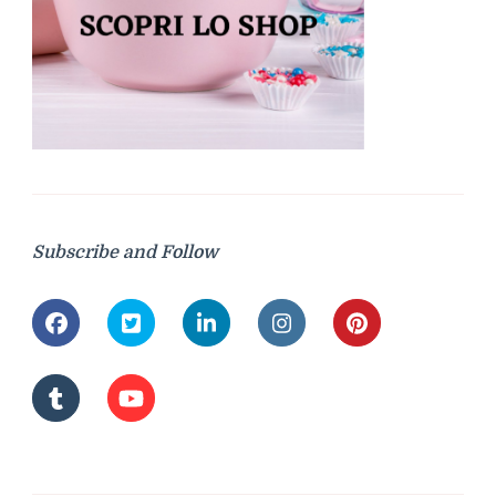
Subscribe and Follow