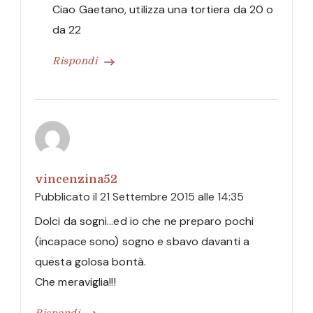
Ciao Gaetano, utilizza una tortiera da 20 o
da 22
Rispondi
vincenzina52
Pubblicato il
21 Settembre 2015 alle 14:35
Dolci da sogni…ed io che ne preparo pochi
(incapace sono) sogno e sbavo davanti a
questa golosa bontà.
Che meraviglia!!!