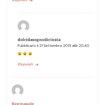
Rispondi
dolcidasognodicinzia
Pubblicato il
21 Settembre 2015 alle 20:40
Rispondi
Reginasole