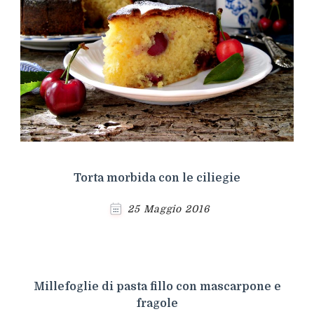
Torta morbida con le ciliegie
25 Maggio 2016
Millefoglie di pasta fillo con mascarpone e
fragole