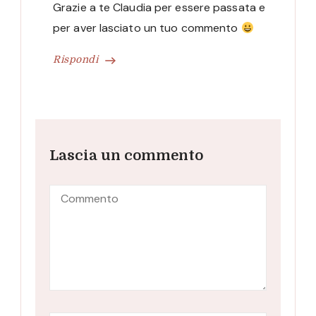
Grazie a te Claudia per essere passata e
per aver lasciato un tuo commento
Rispondi
Lascia un commento