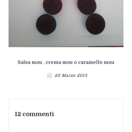
Salsa mou , crema mou o caramello mou
20 Marzo 2013
12 commenti