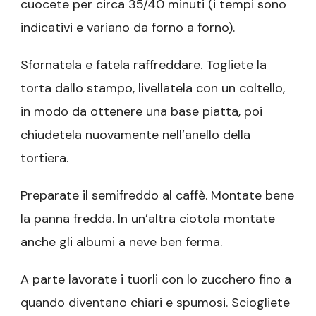
cuocete per circa 35/40 minuti (i tempi sono
indicativi e variano da forno a forno).
Sfornatela e fatela raffreddare. Togliete la
torta dallo stampo, livellatela con un coltello,
in modo da ottenere una base piatta, poi
chiudetela nuovamente nell’anello della
tortiera.
Preparate il semifreddo al caffè. Montate bene
la panna fredda. In un’altra ciotola montate
anche gli albumi a neve ben ferma.
A parte lavorate i tuorli con lo zucchero fino a
quando diventano chiari e spumosi. Sciogliete