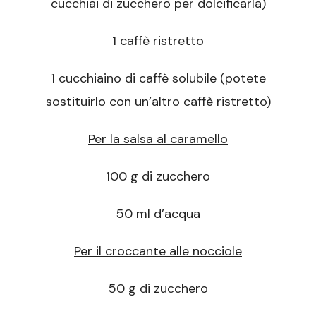
cucchiai di zucchero per dolcificarla)
1 caffè ristretto
1 cucchiaino di caffè solubile (potete
sostituirlo con un’altro caffè ristretto)
Per la salsa al caramello
100 g di zucchero
50 ml d’acqua
Per il croccante alle nocciole
50 g di zucchero