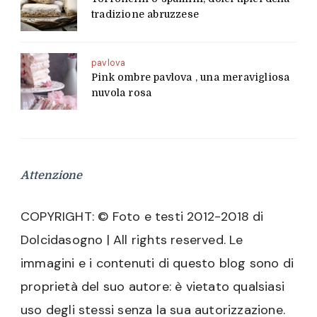
tradizione abruzzese
pavlova
Pink ombre pavlova , una meravigliosa
nuvola rosa
Attenzione
COPYRIGHT: © Foto e testi 2012-2018 di
Dolcidasogno | All rights reserved. Le
immagini e i contenuti di questo blog sono di
proprietà del suo autore: è vietato qualsiasi
uso degli stessi senza la sua autorizzazione.