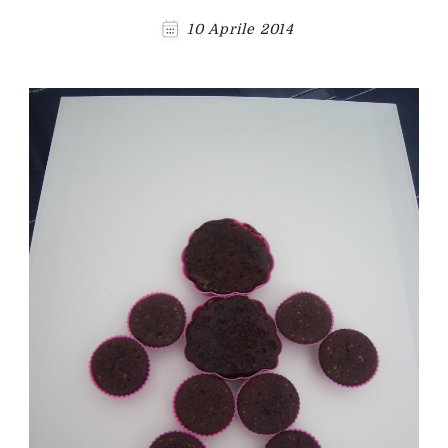
10 Aprile 2014