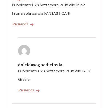
Pubblicato il
23 Settembre 2015 alle 15:52
In una sola parola FANTASTICA!!!!!
Rispondi
dolcidasognodicinzia
Pubblicato il
23 Settembre 2015 alle 17:13
Grazie
Rispondi