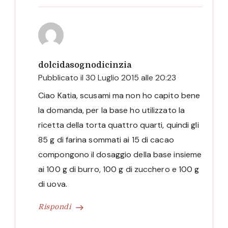
dolcidasognodicinzia
Pubblicato il
30 Luglio 2015 alle 20:23
Ciao Katia, scusami ma non ho capito bene
la domanda, per la base ho utilizzato la
ricetta della torta quattro quarti, quindi gli
85 g di farina sommati ai 15 di cacao
compongono il dosaggio della base insieme
ai 100 g di burro, 100 g di zucchero e 100 g
di uova.
Rispondi