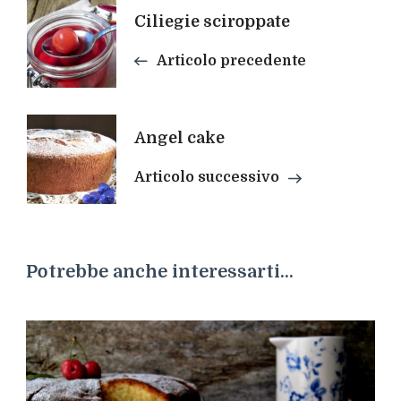
Navigazione
Ciliegie sciroppate
articoli
Articolo precedente
Angel cake
Articolo successivo
Potrebbe anche interessarti...