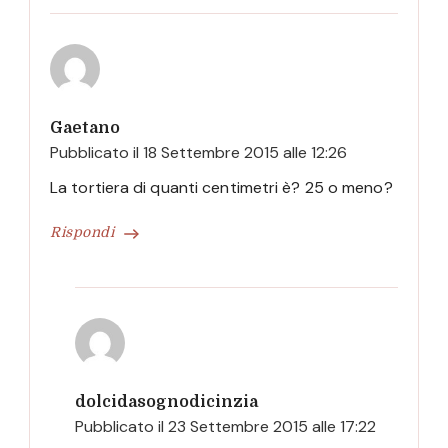
Gaetano
Pubblicato il
18 Settembre 2015 alle 12:26
La tortiera di quanti centimetri è? 25 o meno?
Rispondi
dolcidasognodicinzia
Pubblicato il
23 Settembre 2015 alle 17:22