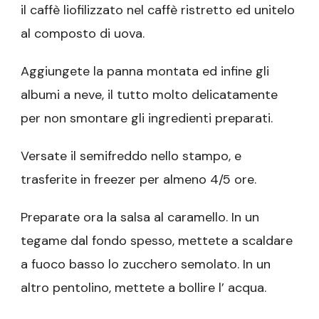
il caffè liofilizzato nel caffè ristretto ed unitelo
al composto di uova.
Aggiungete la panna montata ed infine gli
albumi a neve, il tutto molto delicatamente
per non smontare gli ingredienti preparati.
Versate il semifreddo nello stampo, e
trasferite in freezer per almeno 4/5 ore.
Preparate ora la salsa al caramello. In un
tegame dal fondo spesso, mettete a scaldare
a fuoco basso lo zucchero semolato. In un
altro pentolino, mettete a bollire l’ acqua.