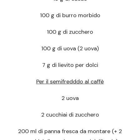
100 g di burro morbido
100 g di zucchero
100 g di uova (2 uova)
7 g di lievito per dolci
Per il semifredddo al caffè
2 uova
2 cucchiai di zucchero
200 ml di panna fresca da montare (+ 2