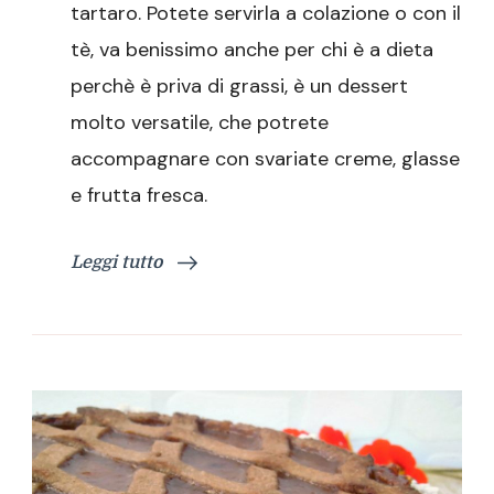
tartaro. Potete servirla a colazione o con il
tè, va benissimo anche per chi è a dieta
perchè è priva di grassi, è un dessert
molto versatile, che potrete
accompagnare con svariate creme, glasse
e frutta fresca.
Leggi tutto