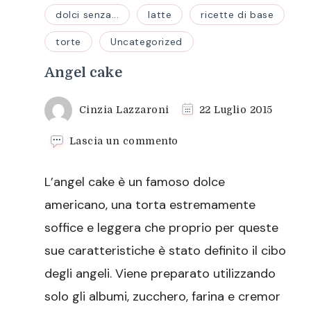
dolci senza...
latte
ricette di base
torte
Uncategorized
Angel cake
Cinzia Lazzaroni
22 Luglio 2015
su
Lascia un commento
Angel
cake
L’angel cake è un famoso dolce
americano, una torta estremamente
soffice e leggera che proprio per queste
sue caratteristiche è stato definito il cibo
degli angeli. Viene preparato utilizzando
solo gli albumi, zucchero, farina e cremor