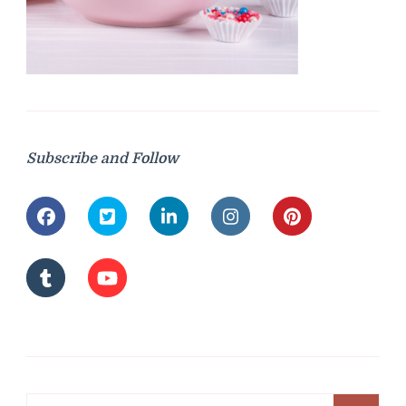
Subscribe and Follow