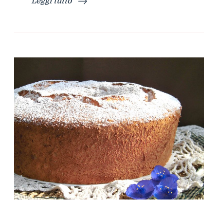
Leggi tutto