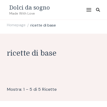
Dolci da sogno
Made With Love
Homepage
ricette di base
/
ricette di base
Mostra: 1 – 5 di 5 Ricette