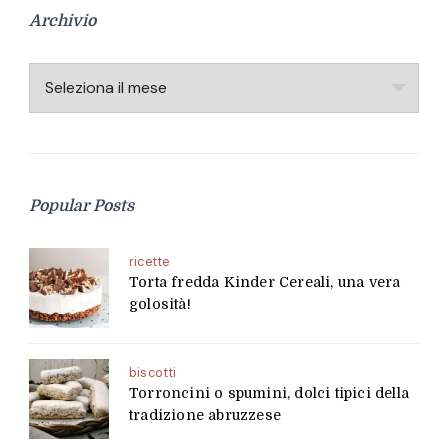
Archivio
Archivio
Popular Posts
ricette
Torta fredda Kinder Cereali, una vera
golosità!
biscotti
Torroncini o spumini, dolci tipici della
tradizione abruzzese