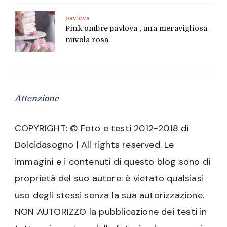
pavlova
Pink ombre pavlova , una meravigliosa
nuvola rosa
Attenzione
COPYRIGHT: © Foto e testi 2012-2018 di
Dolcidasogno | All rights reserved. Le
immagini e i contenuti di questo blog sono di
proprietà del suo autore: è vietato qualsiasi
uso degli stessi senza la sua autorizzazione.
NON AUTORIZZO la pubblicazione dei testi in