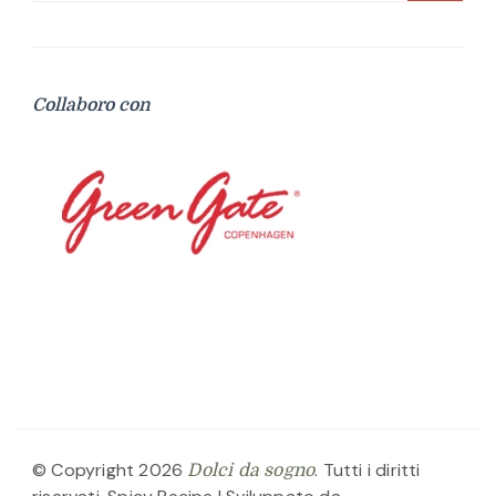
Collaboro con
© Copyright 2026
. Tutti i diritti
Dolci da sogno