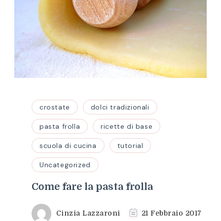
crostate
dolci tradizionali
pasta frolla
ricette di base
scuola di cucina
tutorial
Uncategorized
Come fare la pasta frolla
Cinzia Lazzaroni
21 Febbraio 2017