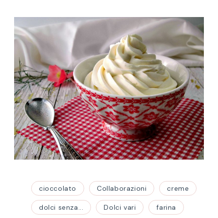
cioccolato
Collaborazioni
creme
dolci senza...
Dolci vari
farina