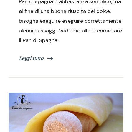
Pan di spagna è abbastanza semplice, ma
al fine di una buona riuscita del dolce,
bisogna eseguire eseguire correttamente
alcuni passaggi. Vediamo allora come fare
il Pan di Spagna…
Leggi tutto