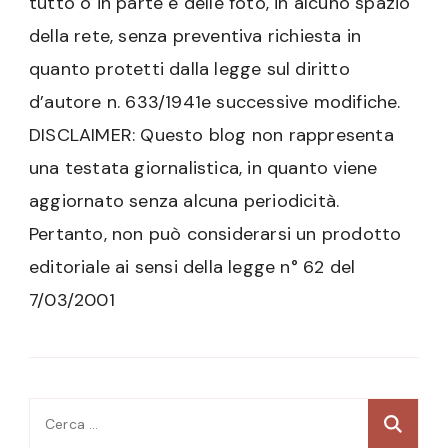
tutto o in parte e delle foto, in alcuno spazio
della rete, senza preventiva richiesta in
quanto protetti dalla legge sul diritto
d’autore n. 633/1941e successive modifiche.
DISCLAIMER: Questo blog non rappresenta
una testata giornalistica, in quanto viene
aggiornato senza alcuna periodicità.
Pertanto, non può considerarsi un prodotto
editoriale ai sensi della legge n° 62 del
7/03/2001
Ricerca
per: