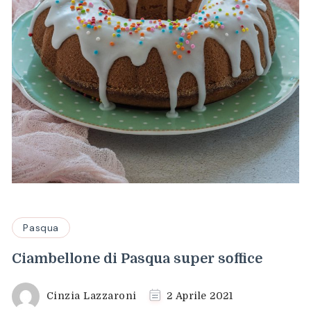
Pasqua
Ciambellone di Pasqua super soffice
Cinzia Lazzaroni
2 Aprile 2021