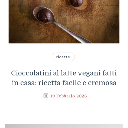
ricette
Cioccolatini al latte vegani fatti
in casa: ricetta facile e cremosa
19 Febbraio 2026