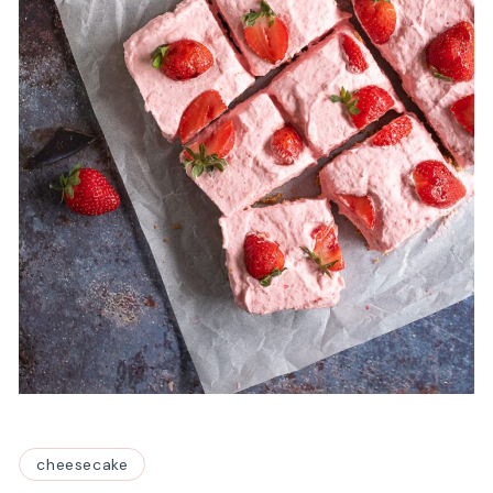
cheesecake