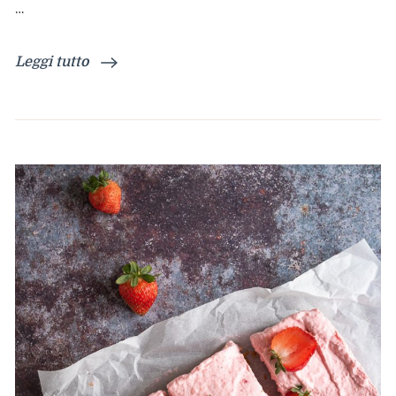
…
Leggi tutto