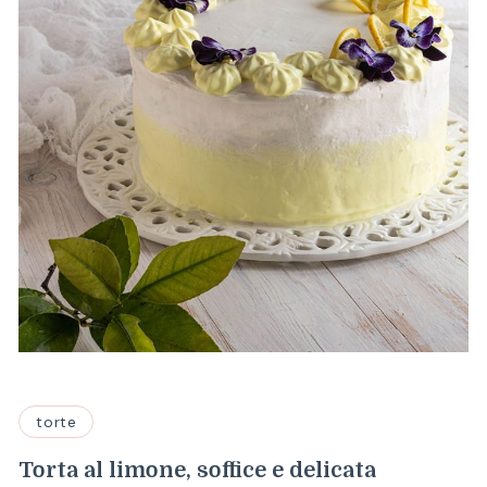
torte
Torta al limone, soffice e delicata