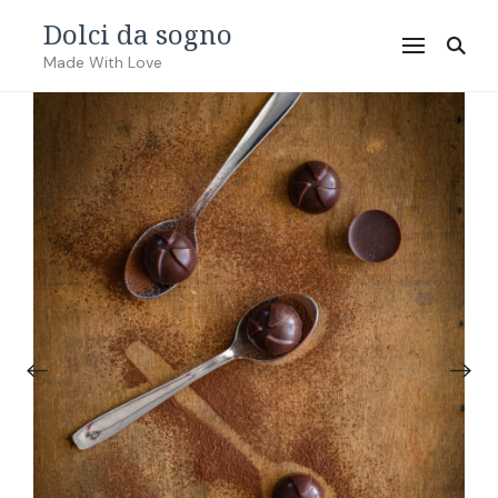
Dolci da sogno
Made With Love