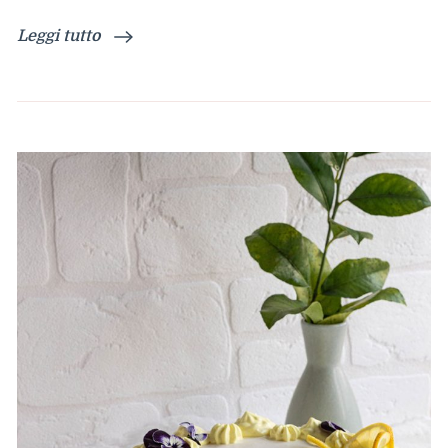
Leggi tutto