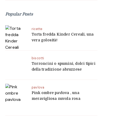
Popular Posts
ricette
Torta fredda Kinder Cereali, una
vera golosità!
biscotti
Torroncini o spumini, dolci tipici
della tradizione abruzzese
pavlova
Pink ombre pavlova , una
meravigliosa nuvola rosa