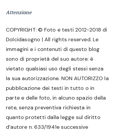
Attenzione
COPYRIGHT: © Foto e testi 2012-2018 di
Dolcidasogno | All rights reserved. Le
immagini e i contenuti di questo blog
sono di proprietà del suo autore: è
vietato qualsiasi uso degli stessi senza
la sua autorizzazione. NON AUTORIZZO la
pubblicazione dei testi in tutto o in
parte e delle foto, in alcuno spazio della
rete, senza preventiva richiesta in
quanto protetti dalla legge sul diritto
d’autore n. 633/1941e successive