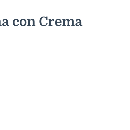
ima con Crema