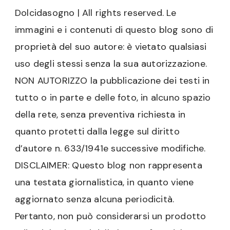
Dolcidasogno | All rights reserved. Le
immagini e i contenuti di questo blog sono di
proprietà del suo autore: è vietato qualsiasi
uso degli stessi senza la sua autorizzazione.
NON AUTORIZZO la pubblicazione dei testi in
tutto o in parte e delle foto, in alcuno spazio
della rete, senza preventiva richiesta in
quanto protetti dalla legge sul diritto
d’autore n. 633/1941e successive modifiche.
DISCLAIMER: Questo blog non rappresenta
una testata giornalistica, in quanto viene
aggiornato senza alcuna periodicità.
Pertanto, non può considerarsi un prodotto