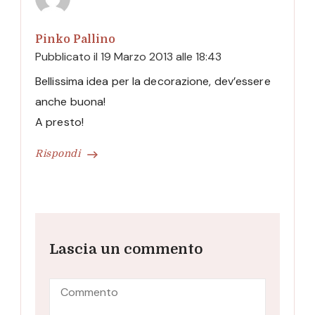
Pinko Pallino
Pubblicato il
19 Marzo 2013 alle 18:43
Bellissima idea per la decorazione, dev’essere
anche buona!
A presto!
Rispondi
Lascia un commento