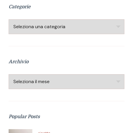
Categorie
Categorie
Archivio
Archivio
Popular Posts