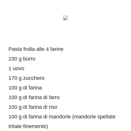
Pasta frolla alle 4 farine
230 g burro
1 uovo
170 g zucchero
100 g di farina
100 g di farina di farro
100 g di farina di riso
100 g di farina di mandorle (mandorle spellate
tritate finemente)