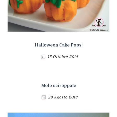
Halloween Cake Pops!
15 Ottobre 2014
Mele sciroppate
26 Agosto 2013