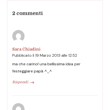
2 commenti
Sara Chiadini
Pubblicato il
19 Marzo 2013 alle 12:52
ma che carino! una bellissima idea per
festeggiare papà ^_^
Rispondi