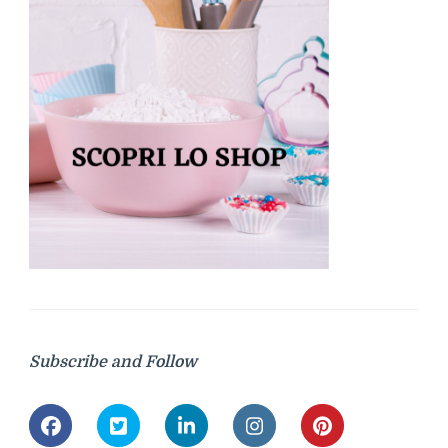
Subscribe and Follow