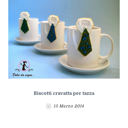
Biscotti cravatta per tazza
15 Marzo 2014