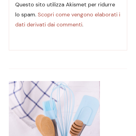
Questo sito utilizza Akismet per ridurre
lo spam.
Scopri come vengono elaborati i
dati derivati dai commenti
.