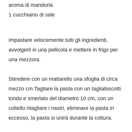
aroma di mandorla
1 cucchiaino di sale
Impastare velocemente tutti gli ingredienti,
avvolgerli in una pellicola e mettere in frigo per
una mezzora.
Stendere con un mattarello una sfoglia di circa
mezzo cm.Tagliare la pasta con un tagliabiscotti
tondo e smerlato del diametro 10 cm, con un
coltello ritagliare i nastri, eliminare la pasta in
eccesso, la pasta si unirà durante la cottura.