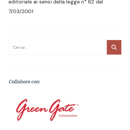
editoriale ai sensi della legge n° 62 del
7/03/2001
Ricerca
per:
Collaboro con