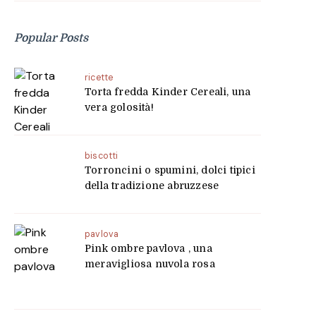
Popular Posts
ricette
Torta fredda Kinder Cereali, una
vera golosità!
biscotti
Torroncini o spumini, dolci tipici
della tradizione abruzzese
pavlova
Pink ombre pavlova , una
meravigliosa nuvola rosa