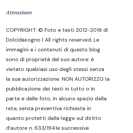
Attenzione
COPYRIGHT: © Foto e testi 2012-2018 di
Dolcidasogno | All rights reserved. Le
immagini e i contenuti di questo blog
sono di proprietà del suo autore: è
vietato qualsiasi uso degli stessi senza
la sua autorizzazione. NON AUTORIZZO la
pubblicazione dei testi in tutto o in
parte e delle foto, in alcuno spazio della
rete, senza preventiva richiesta in
quanto protetti dalla legge sul diritto
d’autore n. 633/1941e successive