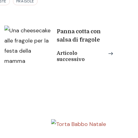
STE
FRAGOLE
Panna cotta con
salsa di fragole
Articolo
successivo