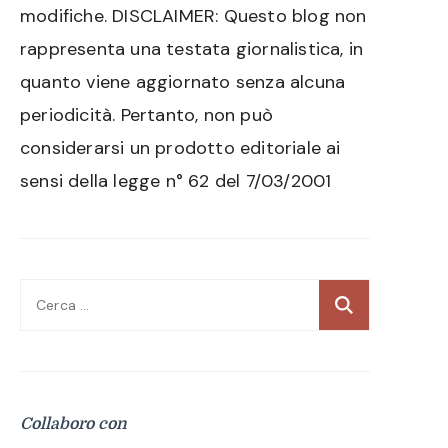
modifiche. DISCLAIMER: Questo blog non
rappresenta una testata giornalistica, in
quanto viene aggiornato senza alcuna
periodicità. Pertanto, non può
considerarsi un prodotto editoriale ai
sensi della legge n° 62 del 7/03/2001
Ricerca
per:
Collaboro con