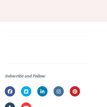
Subscribe and Follow