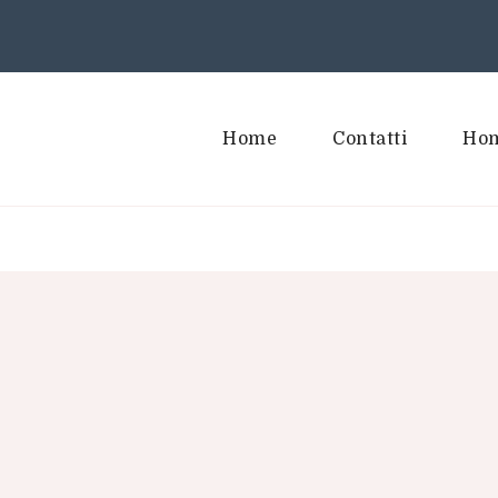
Home
Contatti
Hom