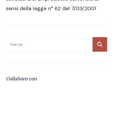
sensi della legge n° 62 del 7/03/2001
Ricerca
per:
Collaboro con