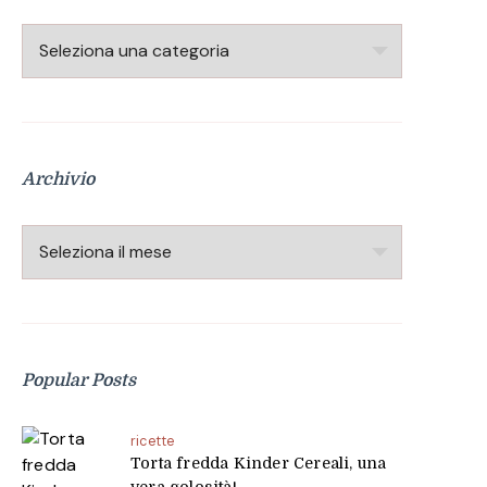
Categorie
Archivio
Archivio
Popular Posts
ricette
Torta fredda Kinder Cereali, una