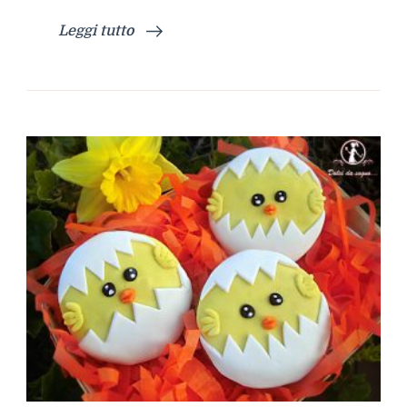
Leggi tutto