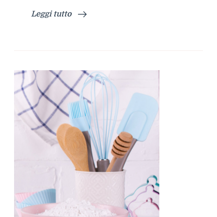
Leggi tutto