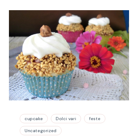
cupcake
Dolci vari
feste
Uncategorized