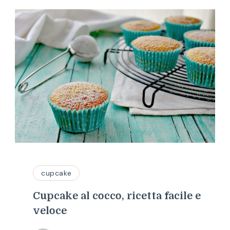
cupcake
Cupcake al cocco, ricetta facile e
veloce