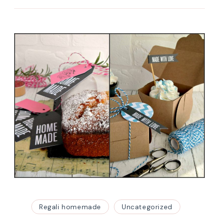
Regali homemade
Uncategorized