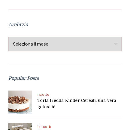
Archivio
Archivio
Popular Posts
ricette
Torta fredda Kinder Cereali, una vera
golosità!
biscotti