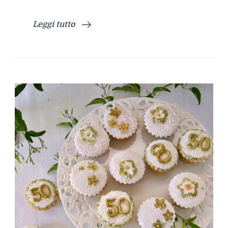
Leggi tutto