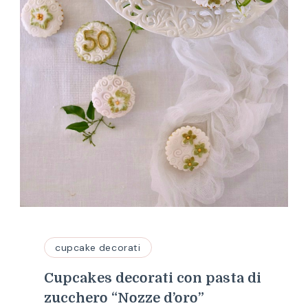
cupcake decorati
Cupcakes decorati con pasta di
zucchero “Nozze d’oro”