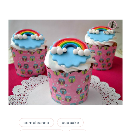
compleanno
cupcake