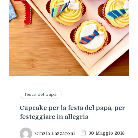
festa del papà
Cupcake per la festa del papà, per
festeggiare in allegria
Cinzia Lazzaroni
30 Maggio 2018