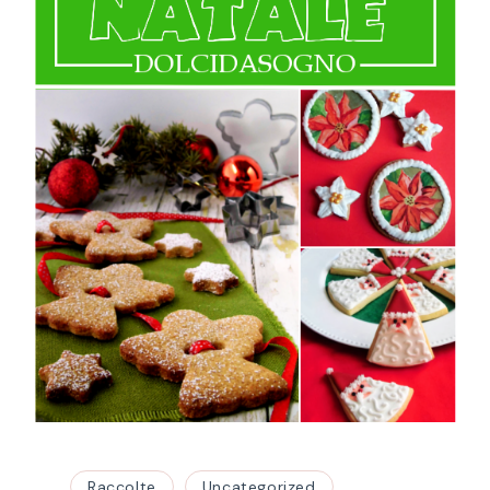
Raccolte
Uncategorized