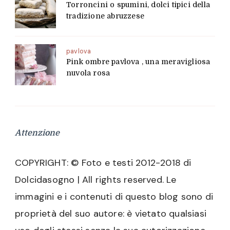
Torroncini o spumini, dolci tipici della
tradizione abruzzese
pavlova
Pink ombre pavlova , una meravigliosa
nuvola rosa
Attenzione
COPYRIGHT: © Foto e testi 2012-2018 di
Dolcidasogno | All rights reserved. Le
immagini e i contenuti di questo blog sono di
proprietà del suo autore: è vietato qualsiasi