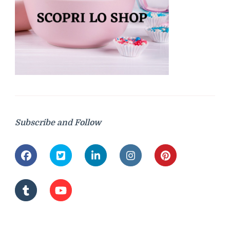
Subscribe and Follow