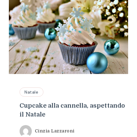
Natale
Cupcake alla cannella, aspettando
il Natale
Cinzia Lazzaroni