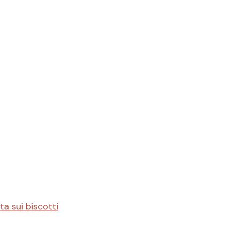
ta sui biscotti