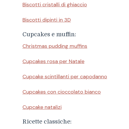
Biscotti cristalli di ghiaccio
Biscotti dipinti in 3D
Cupcakes e muffin:
Christmas pudding muffins
Cupcakes rosa per Natale
Cupcake scintillanti per capodanno
Cupcakes con cioccolato bianco
Cupcake natalizi
Ricette classiche: