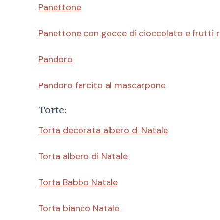
Panettone
Panettone con gocce di cioccolato e frutti r
Pandoro
Pandoro farcito al mascarpone
Torte:
Torta decorata albero di Natale
Torta albero di Natale
Torta Babbo Natale
Torta bianco Natale