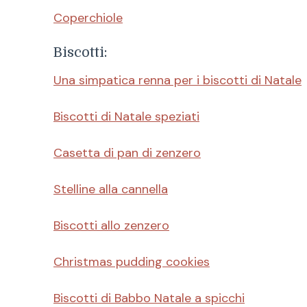
Coperchiole
Biscotti:
Una simpatica renna per i biscotti di Natale
Biscotti di Natale speziati
Casetta di pan di zenzero
Stelline alla cannella
Biscotti allo zenzero
Christmas pudding cookies
Biscotti di Babbo Natale a spicchi