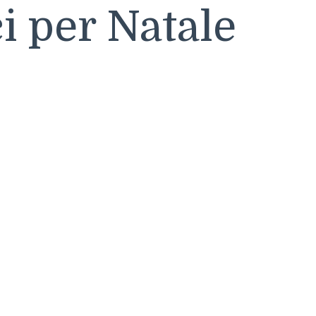
i per Natale