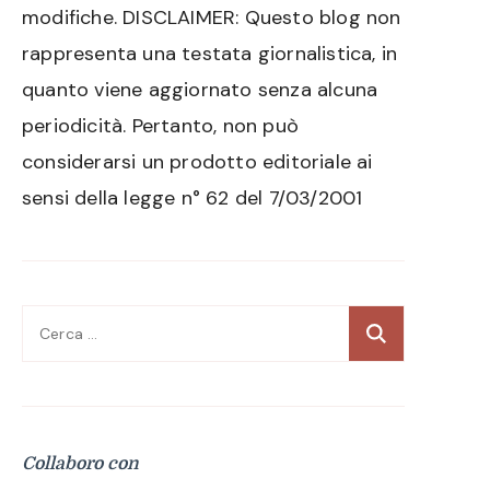
modifiche. DISCLAIMER: Questo blog non
rappresenta una testata giornalistica, in
quanto viene aggiornato senza alcuna
periodicità. Pertanto, non può
considerarsi un prodotto editoriale ai
sensi della legge n° 62 del 7/03/2001
Ricerca
per:
Collaboro con