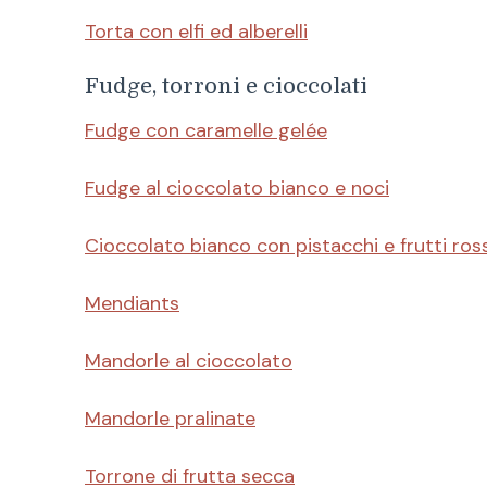
Torta con elfi ed alberelli
Fudge, torroni e cioccolati
Fudge con caramelle gelée
Fudge al cioccolato bianco e noci
Cioccolato bianco con pistacchi e frutti ross
Mendiants
Mandorle al cioccolato
Mandorle pralinate
Torrone di frutta secca