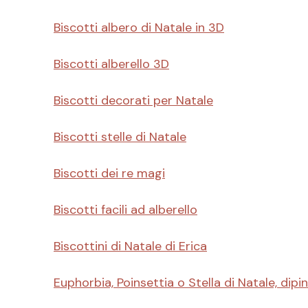
Biscotti albero di Natale in 3D
Biscotti alberello 3D
Biscotti decorati per Natale
Biscotti stelle di Natale
Biscotti dei re magi
Biscotti facili ad alberello
Biscottini di Natale di Erica
Euphorbia, Poinsettia o Stella di Natale, dipin