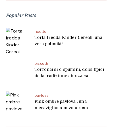
Popular Posts
ricette
Torta fredda Kinder Cereali, una
vera golosità!
biscotti
Torroncini o spumini, dolci tipici
della tradizione abruzzese
pavlova
Pink ombre pavlova , una
meravigliosa nuvola rosa