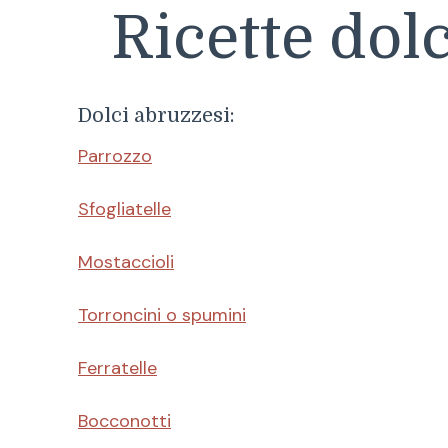
Ricette dolc
Dolci abruzzesi:
Parrozzo
Sfogliatelle
Mostaccioli
Torroncini o spumini
Ferratelle
Bocconotti