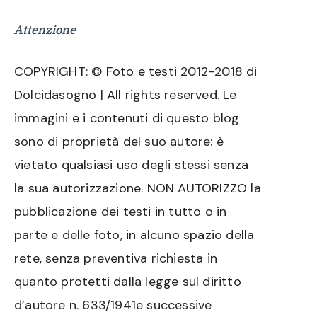
Attenzione
COPYRIGHT: © Foto e testi 2012-2018 di
Dolcidasogno | All rights reserved. Le
immagini e i contenuti di questo blog
sono di proprietà del suo autore: è
vietato qualsiasi uso degli stessi senza
la sua autorizzazione. NON AUTORIZZO la
pubblicazione dei testi in tutto o in
parte e delle foto, in alcuno spazio della
rete, senza preventiva richiesta in
quanto protetti dalla legge sul diritto
d’autore n. 633/1941e successive