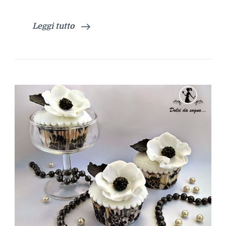
Leggi tutto