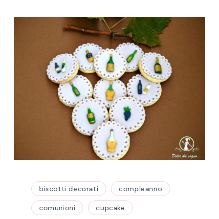
biscotti decorati
compleanno
comunioni
cupcake