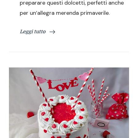
preparare questi dolcetti, perfetti anche
per un’allegra merenda primaverile.
Leggi tutto