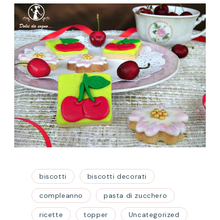
biscotti
biscotti decorati
compleanno
pasta di zucchero
ricette
topper
Uncategorized