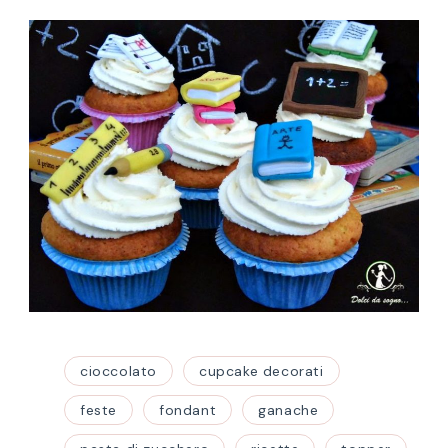
cioccolato
cupcake decorati
feste
fondant
ganache