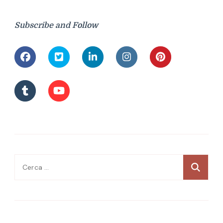
Subscribe and Follow
Ricerca
per: