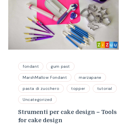
fondant
gum past
MarshMallow Fondant
marzapane
pasta di zucchero
topper
tutorial
Uncategorized
Strumenti per cake design – Tools
for cake design