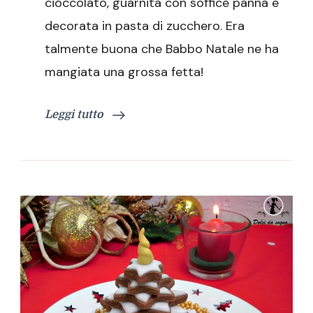
cioccolato, guarnita con soffice panna e
decorata in pasta di zucchero. Era
talmente buona che Babbo Natale ne ha
mangiata una grossa fetta!
Leggi tutto