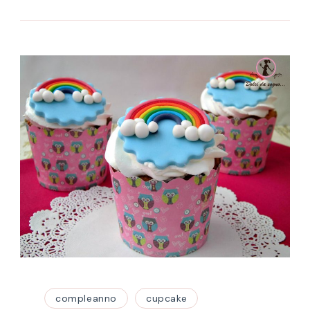
compleanno
cupcake