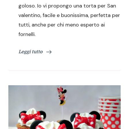
goloso. Io vi propongo una torta per San
valentino, facile e buonissima, perfetta per
tutti, anche per chi meno esperto ai
fornelli.
Leggi tutto