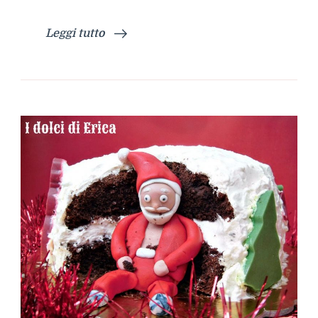
Leggi tutto