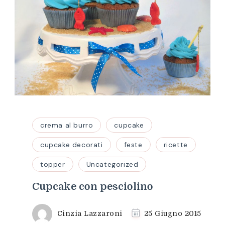
crema al burro
cupcake
cupcake decorati
feste
ricette
topper
Uncategorized
Cupcake con pesciolino
Cinzia Lazzaroni
25 Giugno 2015