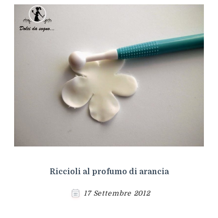
Riccioli al profumo di arancia
17 Settembre 2012