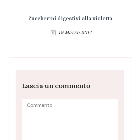
Zuccherini digestivi alla violetta
19 Marzo 2014
Lascia un commento