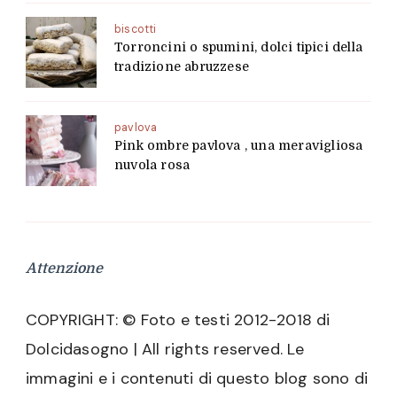
biscotti
Torroncini o spumini, dolci tipici della
tradizione abruzzese
pavlova
Pink ombre pavlova , una meravigliosa
nuvola rosa
Attenzione
COPYRIGHT: © Foto e testi 2012-2018 di
Dolcidasogno | All rights reserved. Le
immagini e i contenuti di questo blog sono di