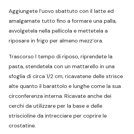
Aggiungete l’uovo sbattuto con il latte ed
amalgamate tutto fino a formare una palla,
avvolgetela nella pellicola e mettetela a
riposare in frigo per almeno mezz’ora.
Trascorso l tempo di riposo, riprendete la
pasta, stendetela con un mattarello in una
sfoglia di circa 1/2 cm, ricavatene delle strisce
alte quanto il barattolo e lunghe come la sua
circonferenza interna. Ricavate anche dei
cerchi da utilizzare per la base e delle
striscioline da intrecciare per coprire le
crostatine.