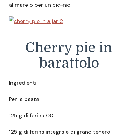
al mare o per un pic-nic.
Cherry pie in
barattolo
Ingredienti
Per la pasta
125 g di farina 00
125 g di farina integrale di grano tenero