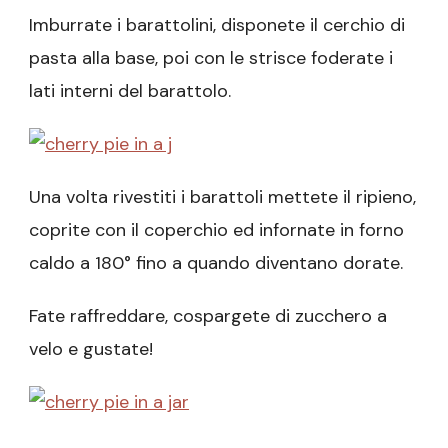
Imburrate i barattolini, disponete il cerchio di
pasta alla base, poi con le strisce foderate i
lati interni del barattolo.
Una volta rivestiti i barattoli mettete il ripieno,
coprite con il coperchio ed infornate in forno
caldo a 180° fino a quando diventano dorate.
Fate raffreddare, cospargete di zucchero a
velo e gustate!