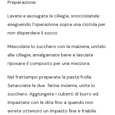
Preparazione:
Lavate e asciugate le ciliegie, snocciolatele
eseguendo l’operazione sopra una ciotola per
non disperdere il succo.
Mescolate lo zucchero con la maizena, unitelo
alle ciliegie, amalgamate bene e lasciate
riposare il composto per una mezzora.
Nel frattempo preparate la pasta frolla.
Setacciate le due farine insieme, unite lo
zucchero. Aggiungete i cubetti di burro ed
impastate con le dita fino a quando non
avrete ottenuto un impasto fine e friabile.