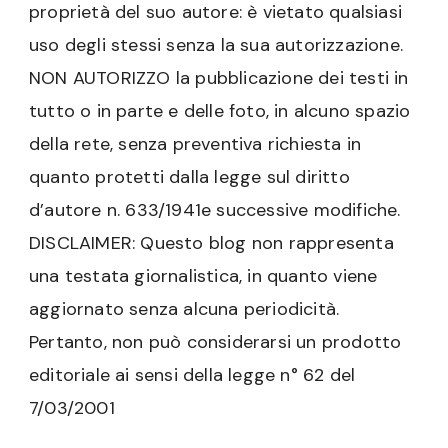
proprietà del suo autore: è vietato qualsiasi
uso degli stessi senza la sua autorizzazione.
NON AUTORIZZO la pubblicazione dei testi in
tutto o in parte e delle foto, in alcuno spazio
della rete, senza preventiva richiesta in
quanto protetti dalla legge sul diritto
d’autore n. 633/1941e successive modifiche.
DISCLAIMER: Questo blog non rappresenta
una testata giornalistica, in quanto viene
aggiornato senza alcuna periodicità.
Pertanto, non può considerarsi un prodotto
editoriale ai sensi della legge n° 62 del
7/03/2001