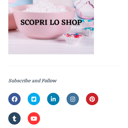
Subscribe and Follow