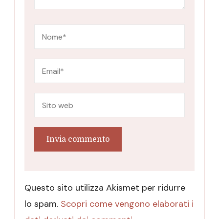
Questo sito utilizza Akismet per ridurre
lo spam.
Scopri come vengono elaborati i