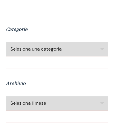
Categorie
Categorie
Archivio
Archivio