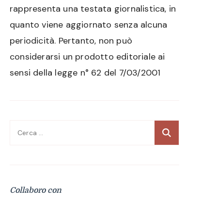
rappresenta una testata giornalistica, in
quanto viene aggiornato senza alcuna
periodicità. Pertanto, non può
considerarsi un prodotto editoriale ai
sensi della legge n° 62 del 7/03/2001
Ricerca
per:
Collaboro con