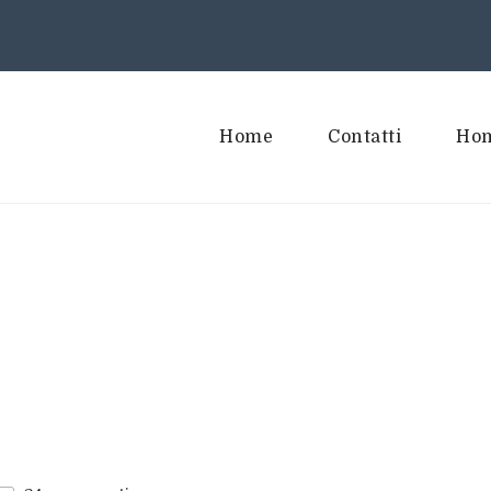
Home
Contatti
Hom