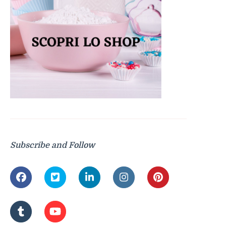
Subscribe and Follow