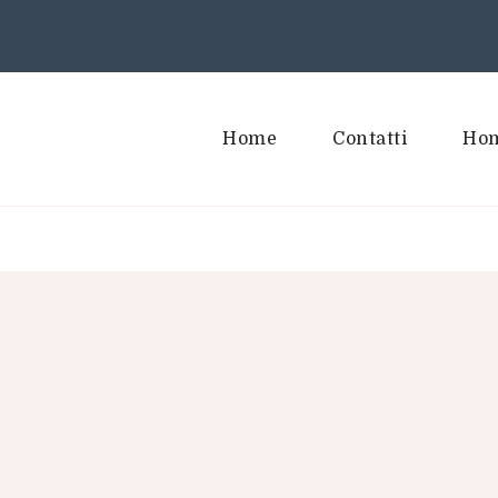
Home
Contatti
Hom