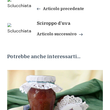
Navigazione
articoli
Articolo precedente
Sciroppo d’uva
Articolo successivo
Potrebbe anche interessarti...