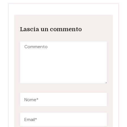
Lascia un commento