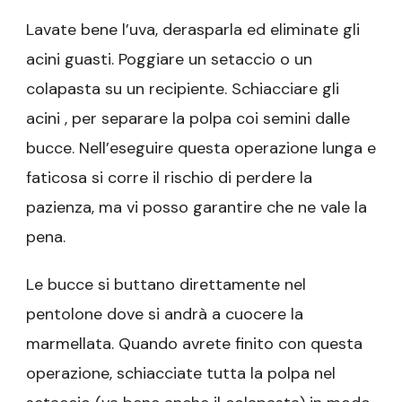
Lavate bene l’uva, derasparla ed eliminate gli
acini guasti. Poggiare un setaccio o un
colapasta su un recipiente. Schiacciare gli
acini , per separare la polpa coi semini dalle
bucce. Nell’eseguire questa operazione lunga e
faticosa si corre il rischio di perdere la
pazienza, ma vi posso garantire che ne vale la
pena.
Le bucce si buttano direttamente nel
pentolone dove si andrà a cuocere la
marmellata. Quando avrete finito con questa
operazione, schiacciate tutta la polpa nel