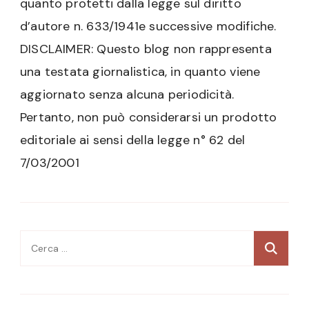
quanto protetti dalla legge sul diritto
d’autore n. 633/1941e successive modifiche.
DISCLAIMER: Questo blog non rappresenta
una testata giornalistica, in quanto viene
aggiornato senza alcuna periodicità.
Pertanto, non può considerarsi un prodotto
editoriale ai sensi della legge n° 62 del
7/03/2001
Ricerca
per: