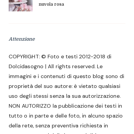
nuvola rosa
Attenzione
COPYRIGHT: © Foto e testi 2012-2018 di
Dolcidasogno | All rights reserved. Le
immagini e i contenuti di questo blog sono di
proprietà del suo autore: è vietato qualsiasi
uso degli stessi senza la sua autorizzazione.
NON AUTORIZZO la pubblicazione dei testi in
tutto o in parte e delle foto, in alcuno spazio
della rete, senza preventiva richiesta in