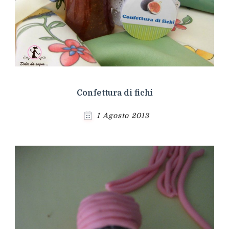
Confettura di fichi
1 Agosto 2013