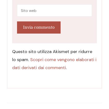
Questo sito utilizza Akismet per ridurre
lo spam.
Scopri come vengono elaborati i
dati derivati dai commenti
.