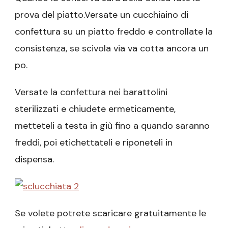
prova del piatto.Versate un cucchiaino di
confettura su un piatto freddo e controllate la
consistenza, se scivola via va cotta ancora un
po.
Versate la confettura nei barattolini
sterilizzati e chiudete ermeticamente,
metteteli a testa in giù fino a quando saranno
freddi, poi etichettateli e riponeteli in
dispensa.
Se volete potrete scaricare gratuitamente le