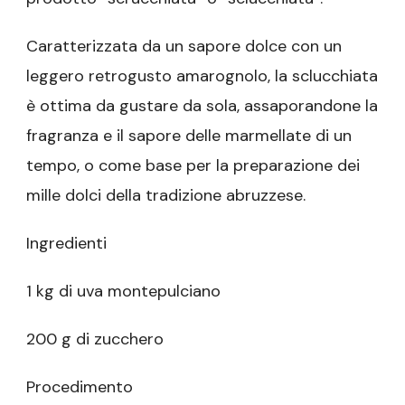
Caratterizzata da un sapore dolce con un
leggero retrogusto amarognolo, la sclucchiata
è ottima da gustare da sola, assaporandone la
fragranza e il sapore delle marmellate di un
tempo, o come base per la preparazione dei
mille dolci della tradizione abruzzese.
Ingredienti
1 kg di uva montepulciano
200 g di zucchero
Procedimento