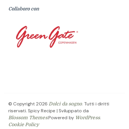
Collaboro con
© Copyright 2026
. Tutti i diritti
Dolci da sogno
riservati.
Spicy Recipe | Sviluppato da
.Powered by
.
Blossom Themes
WordPress
Cookie Policy