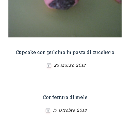
Cupcake con pulcino in pasta di zucchero
25 Marzo 2013
Confettura di mele
17 Ottobre 2013