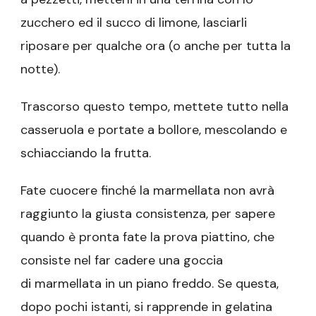
zucchero ed il succo di limone, lasciarli
riposare per qualche ora (o anche per tutta la
notte).
Trascorso questo tempo, mettete tutto nella
casseruola e portate a bollore, mescolando e
schiacciando la frutta.
Fate cuocere finché la marmellata non avrà
raggiunto la giusta consistenza, per sapere
quando è pronta fate la prova piattino, che
consiste nel far cadere una goccia
di marmellata in un piano freddo. Se questa,
dopo pochi istanti, si rapprende in gelatina