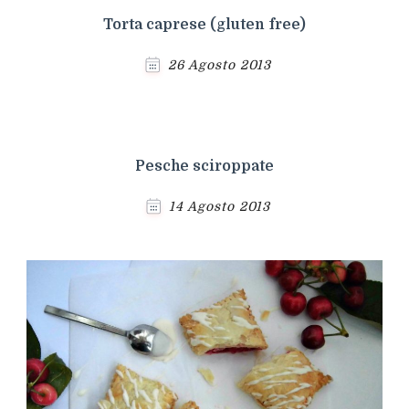
Torta caprese (gluten free)
26 Agosto 2013
Pesche sciroppate
14 Agosto 2013