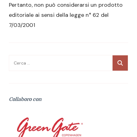
Pertanto, non può considerarsi un prodotto
editoriale ai sensi della legge n° 62 del
7/03/2001
Ricerca
per:
Collaboro con