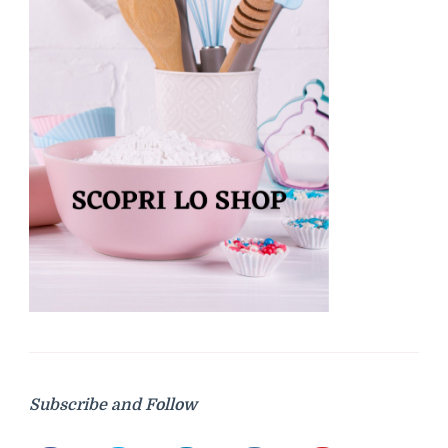
Subscribe and Follow