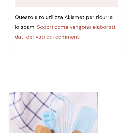
Questo sito utilizza Akismet per ridurre
lo spam.
Scopri come vengono elaborati i
dati derivati dai commenti
.