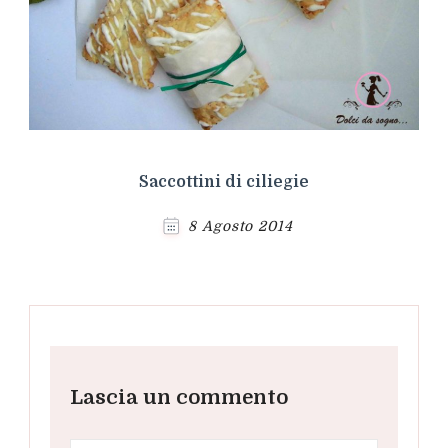
Saccottini di ciliegie
8 Agosto 2014
Lascia un commento