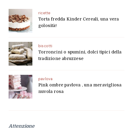
ricette
Torta fredda Kinder Cereali, una vera
golosità!
biscotti
Torroncini o spumini, dolci tipici della
tradizione abruzzese
pavlova
Pink ombre pavlova , una meravigliosa
nuvola rosa
Attenzione