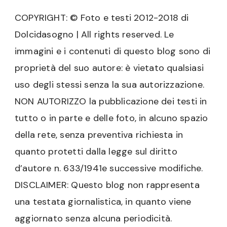
COPYRIGHT: © Foto e testi 2012-2018 di
Dolcidasogno | All rights reserved. Le
immagini e i contenuti di questo blog sono di
proprietà del suo autore: è vietato qualsiasi
uso degli stessi senza la sua autorizzazione.
NON AUTORIZZO la pubblicazione dei testi in
tutto o in parte e delle foto, in alcuno spazio
della rete, senza preventiva richiesta in
quanto protetti dalla legge sul diritto
d’autore n. 633/1941e successive modifiche.
DISCLAIMER: Questo blog non rappresenta
una testata giornalistica, in quanto viene
aggiornato senza alcuna periodicità.