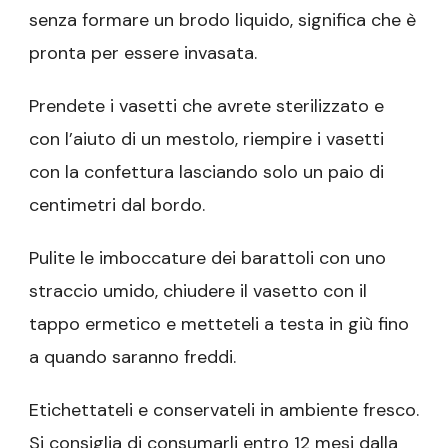
senza formare un brodo liquido, significa che è
pronta per essere invasata.
Prendete i vasetti che avrete sterilizzato e
con l’aiuto di un mestolo, riempire i vasetti
con la confettura lasciando solo un paio di
centimetri dal bordo.
Pulite le imboccature dei barattoli con uno
straccio umido, chiudere il vasetto con il
tappo ermetico e metteteli a testa in giù fino
a quando saranno freddi.
Etichettateli e conservateli in ambiente fresco.
Si consiglia di consumarli entro 12 mesi dalla