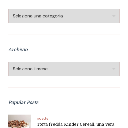
Categorie
Archivio
Archivio
Popular Posts
ricette
Torta fredda Kinder Cereali, una vera