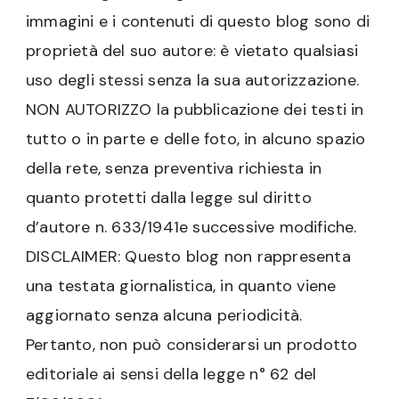
immagini e i contenuti di questo blog sono di
proprietà del suo autore: è vietato qualsiasi
uso degli stessi senza la sua autorizzazione.
NON AUTORIZZO la pubblicazione dei testi in
tutto o in parte e delle foto, in alcuno spazio
della rete, senza preventiva richiesta in
quanto protetti dalla legge sul diritto
d’autore n. 633/1941e successive modifiche.
DISCLAIMER: Questo blog non rappresenta
una testata giornalistica, in quanto viene
aggiornato senza alcuna periodicità.
Pertanto, non può considerarsi un prodotto
editoriale ai sensi della legge n° 62 del