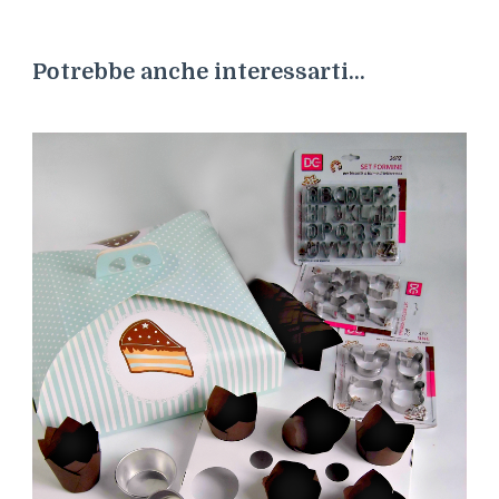
Potrebbe anche interessarti...