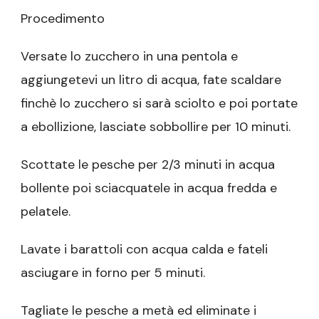
Procedimento
Versate lo zucchero in una pentola e
aggiungetevi un litro di acqua, fate scaldare
finchè lo zucchero si sarà sciolto e poi portate
a ebollizione, lasciate sobbollire per 10 minuti.
Scottate le pesche per 2/3 minuti in acqua
bollente poi sciacquatele in acqua fredda e
pelatele.
Lavate i barattoli con acqua calda e fateli
asciugare in forno per 5 minuti.
Tagliate le pesche a metà ed eliminate i