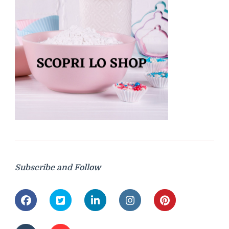
Subscribe and Follow