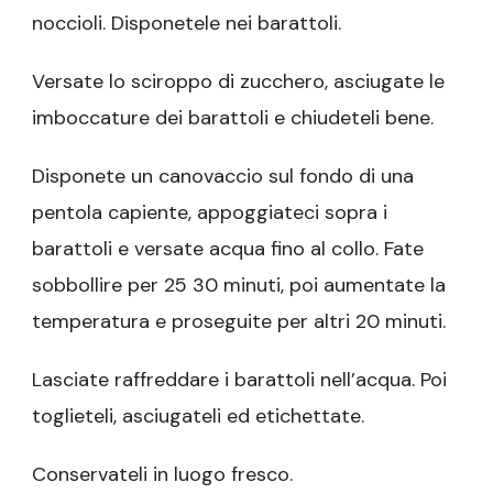
noccioli. Disponetele nei barattoli.
Versate lo sciroppo di zucchero, asciugate le
imboccature dei barattoli e chiudeteli bene.
Disponete un canovaccio sul fondo di una
pentola capiente, appoggiateci sopra i
barattoli e versate acqua fino al collo. Fate
sobbollire per 25 30 minuti, poi aumentate la
temperatura e proseguite per altri 20 minuti.
Lasciate raffreddare i barattoli nell’acqua. Poi
toglieteli, asciugateli ed etichettate.
Conservateli in luogo fresco.