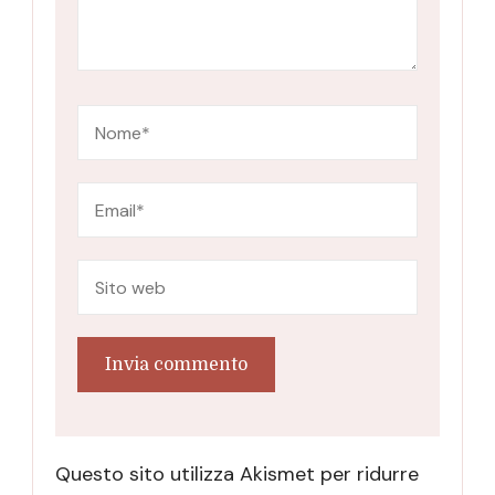
Questo sito utilizza Akismet per ridurre