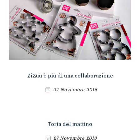
ZiZuu è più di una collaborazione
24 Novembre 2016
Torta del mattino
27 Novembre 2013