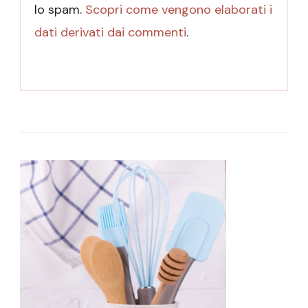
lo spam.
Scopri come vengono elaborati i
dati derivati dai commenti
.