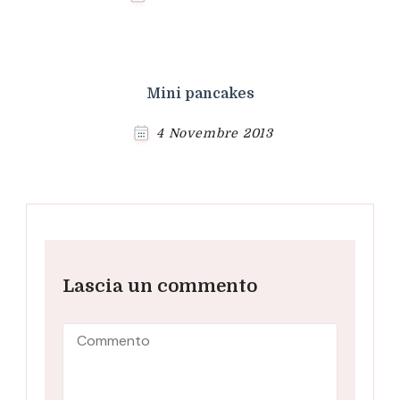
Mini pancakes
4 Novembre 2013
Lascia un commento