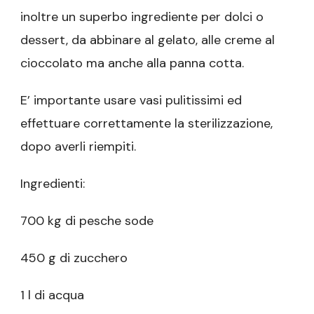
inoltre un superbo ingrediente per dolci o
dessert, da abbinare al gelato, alle creme al
cioccolato ma anche alla panna cotta.
E’ importante usare vasi pulitissimi ed
effettuare correttamente la sterilizzazione,
dopo averli riempiti.
Ingredienti:
700 kg di pesche sode
450 g di zucchero
1 l di acqua