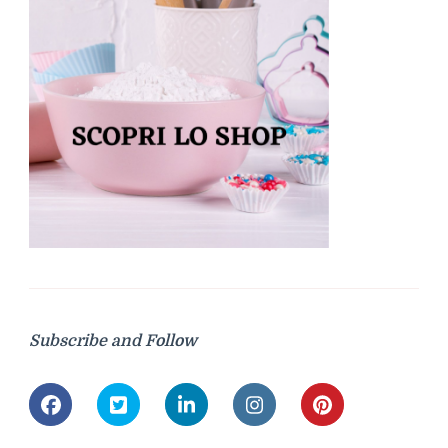
Subscribe and Follow