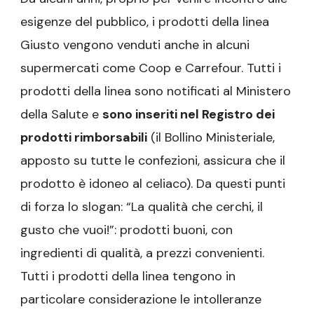
esigenze del pubblico, i prodotti della linea
Giusto vengono venduti anche in alcuni
supermercati come Coop e Carrefour. Tutti i
prodotti della linea sono notificati al Ministero
della Salute e
sono inseriti nel Registro dei
prodotti rimborsabili
(il Bollino Ministeriale,
apposto su tutte le confezioni, assicura che il
prodotto è idoneo al celiaco). Da questi punti
di forza lo slogan: “La qualità che cerchi, il
gusto che vuoi!”: prodotti buoni, con
ingredienti di qualità, a prezzi convenienti.
Tutti i prodotti della linea tengono in
particolare considerazione le intolleranze