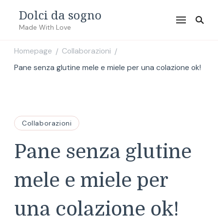
Dolci da sogno
Made With Love
Homepage
Collaborazioni
/
/
Pane senza glutine mele e miele per una colazione ok!
Collaborazioni
Pane senza glutine
mele e miele per
una colazione ok!