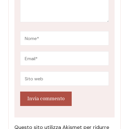
Questo sito utilizza Akismet per ridurre