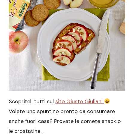
Scopriteli tutti sul
sito Giusto Giuliani
Volete uno spuntino pronto da consumare
anche fuori casa? Provate le comete snack o
le crostatine…