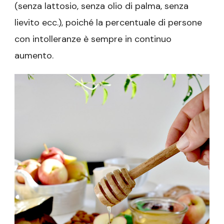
(senza lattosio, senza olio di palma, senza
lievito ecc.), poiché la percentuale di persone
con intolleranze è sempre in continuo
aumento.