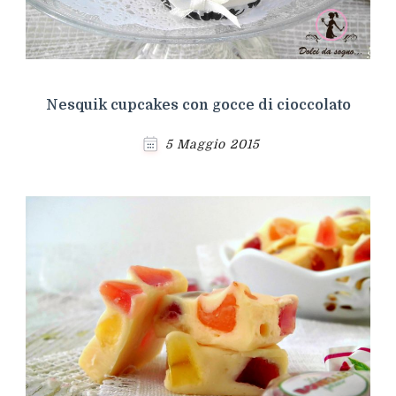
Nesquik cupcakes con gocce di cioccolato
5 Maggio 2015