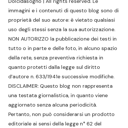
Dolcidasogno | All rights reserved. Le
immagini e i contenuti di questo blog sono di
proprietà del suo autore: è vietato qualsiasi
uso degli stessi senza la sua autorizzazione.
NON AUTORIZZO la pubblicazione dei testi in
tutto o in parte e delle foto, in alcuno spazio
della rete, senza preventiva richiesta in
quanto protetti dalla legge sul diritto
d’autore n. 633/1941e successive modifiche.
DISCLAIMER: Questo blog non rappresenta
una testata giornalistica, in quanto viene
aggiornato senza alcuna periodicità.
Pertanto, non può considerarsi un prodotto
editoriale ai sensi della legge n° 62 del