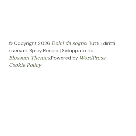
© Copyright 2026
. Tutti i diritti
Dolci da sogno
riservati.
Spicy Recipe | Sviluppato da
.Powered by
.
Blossom Themes
WordPress
Cookie Policy