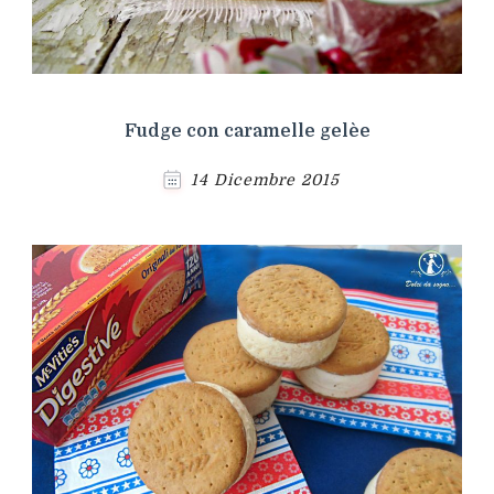
Fudge con caramelle gelèe
14 Dicembre 2015