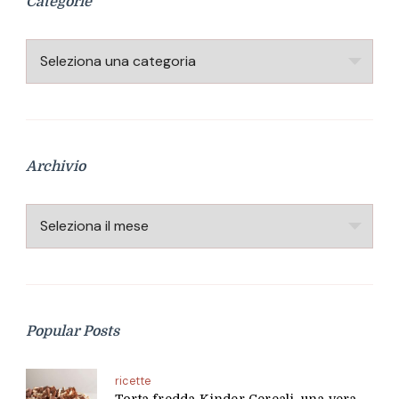
Categorie
Categorie
Archivio
Archivio
Popular Posts
ricette