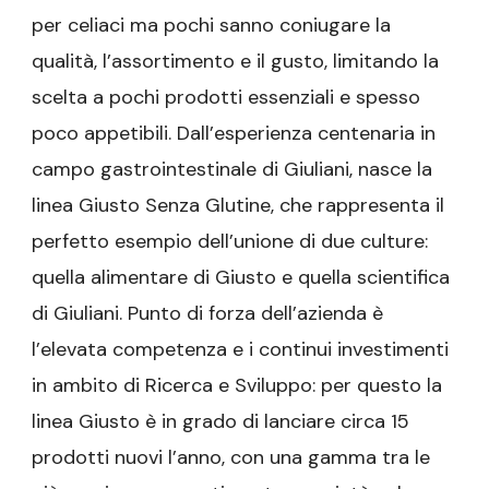
per celiaci ma pochi sanno coniugare la
qualità, l’assortimento e il gusto, limitando la
scelta a pochi prodotti essenziali e spesso
poco appetibili. Dall’esperienza centenaria in
campo gastrointestinale di Giuliani, nasce la
linea Giusto Senza Glutine, che rappresenta il
perfetto esempio dell’unione di due culture:
quella alimentare di Giusto e quella scientifica
di Giuliani. Punto di forza dell’azienda è
l’elevata competenza e i continui investimenti
in ambito di Ricerca e Sviluppo: per questo la
linea Giusto è in grado di lanciare circa 15
prodotti nuovi l’anno, con una gamma tra le