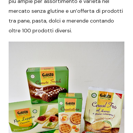
più ampie per assortimento e varietà nel
mercato senza glutine e un’offerta di prodotti
tra pane, pasta, dolci e merende contando
oltre 100 prodotti diversi.