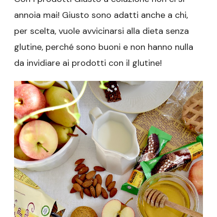
annoia mai! Giusto sono adatti anche a chi,
per scelta, vuole avvicinarsi alla dieta senza
glutine, perché sono buoni e non hanno nulla
da invidiare ai prodotti con il glutine!