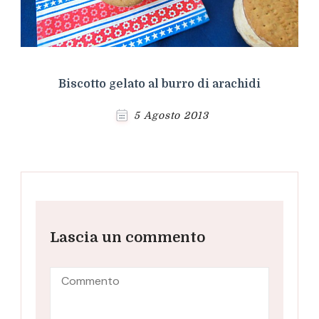
Biscotto gelato al burro di arachidi
5 Agosto 2013
Lascia un commento