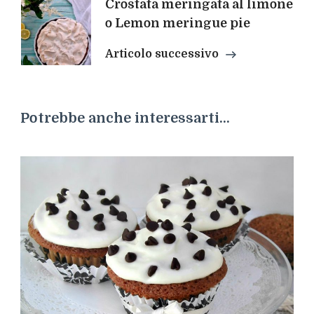
Crostata meringata al limone
o Lemon meringue pie
Articolo successivo
Potrebbe anche interessarti...