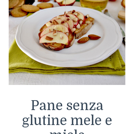
Pane senza
glutine mele e