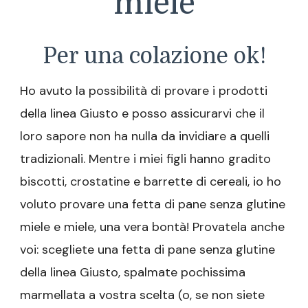
miele
Per una colazione ok!
Ho avuto la possibilità di provare i prodotti
della linea Giusto e posso assicurarvi che il
loro sapore non ha nulla da invidiare a quelli
tradizionali. Mentre i miei figli hanno gradito
biscotti, crostatine e barrette di cereali, io ho
voluto provare una fetta di pane senza glutine
miele e miele, una vera bontà! Provatela anche
voi: scegliete una fetta di pane senza glutine
della linea Giusto, spalmate pochissima
marmellata a vostra scelta (o, se non siete