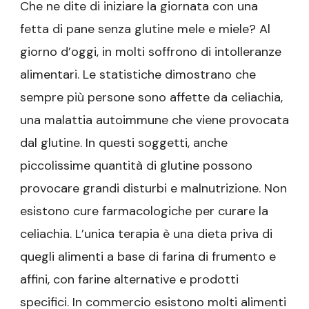
Che ne dite di iniziare la giornata con una
fetta di pane senza glutine mele e miele? Al
giorno d’oggi, in molti soffrono di intolleranze
alimentari. Le statistiche dimostrano che
sempre più persone sono affette da celiachia,
una malattia autoimmune che viene provocata
dal glutine. In questi soggetti, anche
piccolissime quantità di glutine possono
provocare grandi disturbi e malnutrizione. Non
esistono cure farmacologiche per curare la
celiachia. L’unica terapia è una dieta priva di
quegli alimenti a base di farina di frumento e
affini, con farine alternative e prodotti
specifici. In commercio esistono molti alimenti