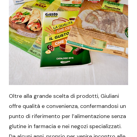
Oltre alla grande scelta di prodotti, Giuliani
offre qualità e convenienza, confermandosi un
punto di riferimento per l’alimentazione senza
glutine in farmacia e nei negozi specializzati.
Da alcuni anni, proprio per venire incontro alle