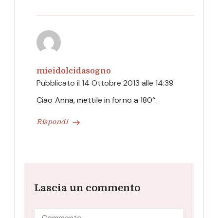
mieidolcidasogno
Pubblicato il
14 Ottobre 2013 alle 14:39
Ciao Anna, mettile in forno a 180°.
Rispondi
Lascia un commento