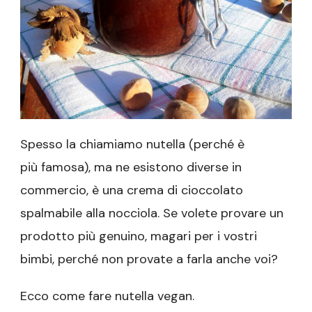
Spesso la chiamiamo nutella (perché è
più famosa), ma ne esistono diverse in
commercio, è una crema di cioccolato
spalmabile alla nocciola. Se volete provare un
prodotto più genuino, magari per i vostri
bimbi, perché non provate a farla anche voi?
Ecco come fare nutella vegan.