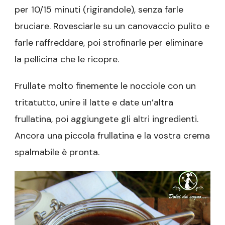
per 10/15 minuti (rigirandole), senza farle
bruciare. Rovesciarle su un canovaccio pulito e
farle raffreddare, poi strofinarle per eliminare
la pellicina che le ricopre.
Frullate molto finemente le nocciole con un
tritatutto, unire il latte e date un’altra
frullatina, poi aggiungete gli altri ingredienti.
Ancora una piccola frullatina e la vostra crema
spalmabile è pronta.