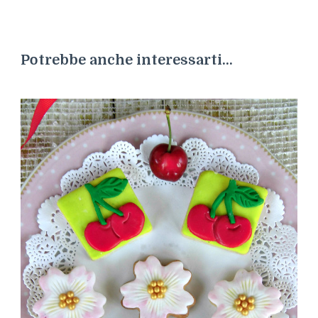
Potrebbe anche interessarti...