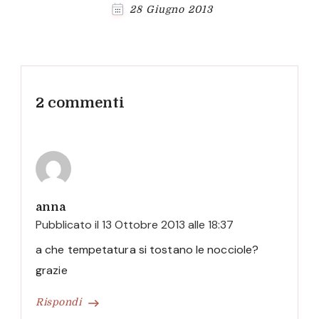
28 Giugno 2013
2 commenti
anna
Pubblicato il
13 Ottobre 2013 alle 18:37
a che tempetatura si tostano le nocciole?
grazie
Rispondi