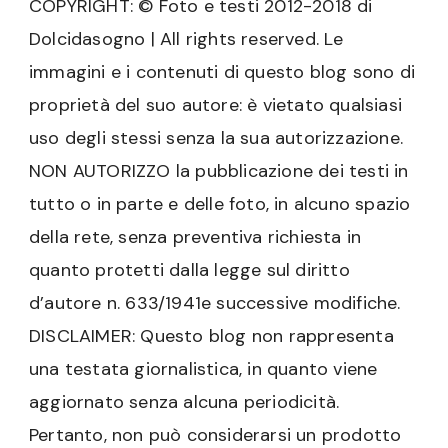
COPYRIGHT: © Foto e testi 2012-2018 di
Dolcidasogno | All rights reserved. Le
immagini e i contenuti di questo blog sono di
proprietà del suo autore: è vietato qualsiasi
uso degli stessi senza la sua autorizzazione.
NON AUTORIZZO la pubblicazione dei testi in
tutto o in parte e delle foto, in alcuno spazio
della rete, senza preventiva richiesta in
quanto protetti dalla legge sul diritto
d’autore n. 633/1941e successive modifiche.
DISCLAIMER: Questo blog non rappresenta
una testata giornalistica, in quanto viene
aggiornato senza alcuna periodicità.
Pertanto, non può considerarsi un prodotto