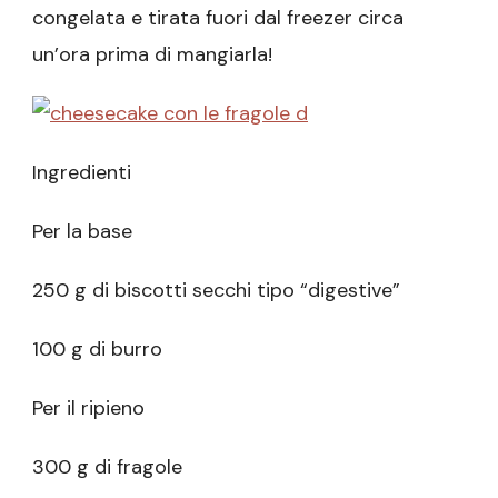
congelata e tirata fuori dal freezer circa
un’ora prima di mangiarla!
Ingredienti
Per la base
250 g di biscotti secchi tipo “digestive”
100 g di burro
Per il ripieno
300 g di fragole