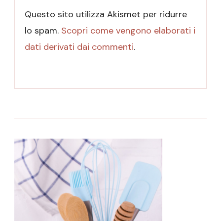
Questo sito utilizza Akismet per ridurre
lo spam.
Scopri come vengono elaborati i
dati derivati dai commenti
.