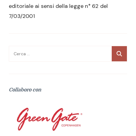
editoriale ai sensi della legge n° 62 del
7/03/2001
Ricerca
per:
Collaboro con