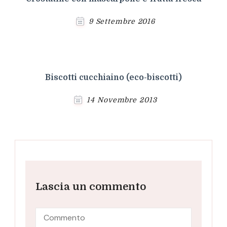
9 Settembre 2016
Biscotti cucchiaino (eco-biscotti)
14 Novembre 2013
Lascia un commento