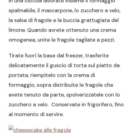
In una ciotola lavorate insieme il formaggio
spalmabile, il mascarpone, lo zucchero a velo,
la salsa di fragole e la buccia grattugiata del
limone. Quando avrete ottenuto una crema
omogenea, unite le fragole tagliate a pezzi.
Tirate fuori la base dal freezer, trasferite
delicatamente il guscio di torta sul piatto da
portata, riempitelo con la crema di
formaggio, sopra distribuite le fragole che
avete tenuto da parte, spolverizzatele con lo
zucchero a velo. Conservate in frigorifero, fino
al momento di servire.