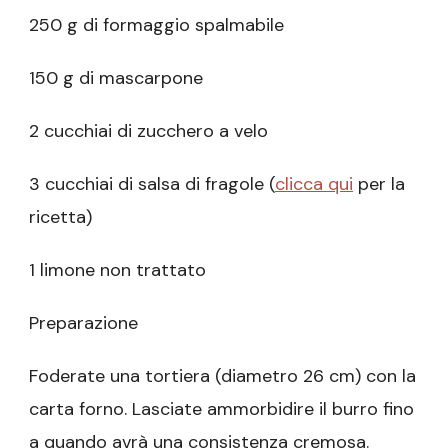
250 g di formaggio spalmabile
150 g di mascarpone
2 cucchiai di zucchero a velo
3 cucchiai di salsa di fragole (
clicca qui
per la
ricetta)
1 limone non trattato
Preparazione
Foderate una tortiera (diametro 26 cm) con la
carta forno. Lasciate ammorbidire il burro fino
a quando avrà una consistenza cremosa.