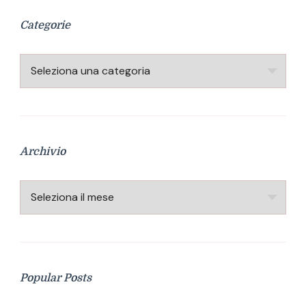
Categorie
Categorie
Archivio
Archivio
Popular Posts