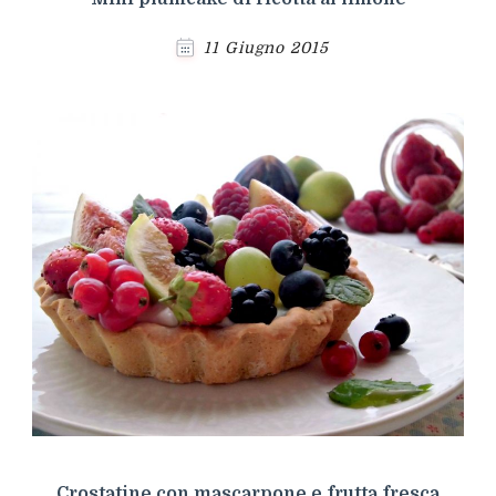
11 Giugno 2015
Crostatine con mascarpone e frutta fresca