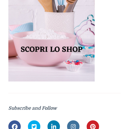
Subscribe and Follow