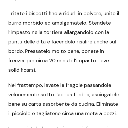
Tritate i biscotti fino a ridurli in polvere, unite il
burro morbido ed amalgamatelo. Stendete
l’impasto nella tortiera allargandolo con la
punta delle dita e facendolo risalire anche sul
bordo. Pressatelo molto bene, ponete in
freezer per circa 20 minuti, l’impasto deve
solidificarsi.
Nel frattempo, lavate le fragole passandole
velocemente sotto l’acqua fredda, asciugatele
bene su carta assorbente da cucina. Eliminate
il picciolo e tagliatene circa una metà a pezzi.