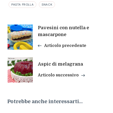
PASTA FROLLA
SNACK
Navigazione
Pavesini con nutella e
mascarpone
articoli
Articolo precedente
Aspic di melagrana
Articolo successivo
Potrebbe anche interessarti...