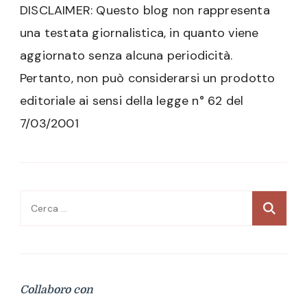
DISCLAIMER: Questo blog non rappresenta
una testata giornalistica, in quanto viene
aggiornato senza alcuna periodicità.
Pertanto, non può considerarsi un prodotto
editoriale ai sensi della legge n° 62 del
7/03/2001
Ricerca
per:
Collaboro con