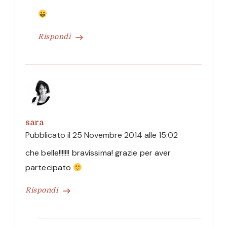
Rispondi
sara
Pubblicato il
25 Novembre 2014 alle 15:02
che belle!!!!!!! bravissima! grazie per aver
partecipato
Rispondi