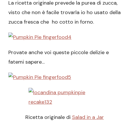
La ricetta originale prevede la purea di zucca,
visto che non è facile trovarla io ho usato della
zucca fresca che ho cotto in forno.
Provate anche voi queste piccole delizie e
fatemi sapere…
Ricetta originale di
Salad in a Jar