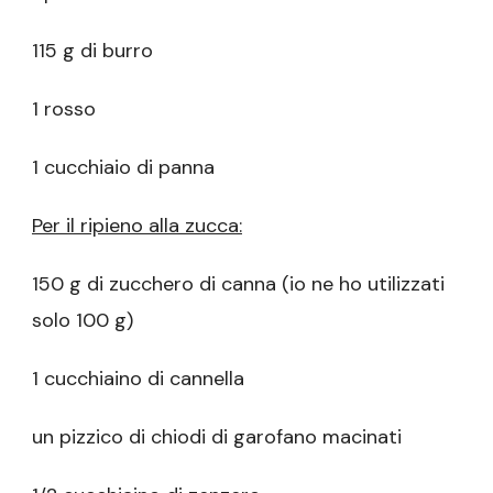
115 g di burro
1 rosso
1 cucchiaio di panna
Per il ripieno alla zucca:
150 g di zucchero di canna (io ne ho utilizzati
solo 100 g)
1 cucchiaino di cannella
un pizzico di chiodi di garofano macinati