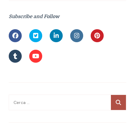
Subscribe and Follow
Ricerca
per: