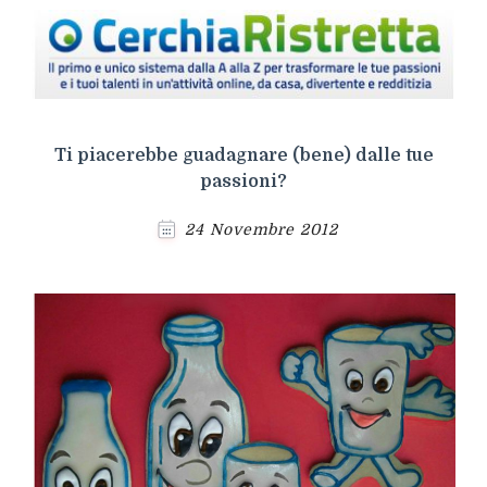
Ti piacerebbe guadagnare (bene) dalle tue
passioni?
24 Novembre 2012