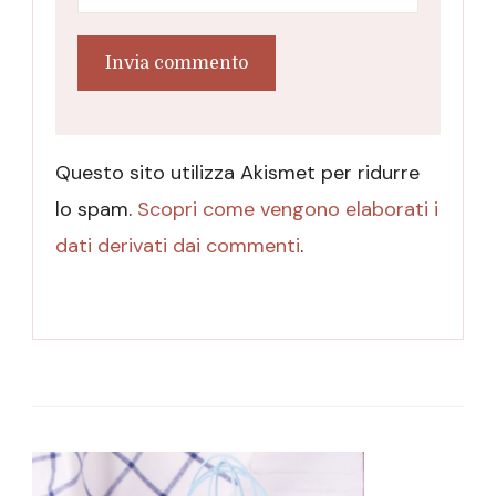
Questo sito utilizza Akismet per ridurre
lo spam.
Scopri come vengono elaborati i
dati derivati dai commenti
.