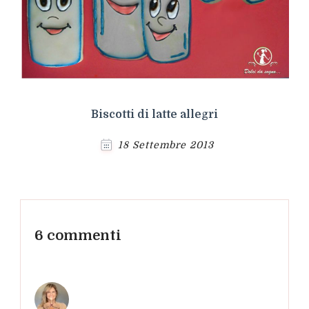
Biscotti di latte allegri
18 Settembre 2013
6 commenti