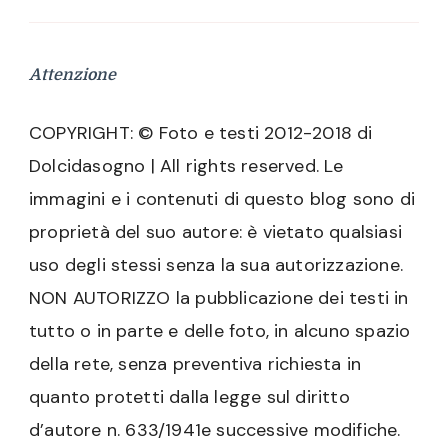
Attenzione
COPYRIGHT: © Foto e testi 2012-2018 di
Dolcidasogno | All rights reserved. Le
immagini e i contenuti di questo blog sono di
proprietà del suo autore: è vietato qualsiasi
uso degli stessi senza la sua autorizzazione.
NON AUTORIZZO la pubblicazione dei testi in
tutto o in parte e delle foto, in alcuno spazio
della rete, senza preventiva richiesta in
quanto protetti dalla legge sul diritto
d’autore n. 633/1941e successive modifiche.