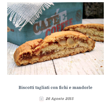
Biscotti tagliati con fichi e mandorle
26 Agosto 2015