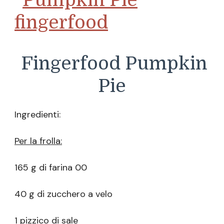
Fingerfood Pumpkin
Pie
Ingredienti:
Per la frolla:
165 g di farina 00
40 g di zucchero a velo
1 pizzico di sale