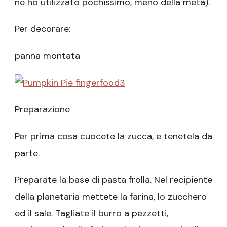
ne ho utilizzato pochissimo, meno della metà).
Per decorare:
panna montata
Preparazione
Per prima cosa cuocete la zucca, e tenetela da
parte.
Preparate la base di pasta frolla. Nel recipiente
della planetaria mettete la farina, lo zucchero
ed il sale. Tagliate il burro a pezzetti,