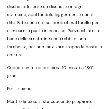
dischetti. Inserire un dischetto in ogni
stampino, adattandolo leggermente con il
dito. Fate scorrere sul bordo il mattarello per
eliminare la pasta in eccesso. Punzecchiate la
base delle crostatine con i rebbi di una
forchetta, per non far alzare troppo la pasta in
cottura.
Cuocete in forno per circa 10 minuti a 180°
gradi.
Per il ripieno:
Mentre la base si sta cuocendo preparate il