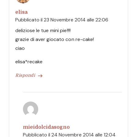
elisa
Pubblicato il
23 Novembre 2014 alle 22:06
deliziose le tue mini pie!!!!
grazie di aver giocato con re-cake!
ciao
elisa*recake
Rispondi
mieidolcidasogno
Pubblicato il
24 Novembre 2014 alle 12:04