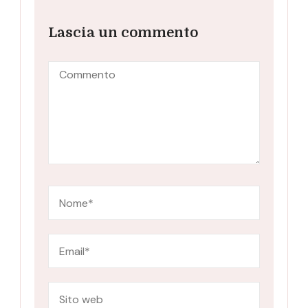
Lascia un commento