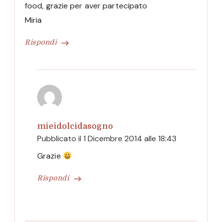
food, grazie per aver partecipato
Miria
Rispondi
mieidolcidasogno
Pubblicato il
1 Dicembre 2014 alle 18:43
Grazie
Rispondi