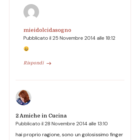
mieidolcidasogno
Pubblicato il
25 Novembre 2014 alle 18:12
Rispondi
2 Amiche in Cucina
Pubblicato il
28 Novembre 2014 alle 13:10
hai proprio ragione, sono un golosissimo finger