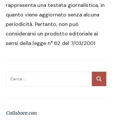
rappresenta una testata giornalistica, in
quanto viene aggiornato senza alcuna
periodicità. Pertanto, non può
considerarsi un prodotto editoriale ai
sensi della legge n° 62 del 7/03/2001
Ricerca
per:
Collaboro con