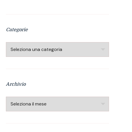
Categorie
Categorie
Archivio
Archivio