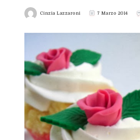
Cinzia Lazzaroni
7 Marzo 2014