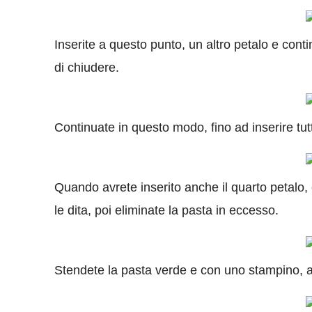
Inserite a questo punto, un altro petalo e con
di chiudere.
Continuate in questo modo, fino ad inserire tutti
Quando avrete inserito anche il quarto petalo, c
le dita, poi eliminate la pasta in eccesso.
Stendete la pasta verde e con uno stampino, ad 