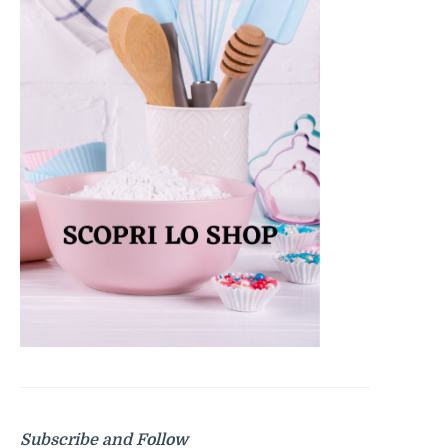
Subscribe and Follow