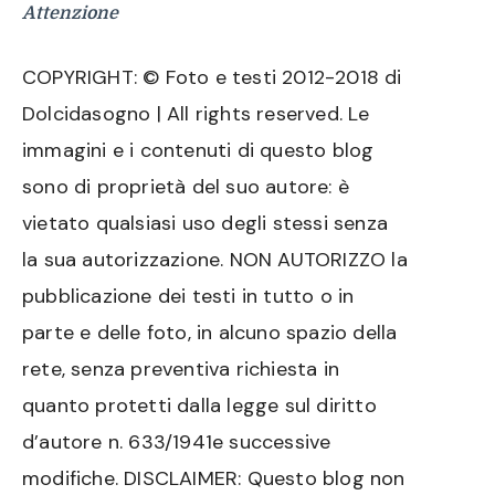
Attenzione
COPYRIGHT: © Foto e testi 2012-2018 di
Dolcidasogno | All rights reserved. Le
immagini e i contenuti di questo blog
sono di proprietà del suo autore: è
vietato qualsiasi uso degli stessi senza
la sua autorizzazione. NON AUTORIZZO la
pubblicazione dei testi in tutto o in
parte e delle foto, in alcuno spazio della
rete, senza preventiva richiesta in
quanto protetti dalla legge sul diritto
d’autore n. 633/1941e successive
modifiche. DISCLAIMER: Questo blog non