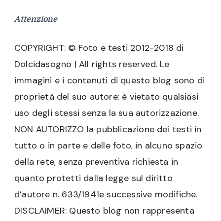
Attenzione
COPYRIGHT: © Foto e testi 2012-2018 di
Dolcidasogno | All rights reserved. Le
immagini e i contenuti di questo blog sono di
proprietà del suo autore: è vietato qualsiasi
uso degli stessi senza la sua autorizzazione.
NON AUTORIZZO la pubblicazione dei testi in
tutto o in parte e delle foto, in alcuno spazio
della rete, senza preventiva richiesta in
quanto protetti dalla legge sul diritto
d’autore n. 633/1941e successive modifiche.
DISCLAIMER: Questo blog non rappresenta