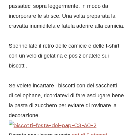
passateci sopra leggermente, in modo da
incorporare le strisce. Una volta preparata la
cravatta inumiditela e fatela aderire alla camicia.
Spennellate il retro delle camicie e delle
t-shirt
con un velo di gelatina e posizionatele sui
biscotti.
Se volete incartare i biscotti con dei sacchetti
di
cellophane, ricordatevi di fare asciugare bene
la pasta di zucchero per evitare di rovinare la
decorazione.