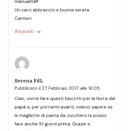
manualità!!!
Un caro abbraccio e buona serata
Carmen
Rispondi
Serena FdL
Pubblicato il
27 Febbraio 2017 alle 16:05
Ciao, vorrei fare questi biscotti per la festa del
papà e, per portarmi avanti, volevo sapere se
le magliette di pasta da zucchero le posso
fare anche 10 giorni prima. Grazie e