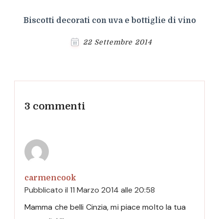
Biscotti decorati con uva e bottiglie di vino
22 Settembre 2014
3 commenti
carmencook
Pubblicato il
11 Marzo 2014 alle 20:58
Mamma che belli Cinzia, mi piace molto la tua