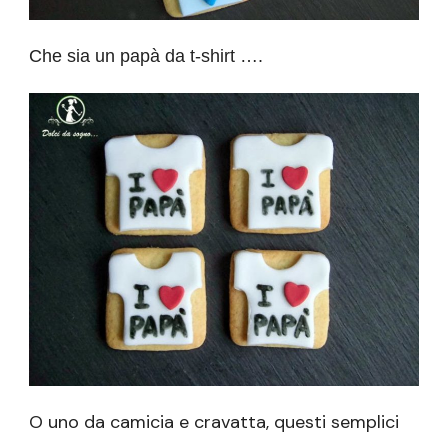
Che sia un papà da t-shirt ….
O uno da camicia e cravatta, questi semplici