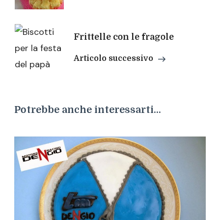
Frittelle con le fragole
Articolo successivo
Potrebbe anche interessarti...