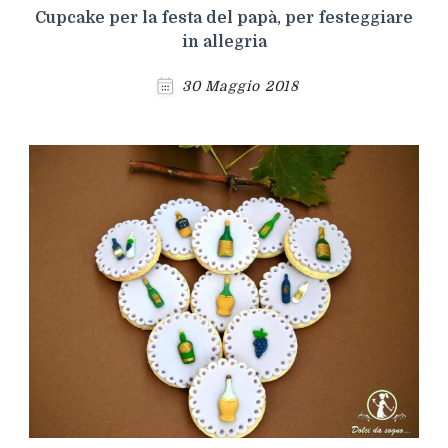
Cupcake per la festa del papà, per festeggiare
in allegria
30 Maggio 2018