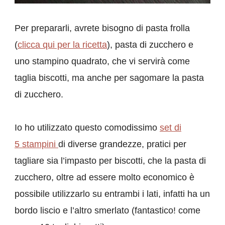
Per prepararli, avrete bisogno di pasta frolla
(
clicca qui per la ricetta
), pasta di zucchero e
uno stampino quadrato, che vi servirà come
taglia biscotti, ma anche per sagomare la pasta
di zucchero.
Io ho utilizzato questo comodissimo
set di
5 stampini
di diverse grandezze, pratici per
tagliare sia l’impasto per biscotti, che la pasta di
zucchero, oltre ad essere molto economico è
possibile utilizzarlo su entrambi i lati, infatti ha un
bordo liscio e l’altro smerlato (fantastico! come