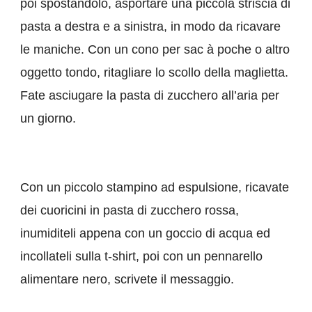
poi spostandolo, asportare una piccola striscia di
pasta a destra e a sinistra, in modo da ricavare
le maniche. Con un cono per sac à poche o altro
oggetto tondo, ritagliare lo scollo della maglietta.
Fate asciugare la pasta di zucchero all’aria per
un giorno.
Con un piccolo stampino ad espulsione, ricavate
dei cuoricini in pasta di zucchero rossa,
inumiditeli appena con un goccio di acqua ed
incollateli sulla t-shirt, poi con un pennarello
alimentare nero, scrivete il messaggio.