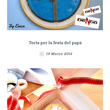
Torta per la festa del papà
19 Marzo 2014