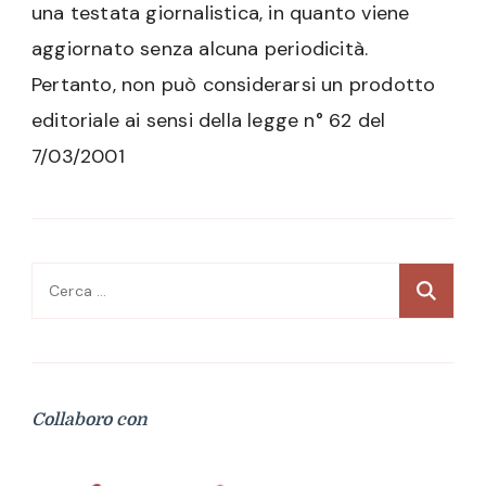
una testata giornalistica, in quanto viene
aggiornato senza alcuna periodicità.
Pertanto, non può considerarsi un prodotto
editoriale ai sensi della legge n° 62 del
7/03/2001
Ricerca
per:
Collaboro con