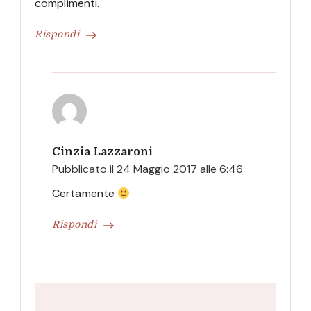
complimenti.
Rispondi
Cinzia Lazzaroni
Pubblicato il
24 Maggio 2017 alle 6:46
Certamente
Rispondi