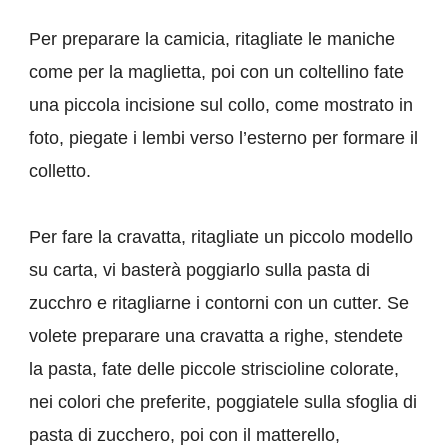
Per preparare la camicia, ritagliate le maniche
come per la maglietta, poi con un coltellino fate
una piccola incisione sul collo, come mostrato in
foto, piegate i lembi verso l’esterno per formare il
colletto.
Per fare la cravatta, ritagliate un piccolo modello
su carta, vi basterà poggiarlo sulla pasta di
zucchro e ritagliarne i contorni con un cutter. Se
volete preparare una cravatta a righe, stendete
la pasta, fate delle piccole striscioline colorate,
nei colori che preferite, poggiatele sulla sfoglia di
pasta di zucchero, poi con il matterello,