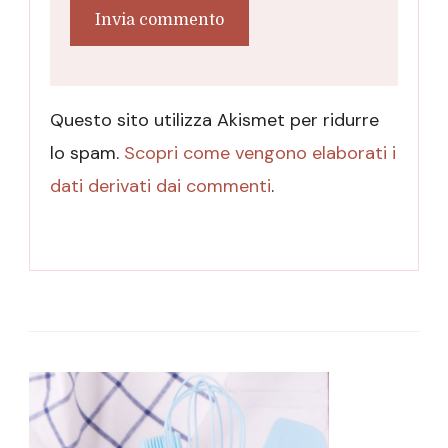
Questo sito utilizza Akismet per ridurre
lo spam.
Scopri come vengono elaborati i
dati derivati dai commenti
.