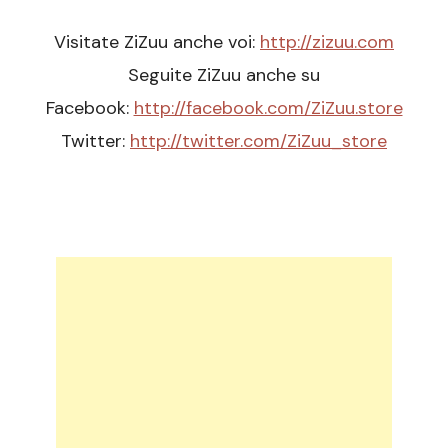
Visitate ZiZuu anche voi:
http://zizuu.com
Seguite ZiZuu anche su
Facebook:
http://facebook.com/ZiZuu.store
Twitter:
http://twitter.com/ZiZuu_store