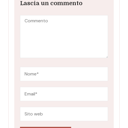
Lascia un commento