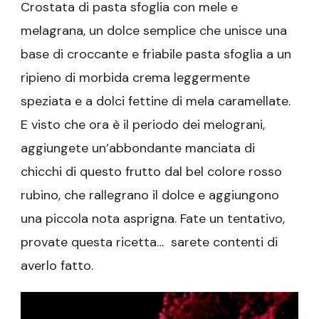
Crostata di pasta sfoglia con mele e
melagrana, un dolce semplice che unisce una
base di croccante e friabile pasta sfoglia a un
ripieno di morbida crema leggermente
speziata e a dolci fettine di mela caramellate.
E visto che ora è il periodo dei melograni,
aggiungete un’abbondante manciata di
chicchi di questo frutto dal bel colore rosso
rubino, che rallegrano il dolce e aggiungono
una piccola nota asprigna. Fate un tentativo,
provate questa ricetta… sarete contenti di
averlo fatto.