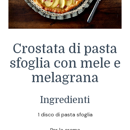
Crostata di pasta
sfoglia con mele e
melagrana
Ingredienti
1 disco di pasta sfoglia
Per la crema