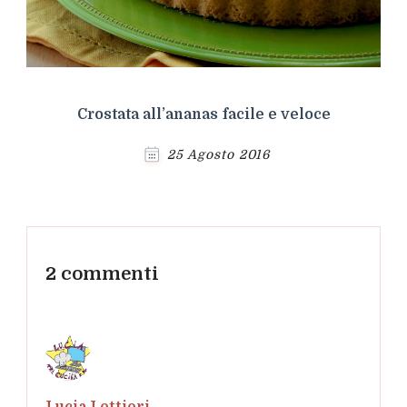
Crostata all’ananas facile e veloce
25 Agosto 2016
2 commenti