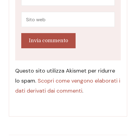
Questo sito utilizza Akismet per ridurre
lo spam.
Scopri come vengono elaborati i
dati derivati dai commenti
.