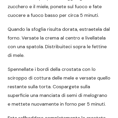
zucchero e il miele, ponete sul fuoco e fate
cuocere a fuoco basso per circa 5 minuti.
Quando la sfoglia risulta dorata, estraetela dal
forno. Versate la crema al centro e livellatela
con una spatola. Distribuiteci sopra le fettine
di mele.
Spennellate i bordi della crostata con lo
sciroppo di cottura delle mele e versate quello
restante sulla torta. Cospargete sulla
superficie una manciata di semi di melograno
e mettete nuovamente in forno per 5 minuti.