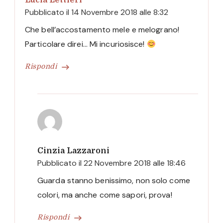
Lucia Lettieri
Pubblicato il
14 Novembre 2018 alle 8:32
Che bell’accostamento mele e melograno!
Particolare direi… Mi incuriosisce!
Rispondi
Cinzia Lazzaroni
Pubblicato il
22 Novembre 2018 alle 18:46
Guarda stanno benissimo, non solo come
colori, ma anche come sapori, prova!
Rispondi