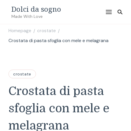
Dolci da sogno
Made With Love
Homepage
crostate
/
/
Crostata di pasta sfoglia con mele e melagrana
crostate
Crostata di pasta
sfoglia con mele e
melagrana