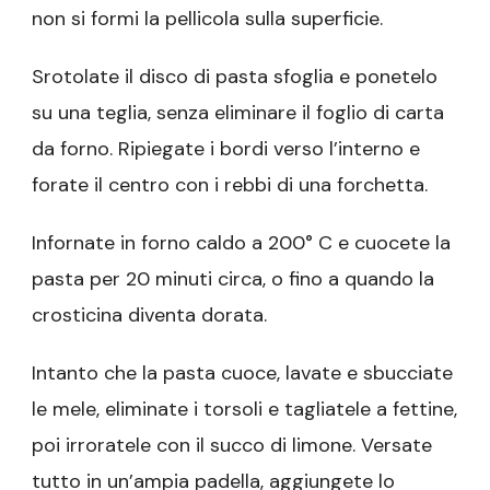
non si formi la pellicola sulla superficie.
Srotolate il disco di pasta sfoglia e ponetelo
su una teglia, senza eliminare il foglio di carta
da forno. Ripiegate i bordi verso l’interno e
forate il centro con i rebbi di una forchetta.
Infornate in forno caldo a 200° C e cuocete la
pasta per 20 minuti circa, o fino a quando la
crosticina diventa dorata.
Intanto che la pasta cuoce, lavate e sbucciate
le mele, eliminate i torsoli e tagliatele a fettine,
poi irroratele con il succo di limone. Versate
tutto in un’ampia padella, aggiungete lo