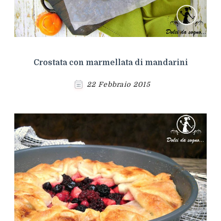
Crostata con marmellata di mandarini
22 Febbraio 2015