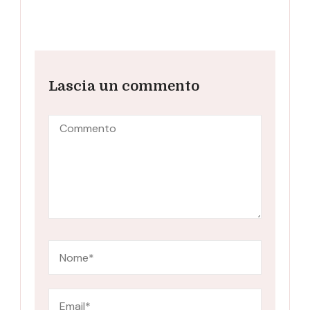
Lascia un commento