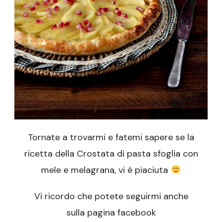
Tornate a trovarmi e fatemi sapere se la
ricetta della Crostata di pasta sfoglia con
mele e melagrana, vi è piaciuta
Vi ricordo che potete seguirmi anche
sulla pagina facebook