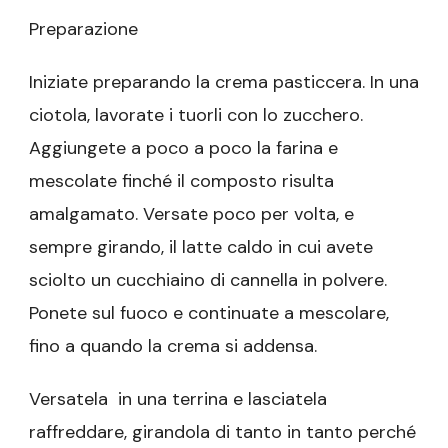
Preparazione
Iniziate preparando la crema pasticcera. In una
ciotola, lavorate i tuorli con lo zucchero.
Aggiungete a poco a poco la farina e
mescolate finché il composto risulta
amalgamato. Versate poco per volta, e
sempre girando, il latte caldo in cui avete
sciolto un cucchiaino di cannella in polvere.
Ponete sul fuoco e continuate a mescolare,
fino a quando la crema si addensa.
Versatela in una terrina e lasciatela
raffreddare, girandola di tanto in tanto perché