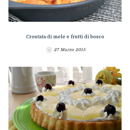
Crostata di mele e frutti di bosco
27 Marzo 2015