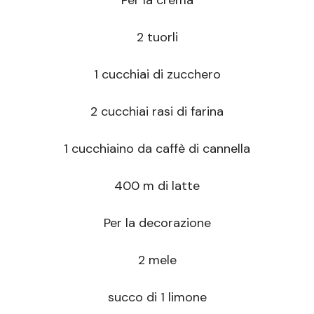
2 tuorli
1 cucchiai di zucchero
2 cucchiai rasi di farina
1 cucchiaino da caffè di cannella
400 m di latte
Per la decorazione
2 mele
succo di 1 limone