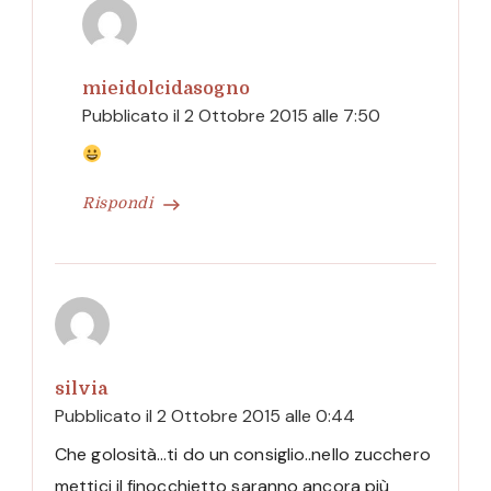
mieidolcidasogno
Pubblicato il
2 Ottobre 2015 alle 7:50
Rispondi
silvia
Pubblicato il
2 Ottobre 2015 alle 0:44
Che golosità…ti do un consiglio..nello zucchero
mettici il finocchietto saranno ancora più