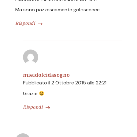
Ma sono pazzescamente goloseeeee
Rispondi
mieidolcidasogno
Pubblicato il
2 Ottobre 2015 alle 22:21
Grazie
Rispondi