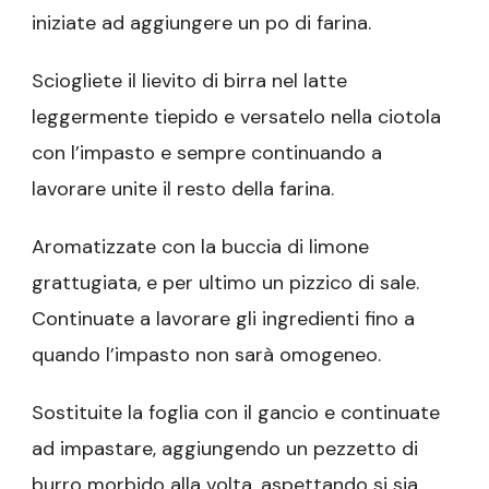
iniziate ad aggiungere un po di farina.
Sciogliete il lievito di birra nel latte
leggermente tiepido e versatelo nella ciotola
con l’impasto e sempre continuando a
lavorare unite il resto della farina.
Aromatizzate con la buccia di limone
grattugiata, e per ultimo un pizzico di sale.
Continuate a lavorare gli ingredienti fino a
quando l’impasto non sarà omogeneo.
Sostituite la foglia con il gancio e continuate
ad impastare, aggiungendo un pezzetto di
burro morbido alla volta, aspettando si sia