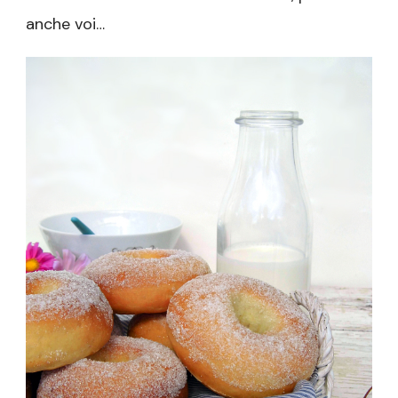
anche voi…