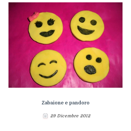
Zabaione e pandoro
29 Dicembre 2012