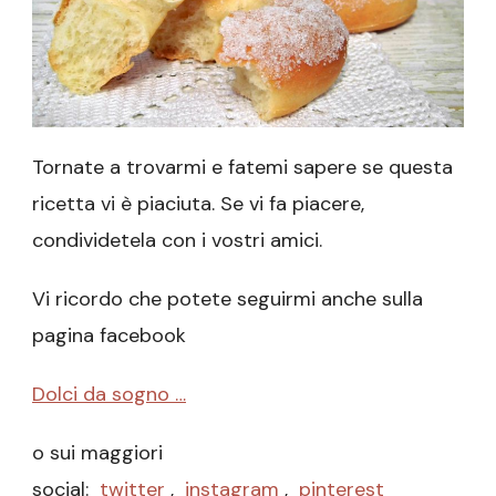
Tornate a trovarmi e fatemi sapere se questa
ricetta vi è piaciuta. Se vi fa piacere,
condividetela con i vostri amici.
Vi ricordo che potete seguirmi anche sulla
pagina facebook
Dolci da sogno …
o sui maggiori
social:
twitter
,
instagram
,
pinterest