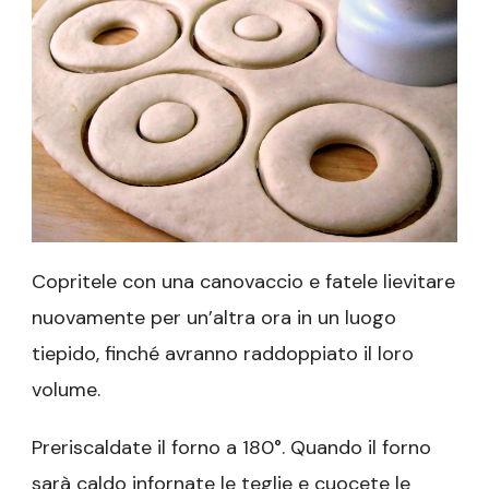
Copritele con una canovaccio e fatele lievitare
nuovamente per un’altra ora in un luogo
tiepido, finché avranno raddoppiato il loro
volume.
Preriscaldate il forno a 180°. Quando il forno
sarà caldo infornate le teglie e cuocete le