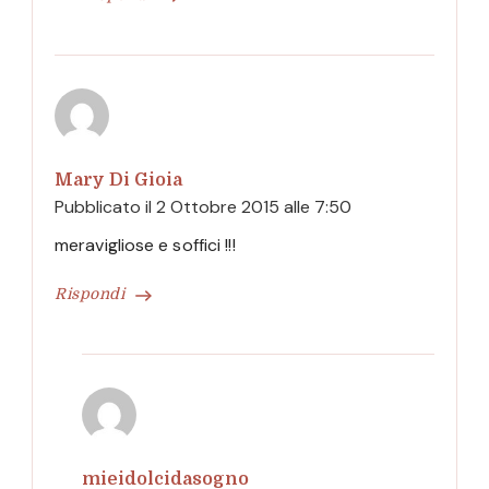
Mary Di Gioia
Pubblicato il
2 Ottobre 2015 alle 7:50
meravigliose e soffici !!!
Rispondi
mieidolcidasogno