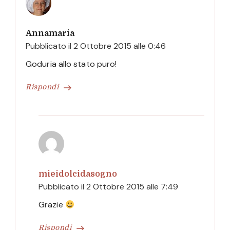
Annamaria
Pubblicato il
2 Ottobre 2015 alle 0:46
Goduria allo stato puro!
Rispondi
mieidolcidasogno
Pubblicato il
2 Ottobre 2015 alle 7:49
Grazie
Rispondi