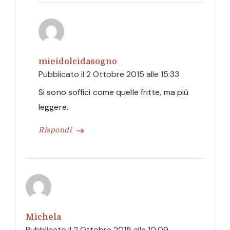
mieidolcidasogno
Pubblicato il
2 Ottobre 2015 alle 15:33
Si sono soffici come quelle fritte, ma più
leggere.
Rispondi
Michela
Pubblicato il
2 Ottobre 2015 alle 10:09