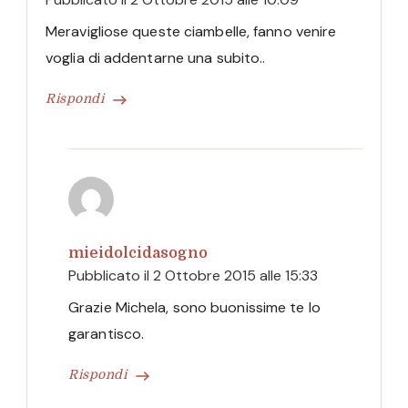
Meravigliose queste ciambelle, fanno venire
voglia di addentarne una subito..
Rispondi
mieidolcidasogno
Pubblicato il
2 Ottobre 2015 alle 15:33
Grazie Michela, sono buonissime te lo
garantisco.
Rispondi