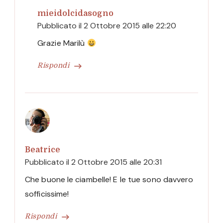
mieidolcidasogno
Pubblicato il
2 Ottobre 2015 alle 22:20
Grazie Marilù
Rispondi
Beatrice
Pubblicato il
2 Ottobre 2015 alle 20:31
Che buone le ciambelle! E le tue sono davvero
sofficissime!
Rispondi