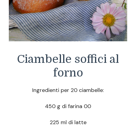
Ciambelle soffici al
forno
Ingredienti per 20 ciambelle:
450 g di farina 00
225 ml di latte