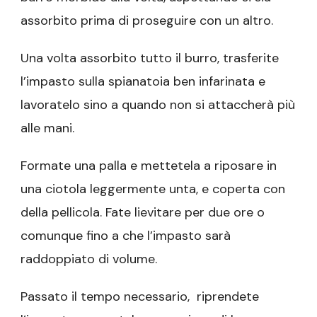
assorbito prima di proseguire con un altro.
Una volta assorbito tutto il burro, trasferite
l’impasto sulla spianatoia ben infarinata e
lavoratelo sino a quando non si attaccherà più
alle mani.
Formate una palla e mettetela a riposare in
una ciotola leggermente unta, e coperta con
della pellicola. Fate lievitare per due ore o
comunque fino a che l’impasto sarà
raddoppiato di volume.
Passato il tempo necessario, riprendete