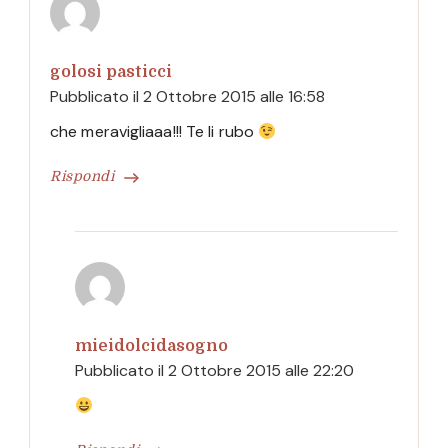
golosi pasticci
Pubblicato il
2 Ottobre 2015 alle 16:58
che meravigliaaa!!! Te li rubo
Rispondi
mieidolcidasogno
Pubblicato il
2 Ottobre 2015 alle 22:20