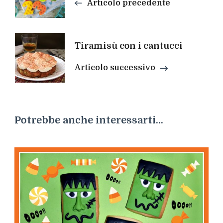
articoli
Articolo precedente
Tiramisù con i cantucci
Articolo successivo
Potrebbe anche interessarti...