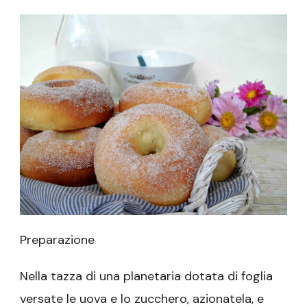
Preparazione
Nella tazza di una planetaria dotata di foglia
versate le uova e lo zucchero, azionatela, e