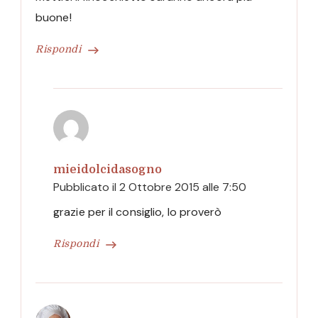
buone!
Rispondi
mieidolcidasogno
Pubblicato il
2 Ottobre 2015 alle 7:50
grazie per il consiglio, lo proverò
Rispondi