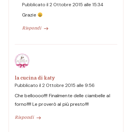
Pubblicato il
2 Ottobre 2015 alle 15:34
Grazie
Rispondi
la cucina di katy
Pubblicato il
2 Ottobre 2015 alle 9:56
Che belloooo!!!! Finalmente delle ciambelle al
forno!!!!! Le proverò al più presto!!!!
Rispondi