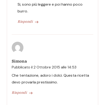
Si, sono più leggere e poi hanno poco
burro.
Rispondi
Simona
Pubblicato il
2 Ottobre 2015 alle 14:53
Che tentazione, adoro i dolci. Questa ricetta
devo provarla prestissimo.
Rispondi