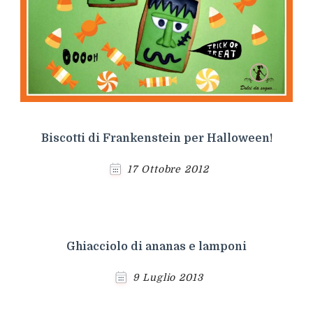
Biscotti di Frankenstein per Halloween!
17 Ottobre 2012
Ghiacciolo di ananas e lamponi
9 Luglio 2013