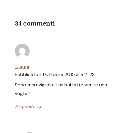
34 commenti
Laura
Pubblicato il
1 Ottobre 2015 alle 21:28
Sono meravigliose!!! mi hai fatto venire una
voglia!!!
Rispondi