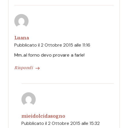
Luana
Pubblicato il
2 Ottobre 2015 alle 11:16
Mm..al forno devo provare a farle!
Rispondi
mieidolcidasogno
Pubblicato il
2 Ottobre 2015 alle 15:32