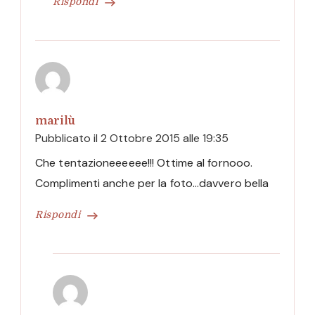
Rispondi
marilù
Pubblicato il
2 Ottobre 2015 alle 19:35
Che tentazioneeeeee!!! Ottime al fornooo.
Complimenti anche per la foto…davvero bella
Rispondi