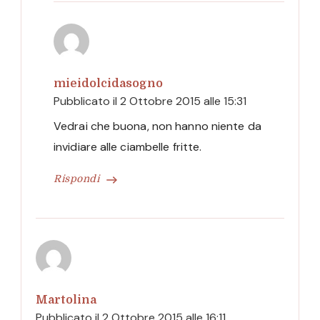
mieidolcidasogno
Pubblicato il
2 Ottobre 2015 alle 15:31
Vedrai che buona, non hanno niente da
invidiare alle ciambelle fritte.
Rispondi
Martolina
Pubblicato il
2 Ottobre 2015 alle 16:11