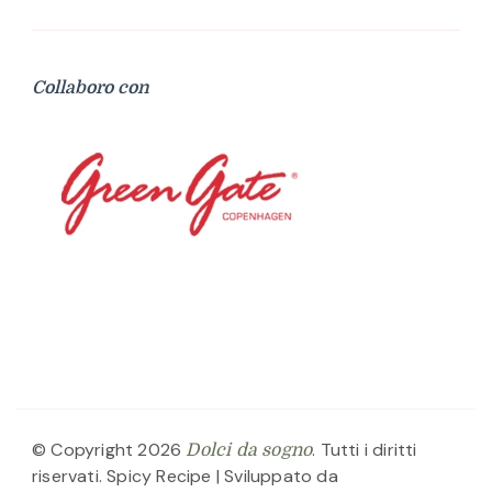
Collaboro con
© Copyright 2026
. Tutti i diritti
Dolci da sogno
riservati.
Spicy Recipe | Sviluppato da