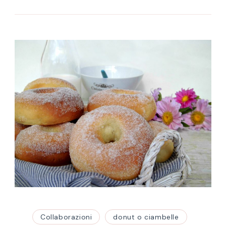
Collaborazioni
donut o ciambelle