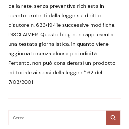
della rete, senza preventiva richiesta in
quanto protetti dalla legge sul diritto
d’autore n. 633/1941e successive modifiche.
DISCLAIMER: Questo blog non rappresenta
una testata giornalistica, in quanto viene
aggiornato senza alcuna periodicità.
Pertanto, non può considerarsi un prodotto
editoriale ai sensi della legge n° 62 del
7/03/2001
Ricerca
per: