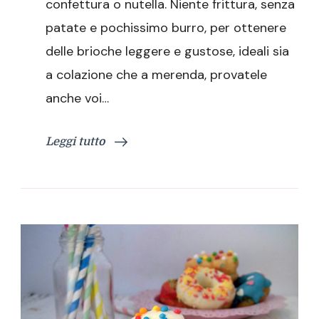
confettura o nutella. Niente frittura, senza
patate e pochissimo burro, per ottenere
delle brioche leggere e gustose, ideali sia
a colazione che a merenda, provatele
anche voi…
Leggi tutto