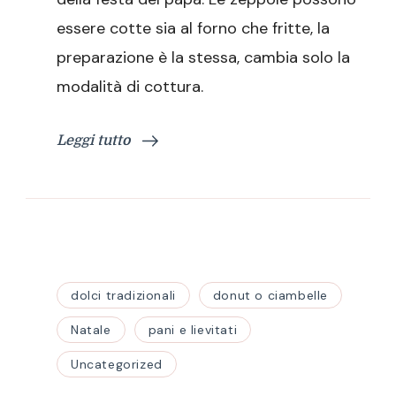
essere cotte sia al forno che fritte, la
preparazione è la stessa, cambia solo la
modalità di cottura.
Leggi tutto
dolci tradizionali
donut o ciambelle
Natale
pani e lievitati
Uncategorized