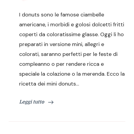
Mini
donuts
I donuts sono le famose ciambelle
americane, i morbidi e golosi dolcetti fritti
coperti da coloratissime glasse. Oggi li ho
preparati in versione mini, allegri e
colorati, saranno perfetti per le feste di
compleanno o per rendere ricca e
speciale la colazione o la merenda. Ecco la
ricetta dei mini donuts…
Leggi tutto