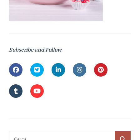
Subscribe and Follow
Ricerca