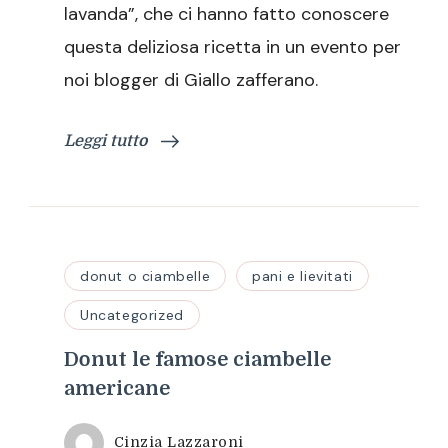
lavanda”, che ci hanno fatto conoscere
questa deliziosa ricetta in un evento per
noi blogger di Giallo zafferano.
Leggi tutto
donut o ciambelle
pani e lievitati
Uncategorized
Donut le famose ciambelle
americane
Cinzia Lazzaroni