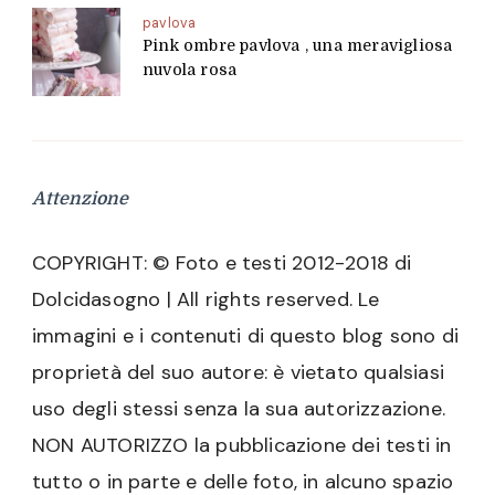
pavlova
Pink ombre pavlova , una meravigliosa
nuvola rosa
Attenzione
COPYRIGHT: © Foto e testi 2012-2018 di
Dolcidasogno | All rights reserved. Le
immagini e i contenuti di questo blog sono di
proprietà del suo autore: è vietato qualsiasi
uso degli stessi senza la sua autorizzazione.
NON AUTORIZZO la pubblicazione dei testi in
tutto o in parte e delle foto, in alcuno spazio