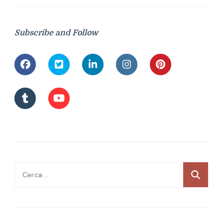
Subscribe and Follow
Ricerca
per: