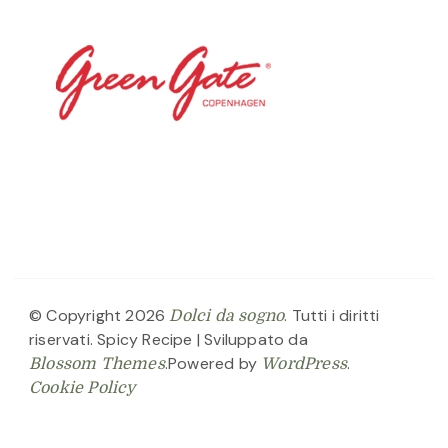
© Copyright 2026
. Tutti i diritti
Dolci da sogno
riservati.
Spicy Recipe | Sviluppato da
.Powered by
.
Blossom Themes
WordPress
Cookie Policy