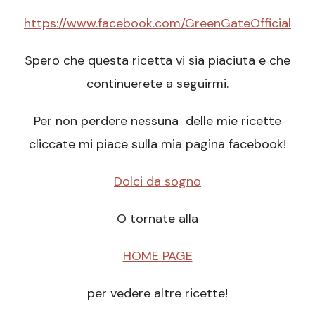
https://www.facebook.com/GreenGateOfficial
Spero che questa ricetta vi sia piaciuta e che
continuerete a seguirmi.
Per non perdere nessuna delle mie ricette
cliccate mi piace sulla mia pagina facebook!
Dolci da sogno
O tornate alla
HOME PAGE
per vedere altre ricette!