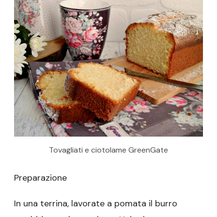
Tovagliati e ciotolame GreenGate
Preparazione
In una terrina, lavorate a pomata il burro