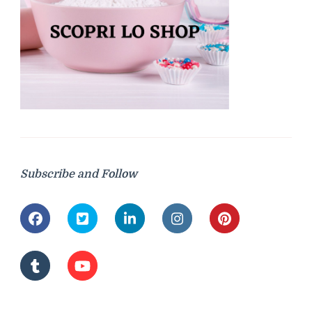
Subscribe and Follow