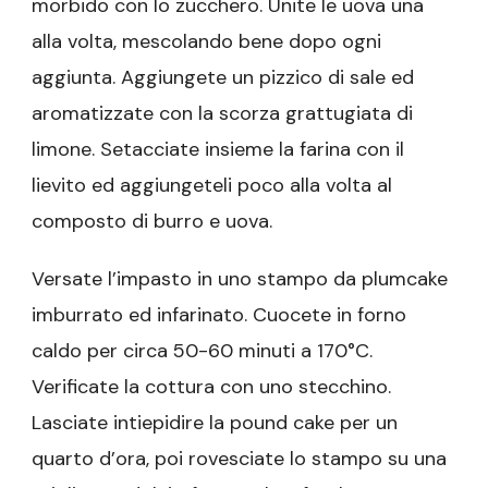
morbido con lo zucchero. Unite le uova una
alla volta, mescolando bene dopo ogni
aggiunta. Aggiungete un pizzico di sale ed
aromatizzate con la scorza grattugiata di
limone. Setacciate insieme la farina con il
lievito ed aggiungeteli poco alla volta al
composto di burro e uova.
Versate l’impasto in uno stampo da plumcake
imburrato ed infarinato. Cuocete in forno
caldo per circa 50-60 minuti a 170°C.
Verificate la cottura con uno stecchino.
Lasciate intiepidire la pound cake per un
quarto d’ora, poi rovesciate lo stampo su una