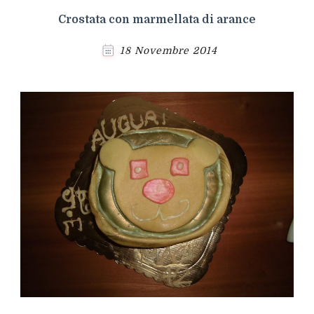
Crostata con marmellata di arance
18 Novembre 2014