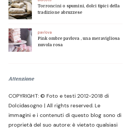
biscotti
Torroncini o spumini, dolci tipici della
tradizione abruzzese
pavlova
Pink ombre pavlova , una meravigliosa
nuvola rosa
Attenzione
COPYRIGHT: © Foto e testi 2012-2018 di
Dolcidasogno | All rights reserved. Le
immagini e i contenuti di questo blog sono di
proprietà del suo autore: è vietato qualsiasi