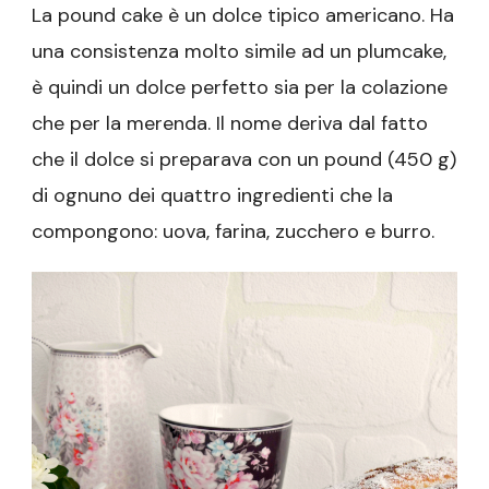
La pound cake è un dolce tipico americano. Ha
una consistenza molto simile ad un plumcake,
è quindi un dolce perfetto sia per la colazione
che per la merenda. Il nome deriva dal fatto
che il dolce si preparava con un pound (450 g)
di ognuno dei quattro ingredienti che la
compongono: uova, farina, zucchero e burro.