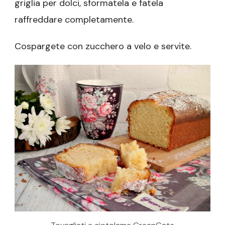
griglia per dolci, sformatela e fatela
raffreddare completamente.
Cospargete con zucchero a velo e servite.