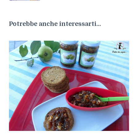
Potrebbe anche interessarti...