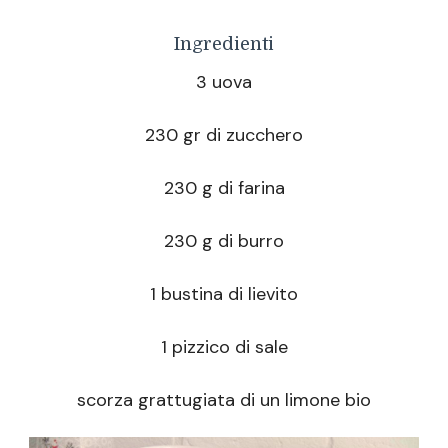
Ingredienti
3 uova
230 gr di zucchero
230 g di farina
230 g di burro
1 bustina di lievito
1 pizzico di sale
scorza grattugiata di un limone bio