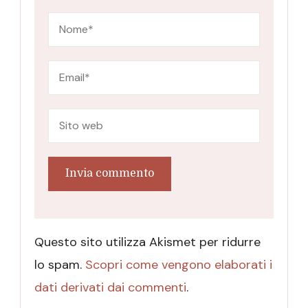
Questo sito utilizza Akismet per ridurre
lo spam.
Scopri come vengono elaborati i
dati derivati dai commenti
.