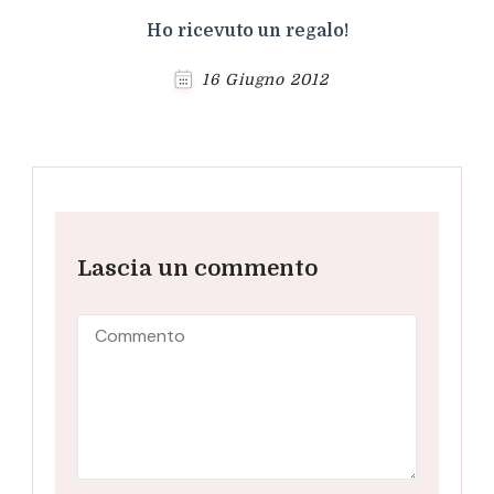
Ho ricevuto un regalo!
16 Giugno 2012
Lascia un commento