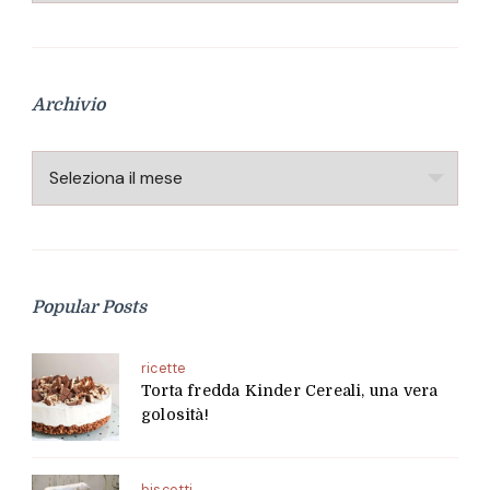
Archivio
Archivio
Popular Posts
ricette
Torta fredda Kinder Cereali, una vera
golosità!