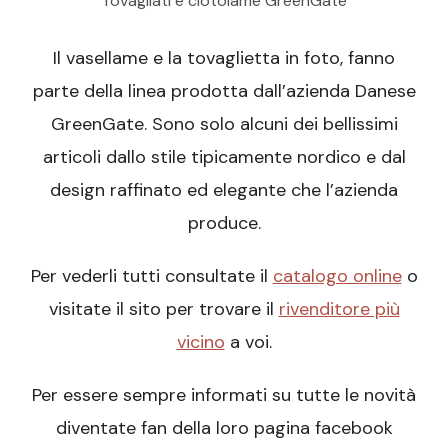
Tovagliati e ciotolame GreenGate
Il vasellame e la tovaglietta in foto, fanno
parte della linea prodotta dall’azienda Danese
GreenGate. Sono solo alcuni dei bellissimi
articoli dallo stile tipicamente nordico e dal
design raffinato ed elegante che l’azienda
produce.
Per vederli tutti consultate il
catalogo online
o
visitate il sito per trovare il
rivenditore più
vicino
a voi.
Per essere sempre informati su tutte le novità
diventate fan della loro pagina facebook