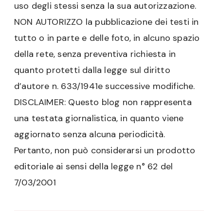
uso degli stessi senza la sua autorizzazione.
NON AUTORIZZO la pubblicazione dei testi in
tutto o in parte e delle foto, in alcuno spazio
della rete, senza preventiva richiesta in
quanto protetti dalla legge sul diritto
d’autore n. 633/1941e successive modifiche.
DISCLAIMER: Questo blog non rappresenta
una testata giornalistica, in quanto viene
aggiornato senza alcuna periodicità.
Pertanto, non può considerarsi un prodotto
editoriale ai sensi della legge n° 62 del
7/03/2001