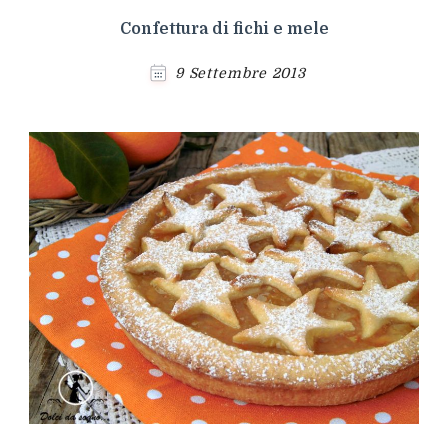
Confettura di fichi e mele
9 Settembre 2013