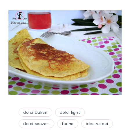
dolci Dukan
dolci light
dolci senza...
farina
idee veloci