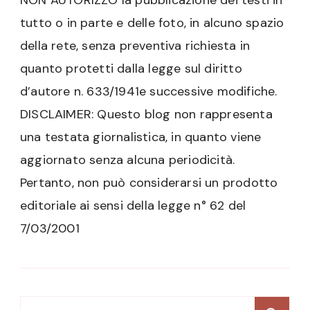
tutto o in parte e delle foto, in alcuno spazio
della rete, senza preventiva richiesta in
quanto protetti dalla legge sul diritto
d’autore n. 633/1941e successive modifiche.
DISCLAIMER: Questo blog non rappresenta
una testata giornalistica, in quanto viene
aggiornato senza alcuna periodicità.
Pertanto, non può considerarsi un prodotto
editoriale ai sensi della legge n° 62 del
7/03/2001
Ricerca