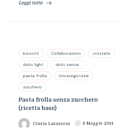
Leggi tutto
biscotti
Collaborazioni
crostate
dolci light
dolci senza...
pasta frolla
Uncategorized
zucchero
Pasta frolla senza zucchero
(ricetta base)
Cinzia Lazzaroni
8 Maggio 2014