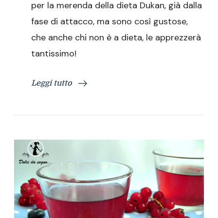
per la merenda della dieta Dukan, già dalla
fase di attacco, ma sono così gustose,
che anche chi non è a dieta, le apprezzerà
tantissimo!
Leggi tutto