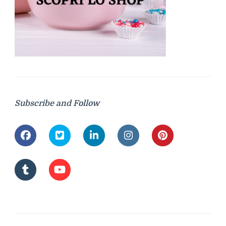
Subscribe and Follow