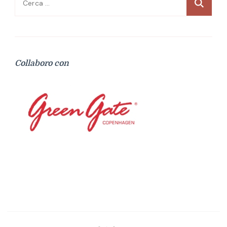
per:
Collaboro con