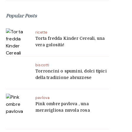
Popular Posts
ricette
Torta fredda Kinder Cereali, una
vera golosità!
biscotti
Torroncini o spumini, dolci tipici
della tradizione abruzzese
pavlova
Pink ombre pavlova , una
meravigliosa nuvola rosa