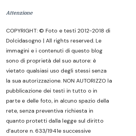
Attenzione
COPYRIGHT: © Foto e testi 2012-2018 di
Dolcidasogno | All rights reserved. Le
immagini e i contenuti di questo blog
sono di proprietà del suo autore: è
vietato qualsiasi uso degli stessi senza
la sua autorizzazione. NON AUTORIZZO la
pubblicazione dei testi in tutto o in
parte e delle foto, in alcuno spazio della
rete, senza preventiva richiesta in
quanto protetti dalla legge sul diritto
d’autore n. 633/1941e successive