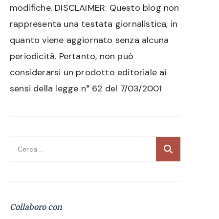
modifiche. DISCLAIMER: Questo blog non
rappresenta una testata giornalistica, in
quanto viene aggiornato senza alcuna
periodicità. Pertanto, non può
considerarsi un prodotto editoriale ai
sensi della legge n° 62 del 7/03/2001
Ricerca
per:
Collaboro con