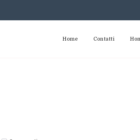
Home
Contatti
Hom