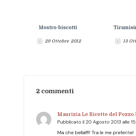
Mostro-biscotti
Tiramisù
29 Ottobre 2012
13 Ot
2 commenti
Maurizia Le Ricette del Pozzo
Pubblicato il
20 Agosto 2013 alle 15
Ma che bella!!!!! Tra le me preferite!