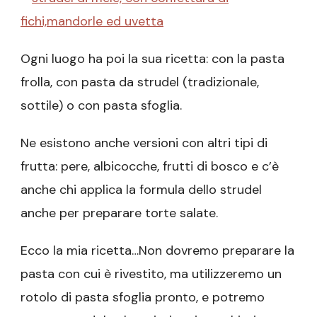
Ogni luogo ha poi la sua ricetta: con la pasta
frolla, con pasta da strudel (tradizionale,
sottile) o con pasta sfoglia.
Ne esistono anche versioni con altri tipi di
frutta: pere, albicocche, frutti di bosco e c’è
anche chi applica la formula dello strudel
anche per preparare torte salate.
Ecco la mia ricetta…Non dovremo preparare la
pasta con cui è rivestito, ma utilizzeremo un
rotolo di pasta sfoglia pronto, e potremo