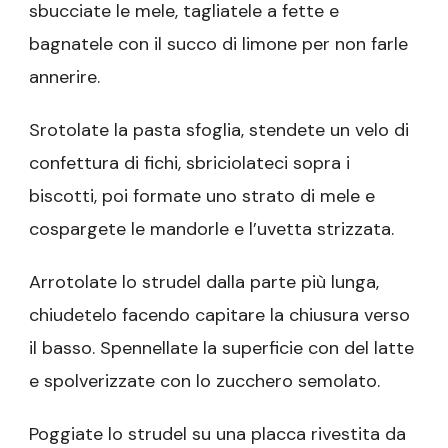
sbucciate le mele, tagliatele a fette e
bagnatele con il succo di limone per non farle
annerire.
Srotolate la pasta sfoglia, stendete un velo di
confettura di fichi, sbriciolateci sopra i
biscotti, poi formate uno strato di mele e
cospargete le mandorle e l’uvetta strizzata.
Arrotolate lo strudel dalla parte più lunga,
chiudetelo facendo capitare la chiusura verso
il basso. Spennellate la superficie con del latte
e spolverizzate con lo zucchero semolato.
Poggiate lo strudel su una placca rivestita da