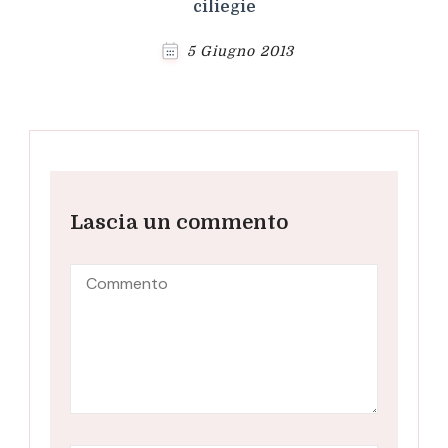
ciliegie
5 Giugno 2013
Lascia un commento