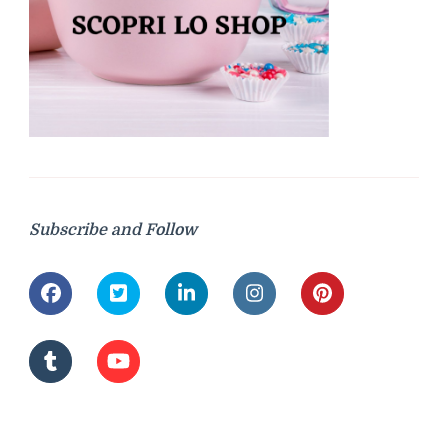
Subscribe and Follow