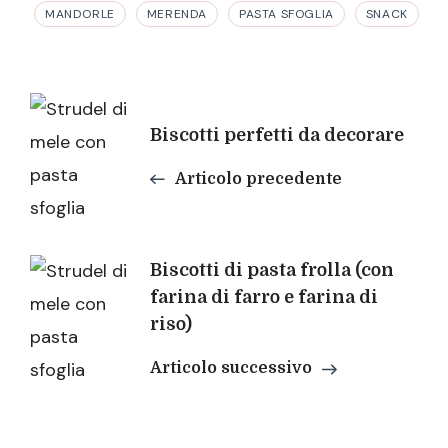
MANDORLE
MERENDA
PASTA SFOGLIA
SNACK
Navigazione
Biscotti perfetti da decorare
articoli
Articolo precedente
Biscotti di pasta frolla (con
farina di farro e farina di
riso)
Articolo successivo