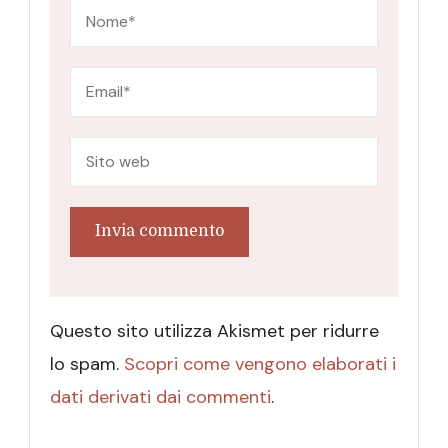
Questo sito utilizza Akismet per ridurre
lo spam.
Scopri come vengono elaborati i
dati derivati dai commenti
.