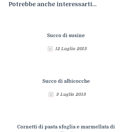
Potrebbe anche interessarti...
Succo di susine
12 Luglio 2013
Succo di albicocche
3 Luglio 2013
Cornetti di pasta sfoglia e marmellata di