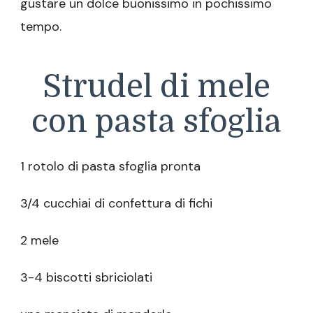
gustare un dolce buonissimo in pochissimo
tempo.
Strudel di mele
con pasta sfoglia
1 rotolo di pasta sfoglia pronta
3/4 cucchiai di confettura di fichi
2 mele
3-4 biscotti sbriciolati