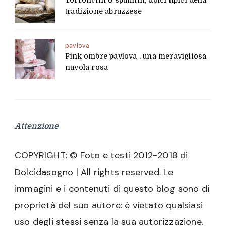
tradizione abruzzese
pavlova
Pink ombre pavlova , una meravigliosa
nuvola rosa
Attenzione
COPYRIGHT: © Foto e testi 2012-2018 di
Dolcidasogno | All rights reserved. Le
immagini e i contenuti di questo blog sono di
proprietà del suo autore: è vietato qualsiasi
uso degli stessi senza la sua autorizzazione.