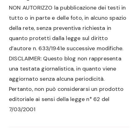
NON AUTORIZZO la pubblicazione dei testi in
tutto o in parte e delle foto, in alcuno spazio
della rete, senza preventiva richiesta in
quanto protetti dalla legge sul diritto
d’autore n. 633/1941e successive modifiche.
DISCLAIMER: Questo blog non rappresenta
una testata giornalistica, in quanto viene
aggiornato senza alcuna periodicità.
Pertanto, non può considerarsi un prodotto
editoriale ai sensi della legge n° 62 del
7/03/2001