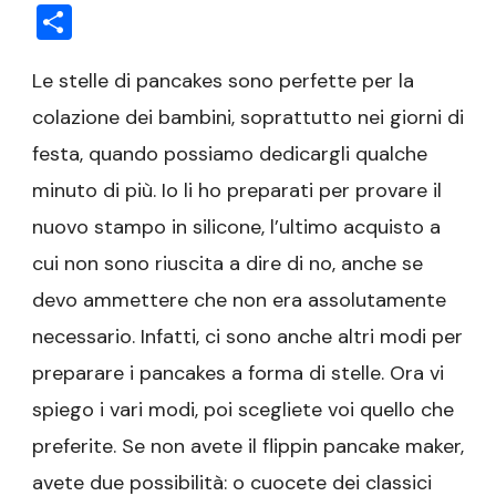
Condividi
Le stelle di pancakes sono perfette per la
colazione dei bambini, soprattutto nei giorni di
festa, quando possiamo dedicargli qualche
minuto di più. Io li ho preparati per provare il
nuovo stampo in silicone, l’ultimo acquisto a
cui non sono riuscita a dire di no, anche se
devo ammettere che non era assolutamente
necessario. Infatti, ci sono anche altri modi per
preparare i pancakes a forma di stelle. Ora vi
spiego i vari modi, poi scegliete voi quello che
preferite. Se non avete il flippin pancake maker,
avete due possibilità: o cuocete dei classici