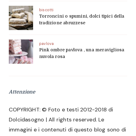
biscotti
Torroncini o spumini, dolci tipici della
tradizione abruzzese
pavlova
Pink ombre pavlova , una meravigliosa
nuvola rosa
Attenzione
COPYRIGHT: © Foto e testi 2012-2018 di
Dolcidasogno | All rights reserved. Le
immagini e i contenuti di questo blog sono di