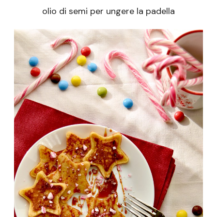
olio di semi per ungere la padella