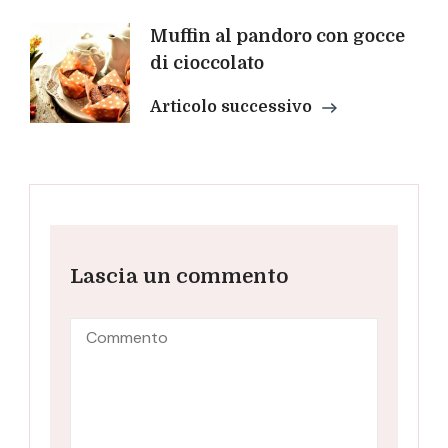
Muffin al pandoro con gocce
di cioccolato
Articolo successivo
Lascia un commento