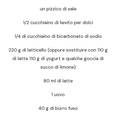
un pizzico di sale
1/2 cucchiaino di lievito per dolci
1/4 di cucchiaino di bicarbonato di sodio
220 g di latticello (oppure sostituire con 110 g
di latte 110 g di yogurt e qualche goccia di
succo di limone)
80 ml di latte
1 uovo
40 g di burro fuso