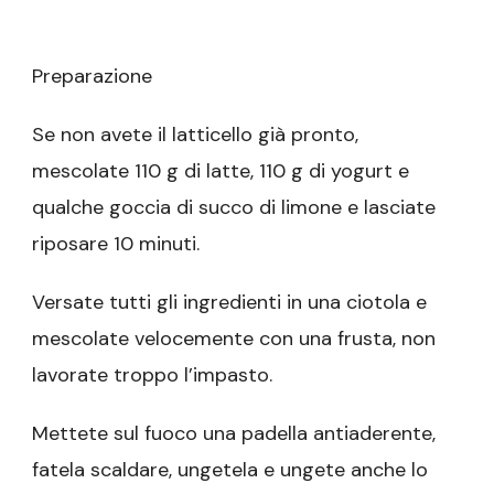
Preparazione
Se non avete il latticello già pronto,
mescolate 110 g di latte, 110 g di yogurt e
qualche goccia di succo di limone e lasciate
riposare 10 minuti.
Versate tutti gli ingredienti in una ciotola e
mescolate velocemente con una frusta, non
lavorate troppo l’impasto.
Mettete sul fuoco una padella antiaderente,
fatela scaldare, ungetela e ungete anche lo