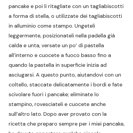
pancake e poi li ritagliate con un tagliabiscotti
a forma di stella, o utilizzate dei tagliabiscotti
in alluminio come stampo. Ungeteli
leggermente, posizionateli nella padella già
calda e unta, versate un po’ di pastella
all’interno e cuocete a fuoco basso fino a
quando la pastella in superficie inizia ad
asciugarsi. A questo punto, aiutandovi con un
coltello, staccate delicatamente i bordi e fate
scivolare fuori i pancake; eliminate lo
stampino, rovesciateli e cuocete anche
sull’altro lato. Dopo aver provato con la
ricetta che preparo sempre per i miei pancake,