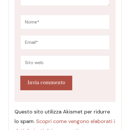
Questo sito utilizza Akismet per ridurre
lo spam.
Scopri come vengono elaborati i