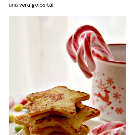
una vera golosità!