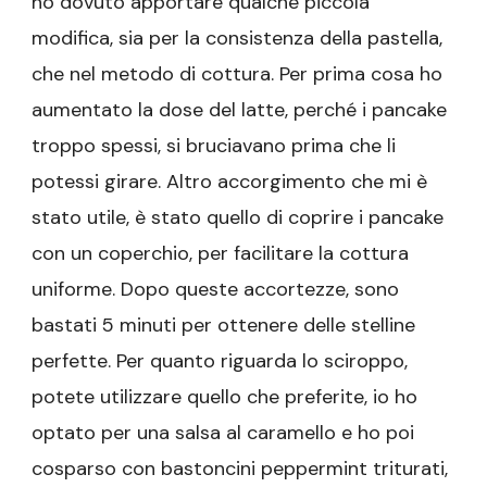
ho dovuto apportare qualche piccola
modifica, sia per la consistenza della pastella,
che nel metodo di cottura. Per prima cosa ho
aumentato la dose del latte, perché i pancake
troppo spessi, si bruciavano prima che li
potessi girare. Altro accorgimento che mi è
stato utile, è stato quello di coprire i pancake
con un coperchio, per facilitare la cottura
uniforme. Dopo queste accortezze, sono
bastati 5 minuti per ottenere delle stelline
perfette. Per quanto riguarda lo sciroppo,
potete utilizzare quello che preferite, io ho
optato per una salsa al caramello e ho poi
cosparso con bastoncini peppermint triturati,