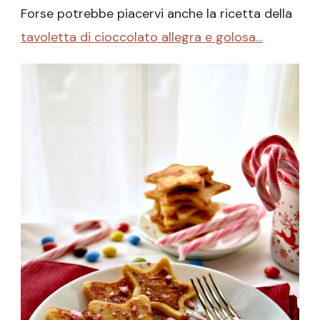
Forse potrebbe piacervi anche la ricetta della
tavoletta di cioccolato allegra e golosa…