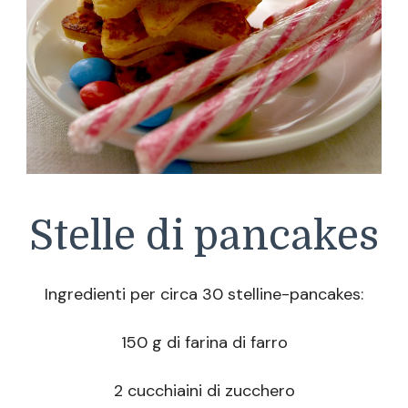
Stelle di pancakes
Ingredienti per circa 30 stelline-pancakes:
150 g di farina di farro
2 cucchiaini di zucchero