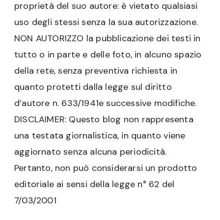
proprietà del suo autore: è vietato qualsiasi
uso degli stessi senza la sua autorizzazione.
NON AUTORIZZO la pubblicazione dei testi in
tutto o in parte e delle foto, in alcuno spazio
della rete, senza preventiva richiesta in
quanto protetti dalla legge sul diritto
d’autore n. 633/1941e successive modifiche.
DISCLAIMER: Questo blog non rappresenta
una testata giornalistica, in quanto viene
aggiornato senza alcuna periodicità.
Pertanto, non può considerarsi un prodotto
editoriale ai sensi della legge n° 62 del
7/03/2001