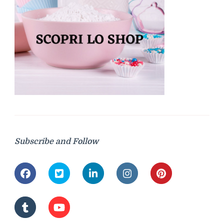
Subscribe and Follow