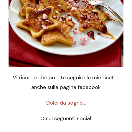
Vi ricordo che potete seguire le mie ricette
anche sulla pagina facebook
Dolci da sogno…
O sui seguenti social: