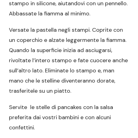
stampo in silicone, aiutandovi con un pennello.
Abbassate la fiamma al minimo.
Versate la pastella negli stampi. Coprite con
un coperchio e alzate leggermente la fiamma.
Quando la superficie inizia ad asciugarsi,
rivoltate l’intero stampo e fate cuocere anche
sull’altro lato. Eliminate lo stampo e, man
mano che le stelline diventeranno dorate,
trasferitele su un piatto.
Servite le stelle di pancakes con la salsa
preferita dai vostri bambini e con alcuni
confettini.