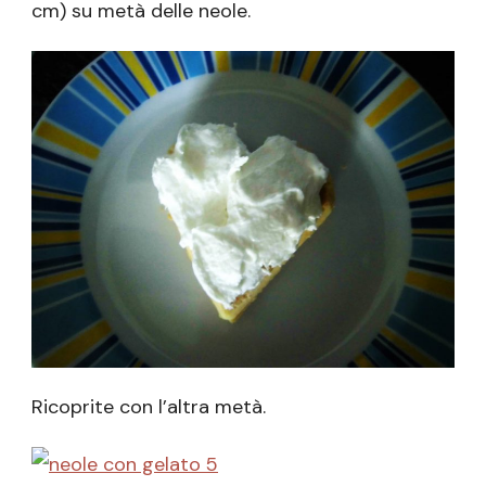
cm) su metà delle neole.
Ricoprite con l’altra metà.