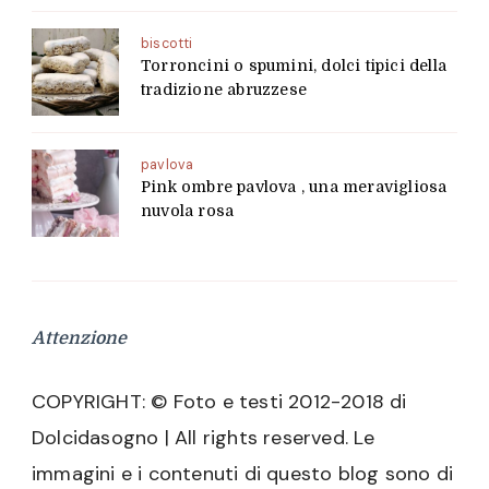
biscotti
Torroncini o spumini, dolci tipici della
tradizione abruzzese
pavlova
Pink ombre pavlova , una meravigliosa
nuvola rosa
Attenzione
COPYRIGHT: © Foto e testi 2012-2018 di
Dolcidasogno | All rights reserved. Le
immagini e i contenuti di questo blog sono di