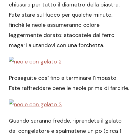
chiusura per tutto il diametro della piastra.
Fate stare sul fuoco per qualche minuto,
finché le neole assumeranno colore
leggermente dorato: staccatele dal ferro
magari aiutandovi con una forchetta.
Proseguite così fino a terminare l’impasto.
Fate raffreddare bene le neole prima di farcirle.
Quando saranno fredde, riprendete il gelato
dal congelatore e spalmatene un po (circa 1