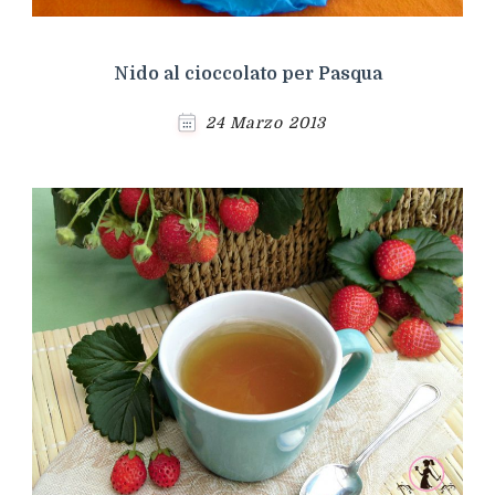
Nido al cioccolato per Pasqua
24 Marzo 2013