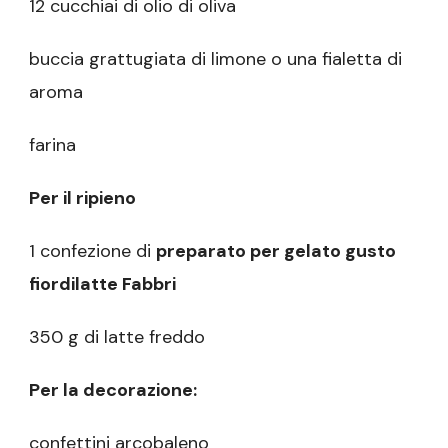
12 cucchiai di olio di oliva
buccia grattugiata di limone o una fialetta di
aroma
farina
Per il ripieno
1 confezione di
preparato per gelato gusto
fiordilatte Fabbri
350 g di latte freddo
Per la decorazione:
confettini arcobaleno