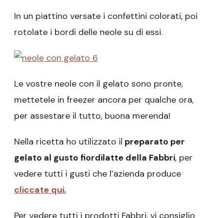
In un piattino versate i confettini colorati, poi
rotolate i bordi delle neole su di essi.
Le vostre neole con il gelato sono pronte,
mettetele in freezer ancora per qualche ora,
per assestare il tutto, buona merenda!
Nella ricetta ho utilizzato il
preparato per
gelato al gusto fiordilatte della Fabbri
, per
vedere tutti i gusti che l’azienda produce
cliccate qui.
Per vedere tutti i prodotti Fabbri, vi consiglio