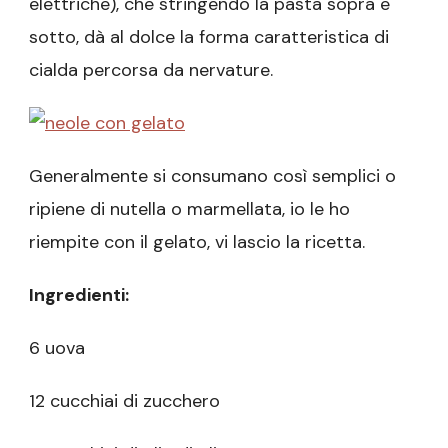
elettriche), che stringendo la pasta sopra e
sotto, dà al dolce la forma caratteristica di
cialda percorsa da nervature.
Generalmente si consumano così semplici o
ripiene di nutella o marmellata, io le ho
riempite con il gelato, vi lascio la ricetta.
Ingredienti:
6 uova
12 cucchiai di zucchero