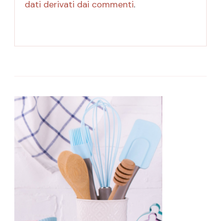
dati derivati dai commenti
.