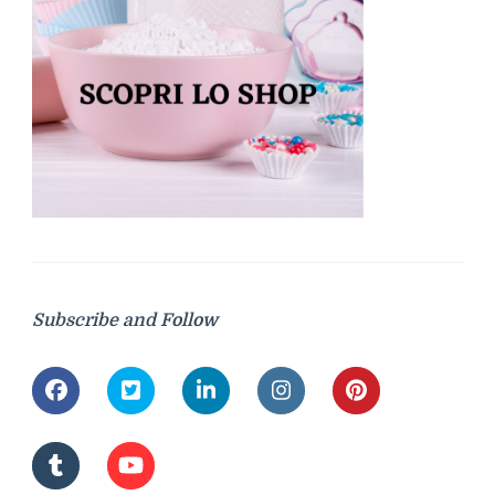
Subscribe and Follow