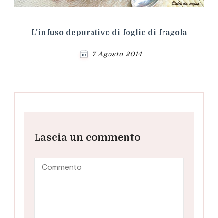
L’infuso depurativo di foglie di fragola
7 Agosto 2014
Lascia un commento