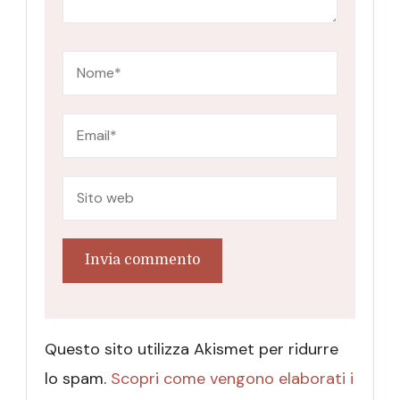
Questo sito utilizza Akismet per ridurre
lo spam.
Scopri come vengono elaborati i