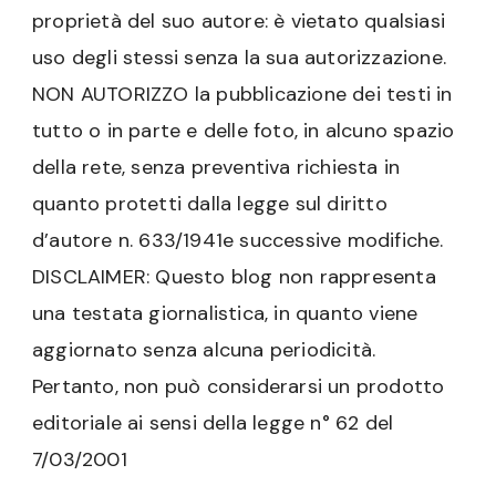
proprietà del suo autore: è vietato qualsiasi
uso degli stessi senza la sua autorizzazione.
NON AUTORIZZO la pubblicazione dei testi in
tutto o in parte e delle foto, in alcuno spazio
della rete, senza preventiva richiesta in
quanto protetti dalla legge sul diritto
d’autore n. 633/1941e successive modifiche.
DISCLAIMER: Questo blog non rappresenta
una testata giornalistica, in quanto viene
aggiornato senza alcuna periodicità.
Pertanto, non può considerarsi un prodotto
editoriale ai sensi della legge n° 62 del
7/03/2001