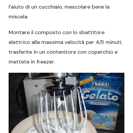
l’aiuto di un cucchiaio, mescolare bene la
miscela.
Montare il composto con lo sbattitore
elettrico alla massima velocità per 4/5 minuti,
trasferite in un contenitore con coperchio e
mettete in freezer.