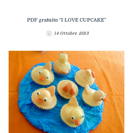
PDF gratuito “I LOVE CUPCAKE”
14 Ottobre 2013