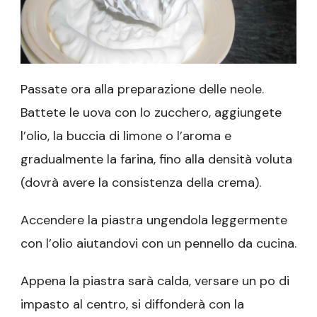
Passate ora alla preparazione delle neole.
Battete le uova con lo zucchero, aggiungete
l’olio, la buccia di limone o l’aroma e
gradualmente la farina, fino alla densità voluta
(dovrà avere la consistenza della crema).
Accendere la piastra ungendola leggermente
con l’olio aiutandovi con un pennello da cucina.
Appena la piastra sarà calda, versare un po di
impasto al centro, si diffonderà con la