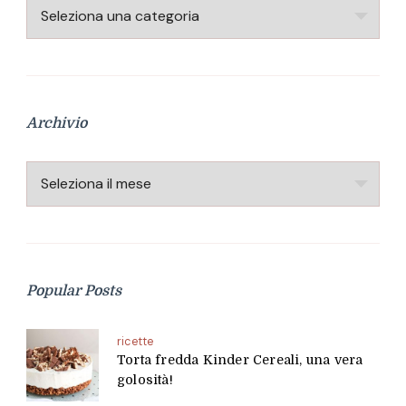
Categorie
Archivio
Archivio
Popular Posts
ricette
Torta fredda Kinder Cereali, una vera
golosità!