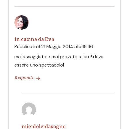
In cucina da Eva
Pubblicato il
21 Maggio 2014 alle 16:36
mai assaggiato e mai provato a fare! deve
essere uno spettacolo!
Rispondi
mieidolcidasogno