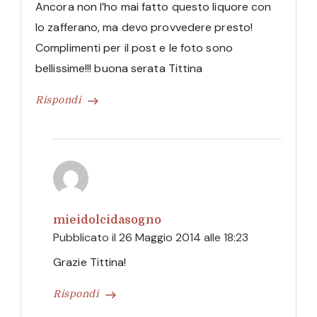
Ancora non l’ho mai fatto questo liquore con
lo zafferano, ma devo provvedere presto!
Complimenti per il post e le foto sono
bellissime!!! buona serata Tittina
Rispondi
mieidolcidasogno
Pubblicato il
26 Maggio 2014 alle 18:23
Grazie Tittina!
Rispondi