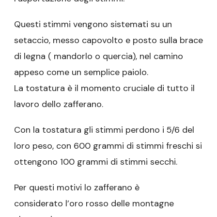
Questi stimmi vengono sistemati su un
setaccio, messo capovolto e posto sulla brace
di legna ( mandorlo o quercia), nel camino
appeso come un semplice paiolo.
La tostatura è il momento cruciale di tutto il
lavoro dello zafferano.
Con la tostatura gli stimmi perdono i 5/6 del
loro peso, con 600 grammi di stimmi freschi si
ottengono 100 grammi di stimmi secchi.
Per questi motivi lo zafferano è
considerato l’oro rosso delle montagne