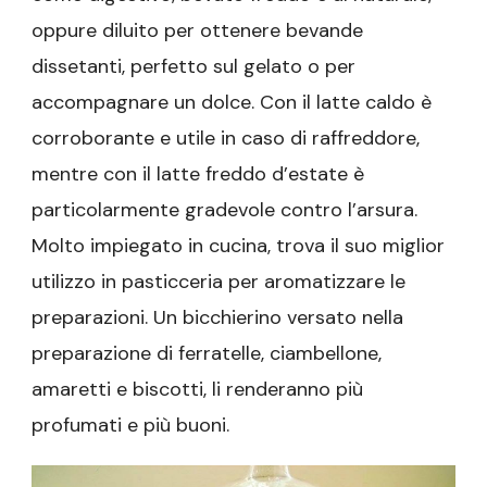
oppure diluito per ottenere bevande
dissetanti, perfetto sul gelato o per
accompagnare un dolce. Con il latte caldo è
corroborante e utile in caso di raffreddore,
mentre con il latte freddo d’estate è
particolarmente gradevole contro l’arsura.
Molto impiegato in cucina, trova il suo miglior
utilizzo in pasticceria per aromatizzare le
preparazioni. Un bicchierino versato nella
preparazione di ferratelle, ciambellone,
amaretti e biscotti, li renderanno più
profumati e più buoni.