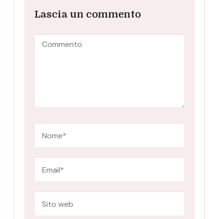
Lascia un commento