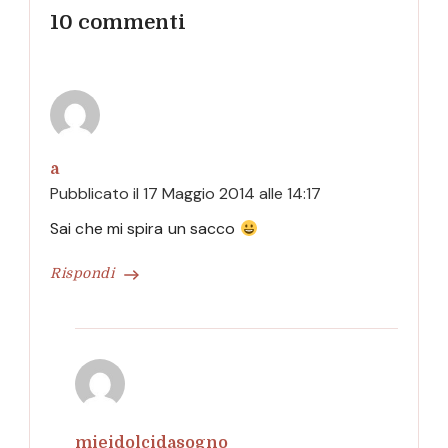
10 commenti
a
Pubblicato il
17 Maggio 2014 alle 14:17
Sai che mi spira un sacco
Rispondi
mieidolcidasogno