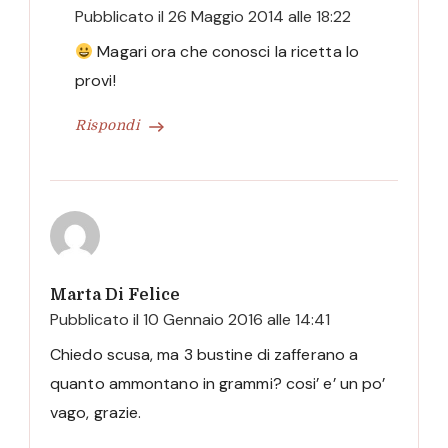
Pubblicato il
26 Maggio 2014 alle 18:22
Magari ora che conosci la ricetta lo
provi!
Rispondi
Marta Di Felice
Pubblicato il
10 Gennaio 2016 alle 14:41
Chiedo scusa, ma 3 bustine di zafferano a
quanto ammontano in grammi? cosi’ e’ un po’
vago, grazie.