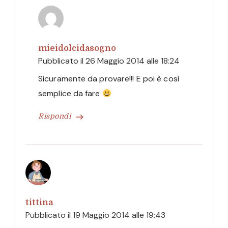
mieidolcidasogno
Pubblicato il
26 Maggio 2014 alle 18:24
Sicuramente da provare!!! E poi è così
semplice da fare
Rispondi
tittina
Pubblicato il
19 Maggio 2014 alle 19:43