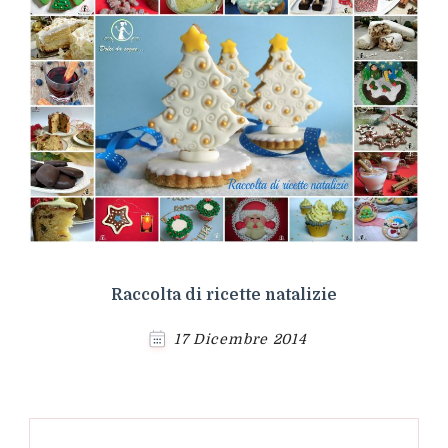
Raccolta di ricette natalizie
17 Dicembre 2014