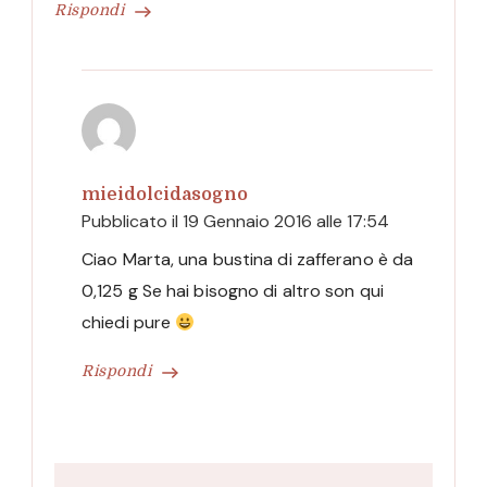
Rispondi
mieidolcidasogno
Pubblicato il
19 Gennaio 2016 alle 17:54
Ciao Marta, una bustina di zafferano è da
0,125 g Se hai bisogno di altro son qui
chiedi pure
Rispondi