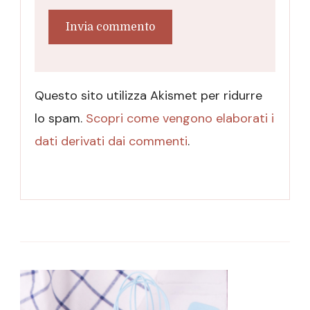
Questo sito utilizza Akismet per ridurre
lo spam.
Scopri come vengono elaborati i
dati derivati dai commenti
.