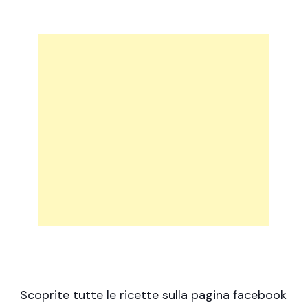
Scoprite tutte le ricette sulla pagina facebook