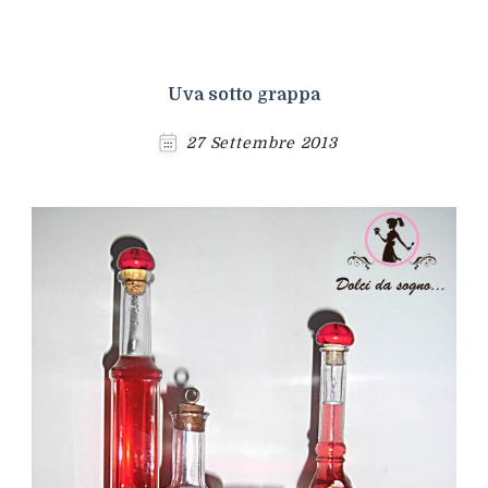
Uva sotto grappa
27 Settembre 2013