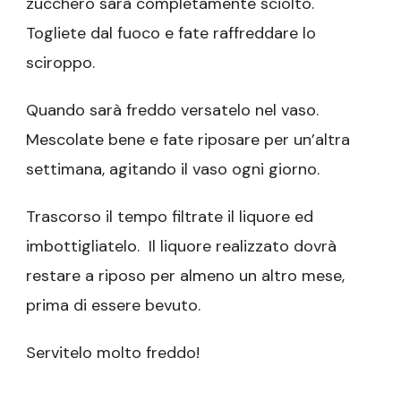
zucchero sarà completamente sciolto.
Togliete dal fuoco e fate raffreddare lo
sciroppo.
Quando sarà freddo versatelo nel vaso.
Mescolate bene e fate riposare per un’altra
settimana, agitando il vaso ogni giorno.
Trascorso il tempo filtrate il liquore ed
imbottigliatelo. Il liquore realizzato dovrà
restare a riposo per almeno un altro mese,
prima di essere bevuto.
Servitelo molto freddo!