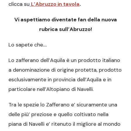
clicca su
L’Abruzzo in tavola
.
Vi aspettiamo diventate fan della nuova
rubrica sull’Abruzzo!
Lo sapete che….
Lo zafferano dell’Aquila è un prodotto italiano
a denominazione di origine protetta, prodotto
esclusivamente in provincia dell’Aquila e in
particolare nell’Altopiano di Navelli.
Tra le spezie lo Zafferano e’ sicuramente una
delle più’ preziose e quello coltivato nella
piana di Navelli e’ ritenuto il migliore al mondo