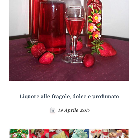
Liquore alle fragole, dolce e profumato
19 Aprile 2017