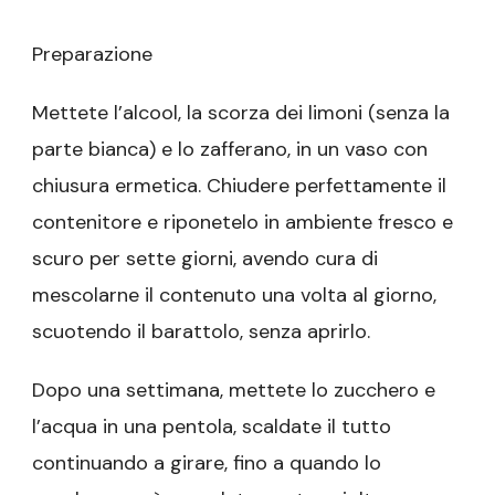
Preparazione
Mettete l’alcool, la scorza dei limoni (senza la
parte bianca) e lo zafferano, in un vaso con
chiusura ermetica. Chiudere perfettamente il
contenitore e riponetelo in ambiente fresco e
scuro per sette giorni, avendo cura di
mescolarne il contenuto una volta al giorno,
scuotendo il barattolo, senza aprirlo.
Dopo una settimana, mettete lo zucchero e
l’acqua in una pentola, scaldate il tutto
continuando a girare, fino a quando lo