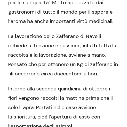
per le sue qualità’. Molto apprezzato dai
gastronomi di tutto il mondo per il sapore e
l’aroma ha anche importanti virtù medicinali.
La lavorazione dello Zafferano di Navelli
richiede attenzione e passione, infatti tutta la
raccolta e la lavorazione, avviene a mano.
Pensate che per ottenere un Kg di zafferano in
fili occorrono circa duecentomila fiori.
Intorno alla seconda quindicina di ottobre i
fiori vengono raccolti la mattina prima che il
sole li apra. Portati nelle case avviene
la sfioritura, cioè l’apertura di esso con
l’asportazione degli stimmi.