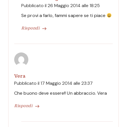
Pubblicato il
26 Maggio 2014 alle 18:25
Se provi a farlo, fammi sapere se ti piace
Rispondi
Vera
Pubblicato il
17 Maggio 2014 alle 23:37
Che buono deve essere!! Un abbraccio. Vera
Rispondi