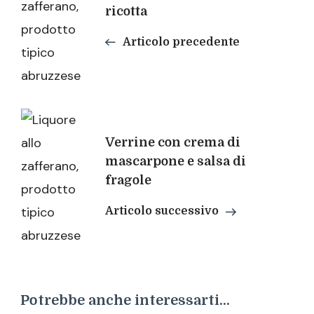
ricotta
Articolo precedente
Verrine con crema di
mascarpone e salsa di
fragole
Articolo successivo
Potrebbe anche interessarti...