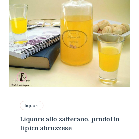
liquori
Liquore allo zafferano, prodotto
tipico abruzzese