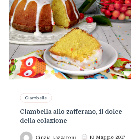
Ciambelle
Ciambella allo zafferano, il dolce
della colazione
Cinzia Lazzaroni
10 Maggio 2017