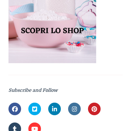
Subscribe and Follow