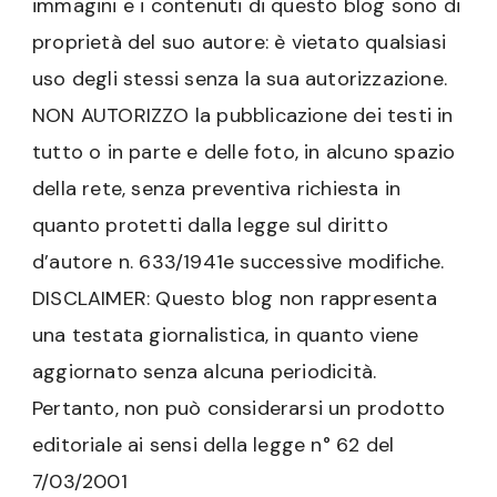
immagini e i contenuti di questo blog sono di
proprietà del suo autore: è vietato qualsiasi
uso degli stessi senza la sua autorizzazione.
NON AUTORIZZO la pubblicazione dei testi in
tutto o in parte e delle foto, in alcuno spazio
della rete, senza preventiva richiesta in
quanto protetti dalla legge sul diritto
d’autore n. 633/1941e successive modifiche.
DISCLAIMER: Questo blog non rappresenta
una testata giornalistica, in quanto viene
aggiornato senza alcuna periodicità.
Pertanto, non può considerarsi un prodotto
editoriale ai sensi della legge n° 62 del
7/03/2001