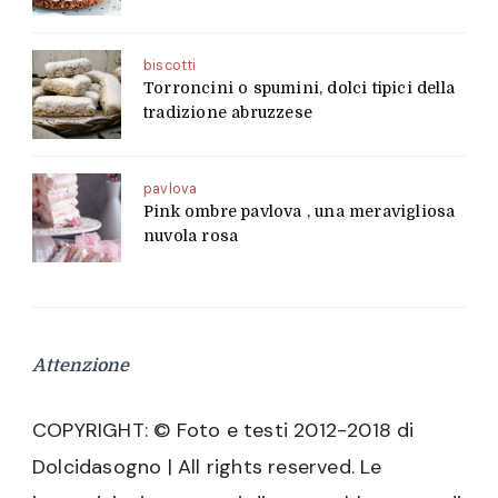
biscotti
Torroncini o spumini, dolci tipici della
tradizione abruzzese
pavlova
Pink ombre pavlova , una meravigliosa
nuvola rosa
Attenzione
COPYRIGHT: © Foto e testi 2012-2018 di
Dolcidasogno | All rights reserved. Le