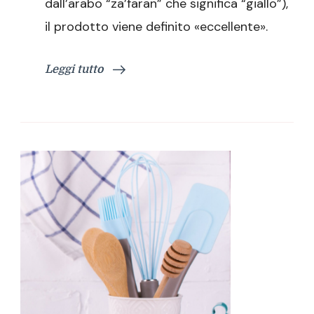
dall’arabo “za’faran” che significa “giallo”),
il prodotto viene definito «eccellente».
Leggi tutto