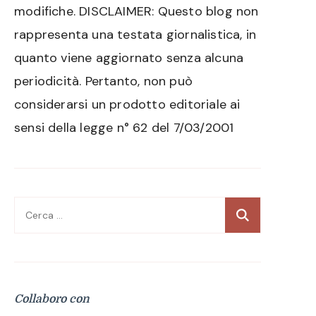
modifiche. DISCLAIMER: Questo blog non
rappresenta una testata giornalistica, in
quanto viene aggiornato senza alcuna
periodicità. Pertanto, non può
considerarsi un prodotto editoriale ai
sensi della legge n° 62 del 7/03/2001
Ricerca
per:
Collaboro con