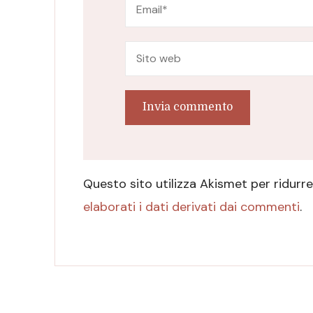
Questo sito utilizza Akismet per ridurr
elaborati i dati derivati dai commenti
.