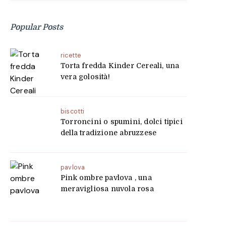
Popular Posts
ricette
Torta fredda Kinder Cereali, una
vera golosità!
biscotti
Torroncini o spumini, dolci tipici
della tradizione abruzzese
pavlova
Pink ombre pavlova , una
meravigliosa nuvola rosa