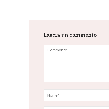
Lascia un commento