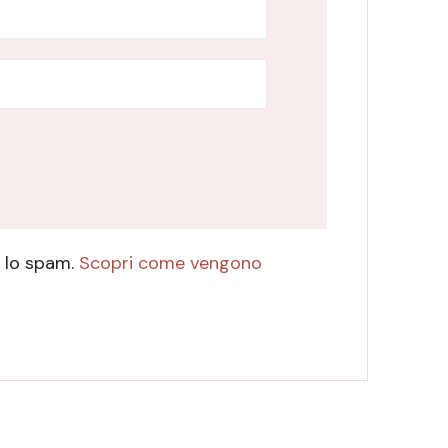
e lo spam.
Scopri come vengono