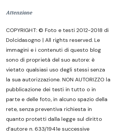
Attenzione
COPYRIGHT: © Foto e testi 2012-2018 di
Dolcidasogno | All rights reserved. Le
immagini e i contenuti di questo blog
sono di proprietà del suo autore: è
vietato qualsiasi uso degli stessi senza
la sua autorizzazione. NON AUTORIZZO la
pubblicazione dei testi in tutto o in
parte e delle foto, in alcuno spazio della
rete, senza preventiva richiesta in
quanto protetti dalla legge sul diritto
d’autore n. 633/1941e successive