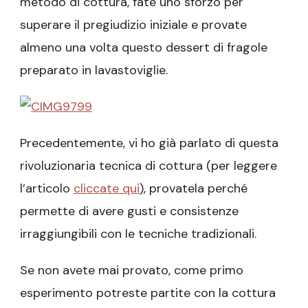
metodo di cottura, fate uno sforzo per
superare il pregiudizio iniziale e provate
almeno una volta questo dessert di fragole
preparato in lavastoviglie.
Precedentemente, vi ho già parlato di questa
rivoluzionaria tecnica di cottura (per leggere
l’articolo
cliccate qui
), provatela perché
permette di avere gusti e consistenze
irraggiungibili con le tecniche tradizionali.
Se non avete mai provato, come primo
esperimento potreste partite con la cottura