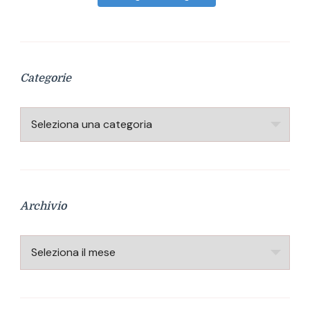
Categorie
Categorie
Archivio
Archivio