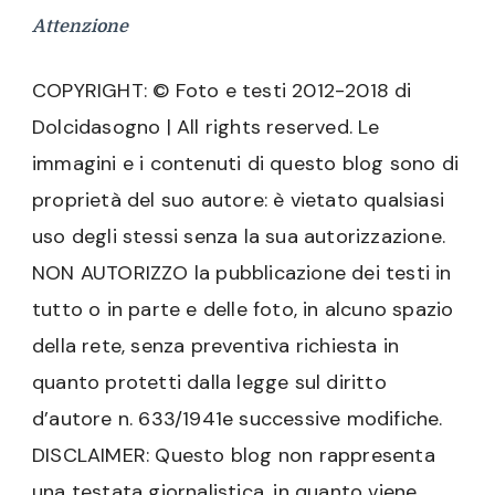
Attenzione
COPYRIGHT: © Foto e testi 2012-2018 di
Dolcidasogno | All rights reserved. Le
immagini e i contenuti di questo blog sono di
proprietà del suo autore: è vietato qualsiasi
uso degli stessi senza la sua autorizzazione.
NON AUTORIZZO la pubblicazione dei testi in
tutto o in parte e delle foto, in alcuno spazio
della rete, senza preventiva richiesta in
quanto protetti dalla legge sul diritto
d’autore n. 633/1941e successive modifiche.
DISCLAIMER: Questo blog non rappresenta
una testata giornalistica, in quanto viene