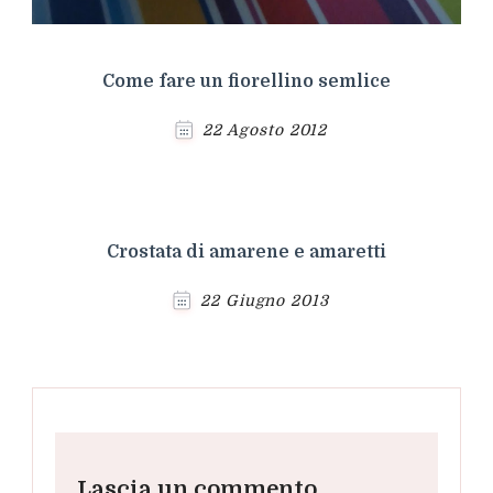
Come fare un fiorellino semlice
22 Agosto 2012
Crostata di amarene e amaretti
22 Giugno 2013
Lascia un commento