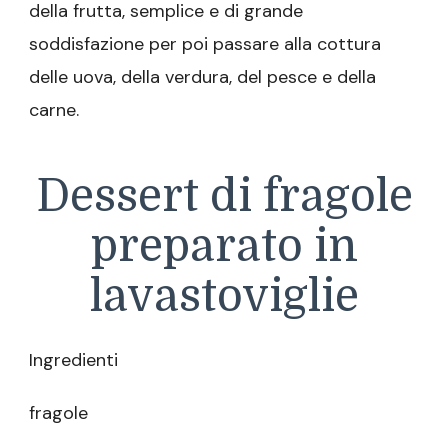
della frutta, semplice e di grande
soddisfazione per poi passare alla cottura
delle uova, della verdura, del pesce e della
carne.
Dessert di fragole
preparato in
lavastoviglie
Ingredienti
fragole