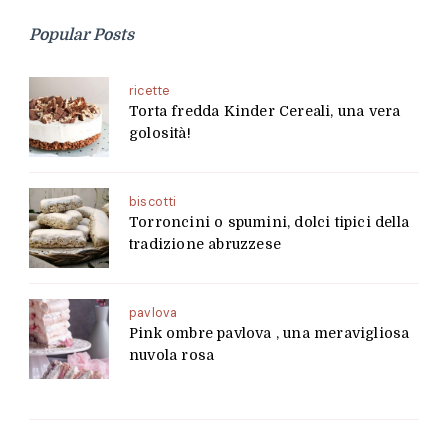
Popular Posts
ricette
Torta fredda Kinder Cereali, una vera
golosità!
biscotti
Torroncini o spumini, dolci tipici della
tradizione abruzzese
pavlova
Pink ombre pavlova , una meravigliosa
nuvola rosa