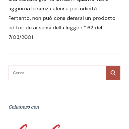
aggiornato senza alcuna periodicità.
Pertanto, non può considerarsi un prodotto
editoriale ai sensi della legge n° 62 del
7/03/2001
Ricerca
per:
Collaboro con