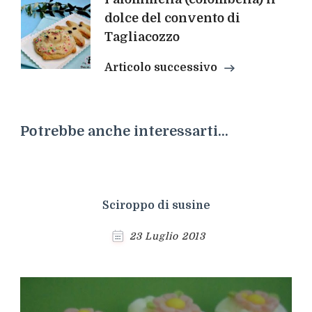
dolce del convento di
Tagliacozzo
Articolo successivo
Potrebbe anche interessarti...
Sciroppo di susine
23 Luglio 2013