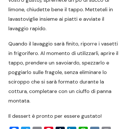
limone, chiudette bene il tappo. Metteteli in
lavastoviglie insieme ai piatti e avviate il
lavaggio rapido.
Quando il lavaggio sarà finito, riporre i vasetti
in frigorifero. Al momento di utilizzarli, aprire il
tappo, prendere un savoiardo, spezzarlo e
poggiarlo sulle fragole, senza eliminare lo
sciroppo che si sarà formato durante la
cottura, completare con un ciuffo di panna
montata.
Il dessert è pronto per essere gustato!