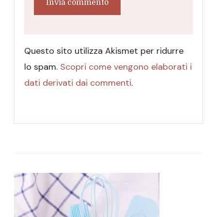
Questo sito utilizza Akismet per ridurre
lo spam.
Scopri come vengono elaborati i
dati derivati dai commenti
.