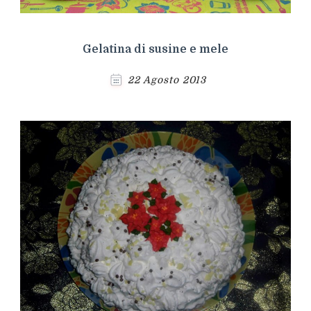
Gelatina di susine e mele
22 Agosto 2013