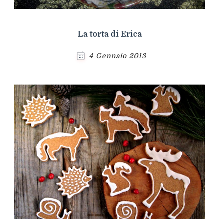
La torta di Erica
4 Gennaio 2013