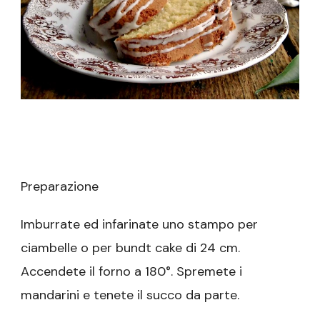
Preparazione
Imburrate ed infarinate uno stampo per
ciambelle o per bundt cake di 24 cm.
Accendete il forno a 180°. Spremete i
mandarini e tenete il succo da parte.