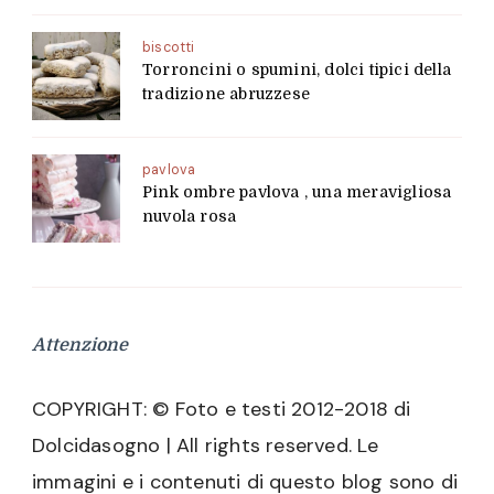
biscotti
Torroncini o spumini, dolci tipici della
tradizione abruzzese
pavlova
Pink ombre pavlova , una meravigliosa
nuvola rosa
Attenzione
COPYRIGHT: © Foto e testi 2012-2018 di
Dolcidasogno | All rights reserved. Le
immagini e i contenuti di questo blog sono di