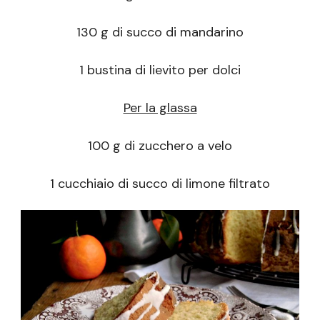
130 g di succo di mandarino
1 bustina di lievito per dolci
Per la glassa
100 g di zucchero a velo
1 cucchiaio di succo di limone filtrato