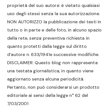
proprietà del suo autore: è vietato qualsiasi
uso degli stessi senza la sua autorizzazione.
NON AUTORIZZO la pubblicazione dei testi in
tutto o in parte e delle foto, in alcuno spazio
della rete, senza preventiva richiesta in
quanto protetti dalla legge sul diritto
d’autore n. 633/1941e successive modifiche.
DISCLAIMER: Questo blog non rappresenta
una testata giornalistica, in quanto viene
aggiornato senza alcuna periodicità.
Pertanto, non può considerarsi un prodotto
editoriale ai sensi della legge n° 62 del
7/03/2001