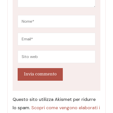
Questo sito utilizza Akismet per ridurre
lo spam.
Scopri come vengono elaborati i