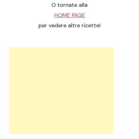
O tornate alla
HOME PAGE
per vedere altre ricette!