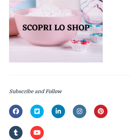
Subscribe and Follow