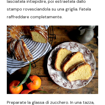
lasciatela intiepidire, poi estraetela dallo
stampo rovesciandola su una griglia. Fatela
raffreddare completamente.
Preparate la glassa di zucchero. In una tazza,