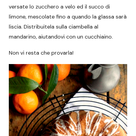
versate lo zucchero a velo ed il succo di
limone, mescolate fino a quando la glassa sarà
liscia. Distribuitela sulla ciambella al
mandarino, aiutandovi con un cucchiaino.
Non vi resta che provarla!