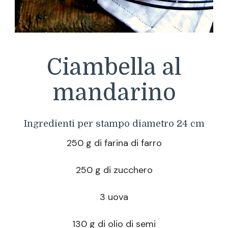
Ciambella al
mandarino
Ingredienti per stampo diametro 24 cm
250 g di farina di farro
250 g di zucchero
3 uova
130 g di olio di semi