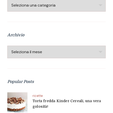
Categorie
Archivio
Archivio
Popular Posts
ricette
Torta fredda Kinder Cereali, una vera
golosità!