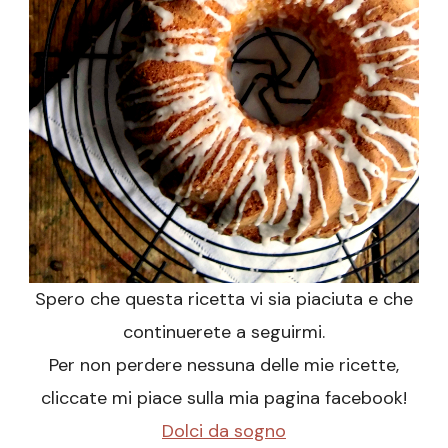
Spero che questa ricetta vi sia piaciuta e che
continuerete a seguirmi.
Per non perdere nessuna delle mie ricette,
cliccate mi piace sulla mia pagina facebook!
Dolci da sogno