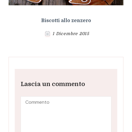
Biscotti allo zenzero
1 Dicembre 2015
Lascia un commento