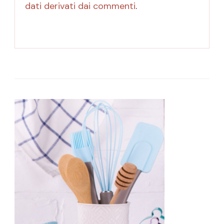
dati derivati dai commenti
.