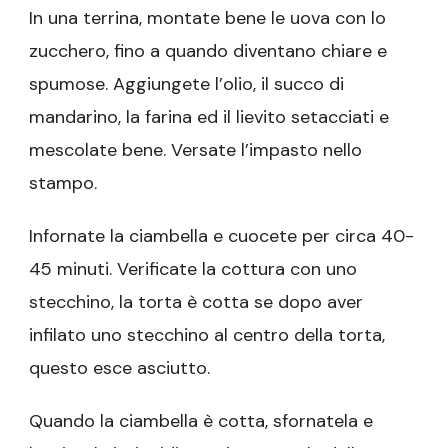
In una terrina, montate bene le uova con lo
zucchero, fino a quando diventano chiare e
spumose. Aggiungete l’olio, il succo di
mandarino, la farina ed il lievito setacciati e
mescolate bene. Versate l’impasto nello
stampo.
Infornate la ciambella e cuocete per circa 40-
45 minuti. Verificate la cottura con uno
stecchino, la torta è cotta se dopo aver
infilato uno stecchino al centro della torta,
questo esce asciutto.
Quando la ciambella è cotta, sfornatela e