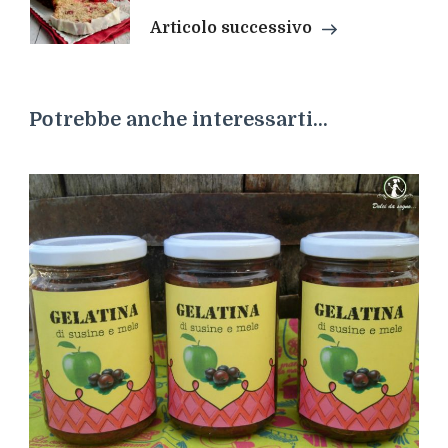
Articolo successivo
Potrebbe anche interessarti...