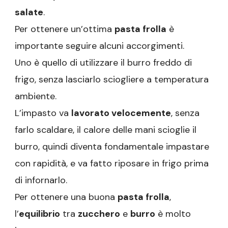
salate
.
Per ottenere un’ottima
pasta frolla
è
importante seguire alcuni accorgimenti.
Uno è quello di utilizzare il burro freddo di
frigo, senza lasciarlo sciogliere a temperatura
ambiente.
L’impasto va
lavorato velocemente
, senza
farlo scaldare, il calore delle mani scioglie il
burro, quindi diventa fondamentale impastare
con rapidità, e va fatto riposare in frigo prima
di infornarlo.
Per ottenere una buona
pasta frolla
,
l’
equilibrio
tra
zucchero
e
burro
è molto