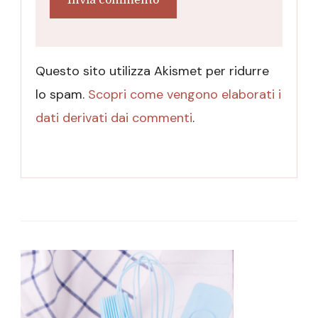
Questo sito utilizza Akismet per ridurre
lo spam.
Scopri come vengono elaborati i
dati derivati dai commenti
.