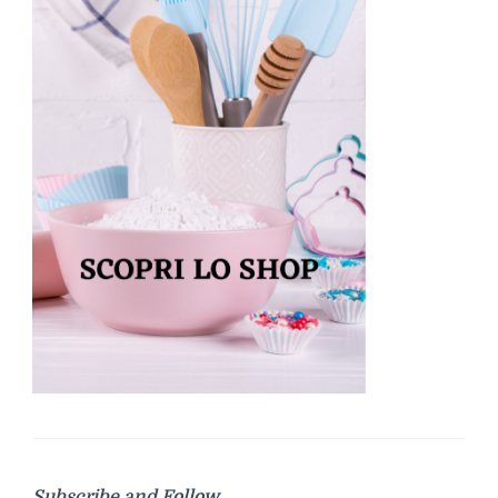
Subscribe and Follow