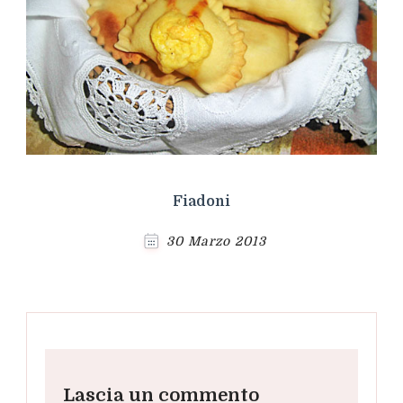
Fiadoni
30 Marzo 2013
Lascia un commento