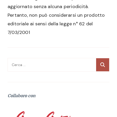
aggiornato senza alcuna periodicità.
Pertanto, non può considerarsi un prodotto
editoriale ai sensi della legge n° 62 del
7/03/2001
Ricerca
per:
Collaboro con