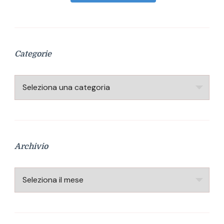
Categorie
Categorie
Archivio
Archivio