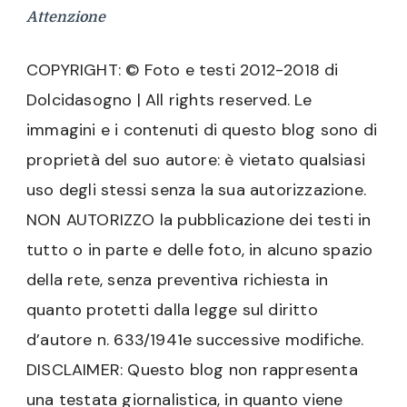
Attenzione
COPYRIGHT: © Foto e testi 2012-2018 di
Dolcidasogno | All rights reserved. Le
immagini e i contenuti di questo blog sono di
proprietà del suo autore: è vietato qualsiasi
uso degli stessi senza la sua autorizzazione.
NON AUTORIZZO la pubblicazione dei testi in
tutto o in parte e delle foto, in alcuno spazio
della rete, senza preventiva richiesta in
quanto protetti dalla legge sul diritto
d’autore n. 633/1941e successive modifiche.
DISCLAIMER: Questo blog non rappresenta
una testata giornalistica, in quanto viene