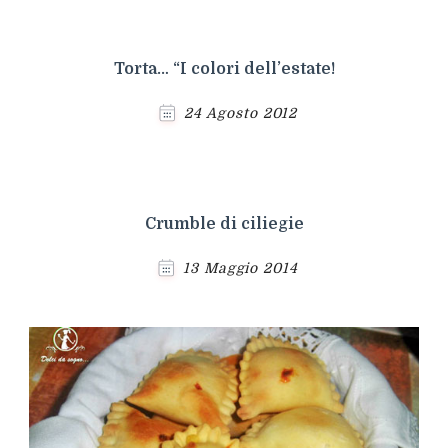
Torta… “I colori dell’estate!
24 Agosto 2012
Crumble di ciliegie
13 Maggio 2014