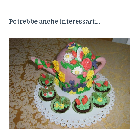
Potrebbe anche interessarti...