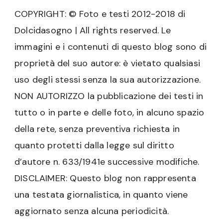
COPYRIGHT: © Foto e testi 2012-2018 di
Dolcidasogno | All rights reserved. Le
immagini e i contenuti di questo blog sono di
proprietà del suo autore: è vietato qualsiasi
uso degli stessi senza la sua autorizzazione.
NON AUTORIZZO la pubblicazione dei testi in
tutto o in parte e delle foto, in alcuno spazio
della rete, senza preventiva richiesta in
quanto protetti dalla legge sul diritto
d’autore n. 633/1941e successive modifiche.
DISCLAIMER: Questo blog non rappresenta
una testata giornalistica, in quanto viene
aggiornato senza alcuna periodicità.