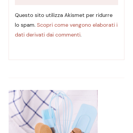
Questo sito utilizza Akismet per ridurre
lo spam.
Scopri come vengono elaborati i
dati derivati dai commenti
.