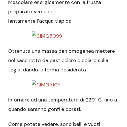
Mescolare energicamente con la frusta il
preparato versando
lentamente l’acqua tiepida.
Ottenuta una massa ben omogenea mettere
nel sacchetto da pasticciere e colare sulla
teglia dando la forma desiderata.
Infornare ad una temperatura di 220° C, fino a
quando saranno gonfi e dorati.
Come potete vedere, sono belli e vuoti