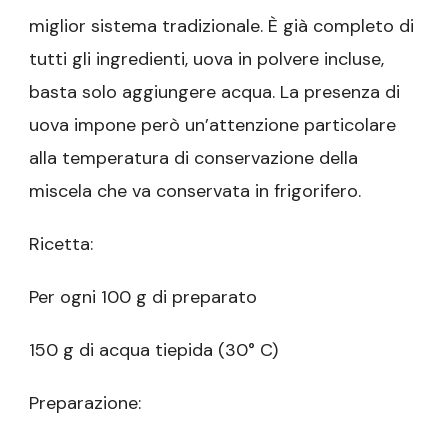
miglior sistema tradizionale. È già completo di
tutti gli ingredienti, uova in polvere incluse,
basta solo aggiungere acqua. La presenza di
uova impone però un’attenzione particolare
alla temperatura di conservazione della
miscela che va conservata in frigorifero.
Ricetta:
Per ogni 100 g di preparato
150 g di acqua tiepida (30° C)
Preparazione: