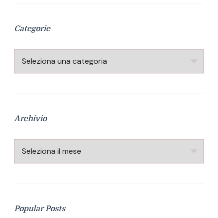
Categorie
Categorie
Archivio
Archivio
Popular Posts