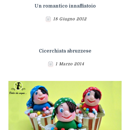
Un romantico innaffiatoio
18 Giugno 2012
Cicerchiata abruzzese
1 Marzo 2014