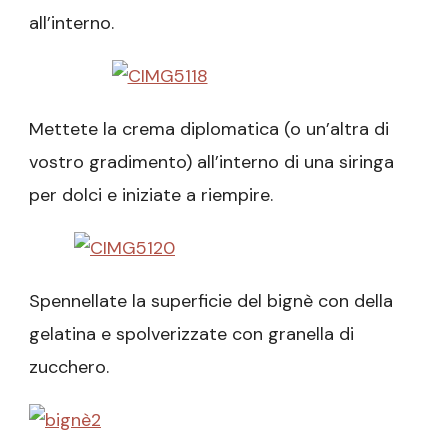
all’interno.
Mettete la crema diplomatica (o un’altra di
vostro gradimento) all’interno di una siringa
per dolci e iniziate a riempire.
Spennellate la superficie del bignè con della
gelatina e spolverizzate con granella di
zucchero.