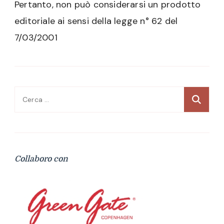
Pertanto, non può considerarsi un prodotto
editoriale ai sensi della legge n° 62 del
7/03/2001
Ricerca
per:
Collaboro con