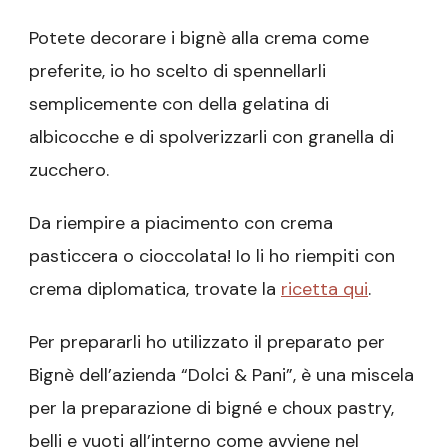
Potete decorare i bignè alla crema come
preferite, io ho scelto di spennellarli
semplicemente con della gelatina di
albicocche e di spolverizzarli con granella di
zucchero.
Da riempire a piacimento con crema
pasticcera o cioccolata! Io li ho riempiti con
crema diplomatica, trovate la
ricetta qui
.
Per prepararli ho utilizzato il preparato per
Bignè dell’azienda “Dolci & Pani”, è una miscela
per la preparazione di bigné e choux pastry,
belli e vuoti all’interno come avviene nel