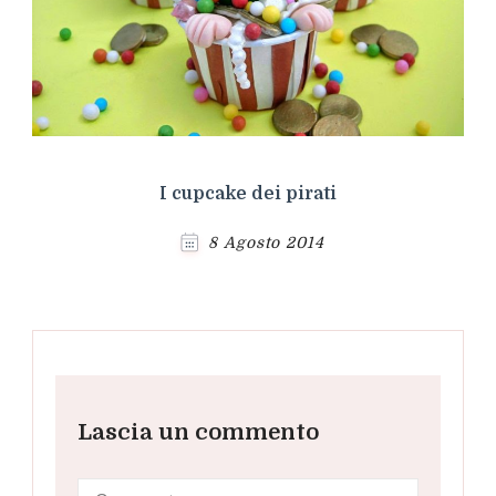
I cupcake dei pirati
8 Agosto 2014
Lascia un commento