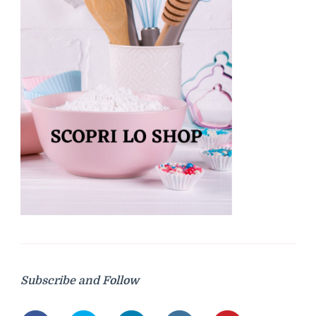
Subscribe and Follow