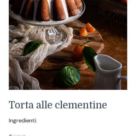
Torta alle clementine
Ingredienti: