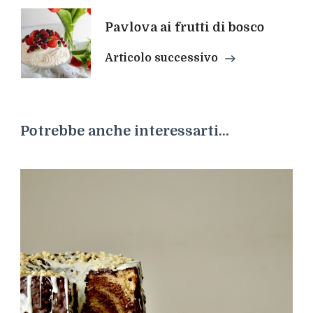
Pavlova ai frutti di bosco
Articolo successivo
Potrebbe anche interessarti...