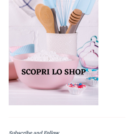
Subscribe and Follow