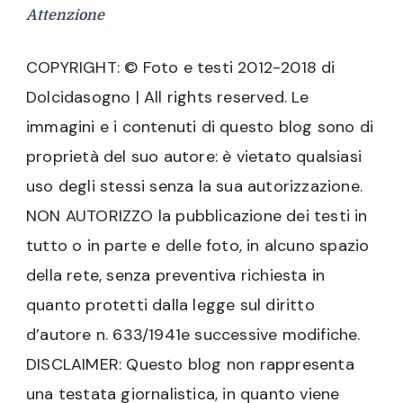
Attenzione
COPYRIGHT: © Foto e testi 2012-2018 di
Dolcidasogno | All rights reserved. Le
immagini e i contenuti di questo blog sono di
proprietà del suo autore: è vietato qualsiasi
uso degli stessi senza la sua autorizzazione.
NON AUTORIZZO la pubblicazione dei testi in
tutto o in parte e delle foto, in alcuno spazio
della rete, senza preventiva richiesta in
quanto protetti dalla legge sul diritto
d’autore n. 633/1941e successive modifiche.
DISCLAIMER: Questo blog non rappresenta
una testata giornalistica, in quanto viene