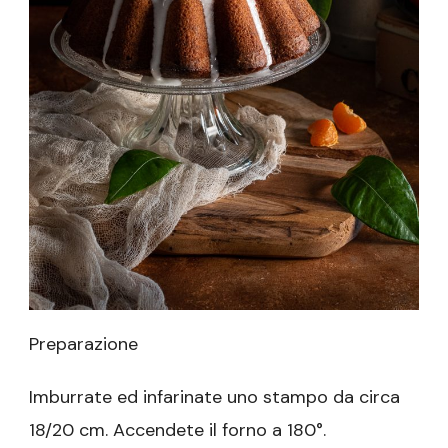
Preparazione
Imburrate ed infarinate uno stampo da circa
18/20 cm. Accendete il forno a 180°.