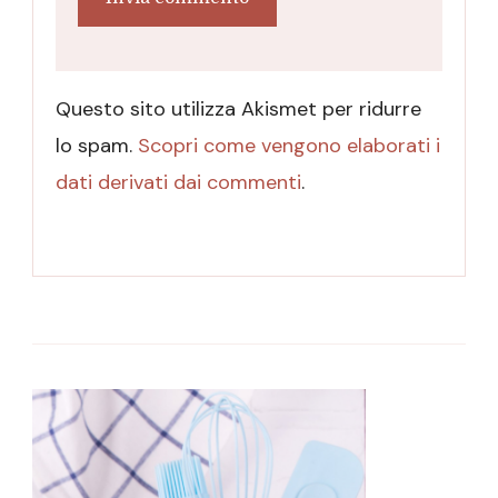
Questo sito utilizza Akismet per ridurre
lo spam.
Scopri come vengono elaborati i
dati derivati dai commenti
.