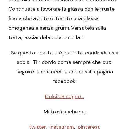
Continuate a lavorare la glassa con le fruste
fino a che avrete ottenuto una glassa
omogenea e senza grumi. Versatela sulla
torta, lasciandola colare sui lati.
Se questa ricetta ti è piaciuta, condividila sui
social. Ti ricordo come sempre che puoi
seguire le mie ricette anche sulla pagina
facebook:
Dolci da sogno…
Mi trovi anche su:
twitter
,
instagram
,
pinterest