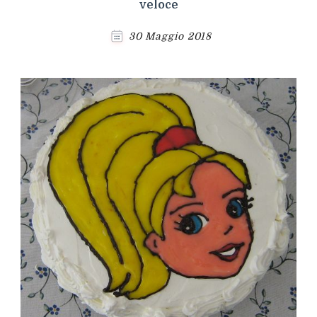
veloce
30 Maggio 2018