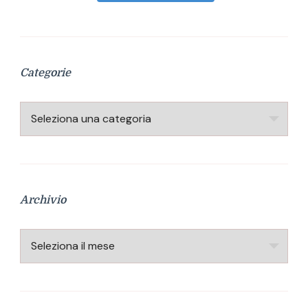
Categorie
Categorie
Archivio
Archivio