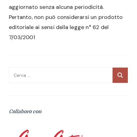
aggiornato senza alcuna periodicità.
Pertanto, non può considerarsi un prodotto
editoriale ai sensi della legge n° 62 del
7/03/2001
Ricerca
per:
Collaboro con