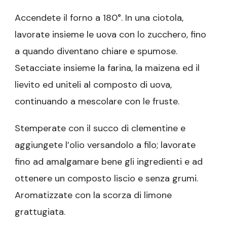
Accendete il forno a 180°. In una ciotola,
lavorate insieme le uova con lo zucchero, fino
a quando diventano chiare e spumose.
Setacciate insieme la farina, la maizena ed il
lievito ed uniteli al composto di uova,
continuando a mescolare con le fruste.
Stemperate con il succo di clementine e
aggiungete l’olio versandolo a filo; lavorate
fino ad amalgamare bene gli ingredienti e ad
ottenere un composto liscio e senza grumi.
Aromatizzate con la scorza di limone
grattugiata.