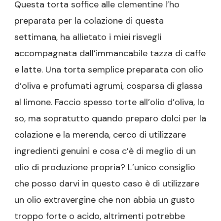
Questa torta soffice alle clementine l’ho
preparata per la colazione di questa
settimana, ha allietato i miei risvegli
accompagnata dall’immancabile tazza di caffe
e latte. Una torta semplice preparata con olio
d’oliva e profumati agrumi, cosparsa di glassa
al limone. Faccio spesso torte all’olio d’oliva, lo
so, ma sopratutto quando preparo dolci per la
colazione e la merenda, cerco di utilizzare
ingredienti genuini e cosa c’è di meglio di un
olio di produzione propria? L’unico consiglio
che posso darvi in questo caso è di utilizzare
un olio extravergine che non abbia un gusto
troppo forte o acido, altrimenti potrebbe