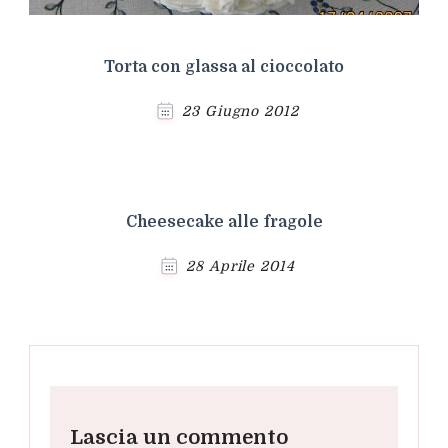
Torta con glassa al cioccolato
23 Giugno 2012
Cheesecake alle fragole
28 Aprile 2014
Lascia un commento