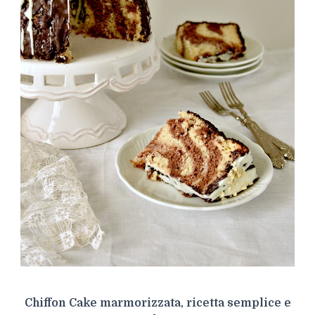
Chiffon Cake marmorizzata, ricetta semplice e