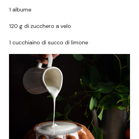
1 albume
120 g di zucchero a velo
1 cucchiaino di succo di limone