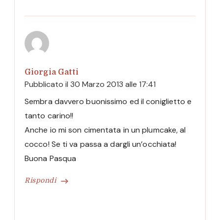
Giorgia Gatti
Pubblicato il
30 Marzo 2013 alle 17:41
Sembra davvero buonissimo ed il coniglietto e
tanto carino!!
Anche io mi son cimentata in un plumcake, al
cocco! Se ti va passa a dargli un’occhiata!
Buona Pasqua
Rispondi