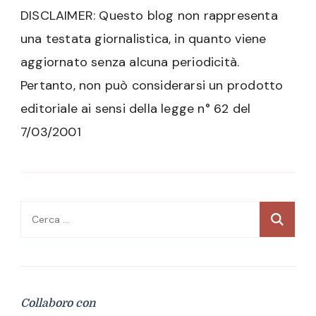
DISCLAIMER: Questo blog non rappresenta
una testata giornalistica, in quanto viene
aggiornato senza alcuna periodicità.
Pertanto, non può considerarsi un prodotto
editoriale ai sensi della legge n° 62 del
7/03/2001
Ricerca
per:
Collaboro con