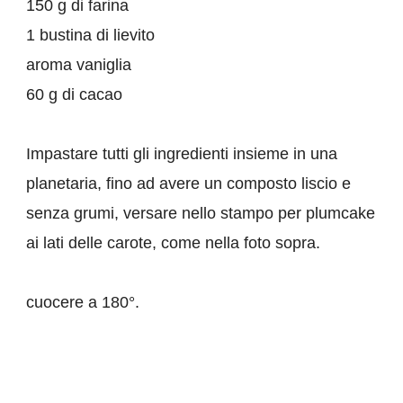
150 g di farina
1 bustina di lievito
aroma vaniglia
60 g di cacao
Impastare tutti gli ingredienti insieme in una
planetaria, fino ad avere un composto liscio e
senza grumi, versare nello stampo per plumcake
ai lati delle carote, come nella foto sopra.
cuocere a 180°.