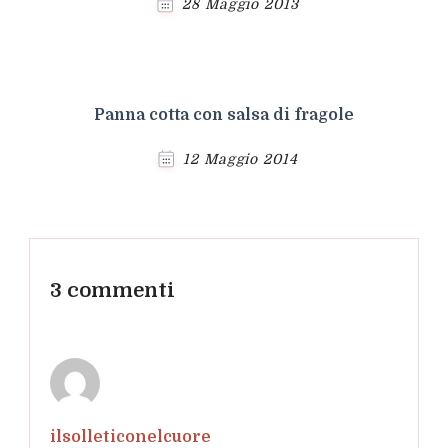
28 Maggio 2013
Panna cotta con salsa di fragole
12 Maggio 2014
3 commenti
ilsolleticonelcuore