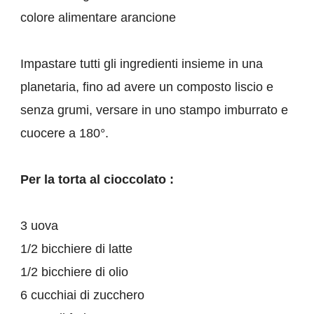
colore alimentare arancione
Impastare tutti gli ingredienti insieme in una
planetaria, fino ad avere un composto liscio e
senza grumi, versare in uno stampo imburrato e
cuocere a 180°.
Per la torta al cioccolato :
3 uova
1/2 bicchiere di latte
1/2 bicchiere di olio
6 cucchiai di zucchero