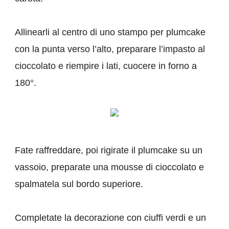
Allinearli al centro di uno stampo per plumcake
con la punta verso l’alto, preparare l’impasto al
cioccolato e riempire i lati, cuocere in forno a
180°.
Fate raffreddare, poi rigirate il plumcake su un
vassoio, preparate una mousse di cioccolato e
spalmatela sul bordo superiore.
Completate la decorazione con ciuffi verdi e un