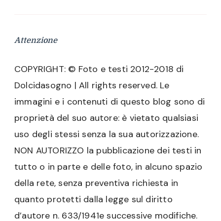
Attenzione
COPYRIGHT: © Foto e testi 2012-2018 di
Dolcidasogno | All rights reserved. Le
immagini e i contenuti di questo blog sono di
proprietà del suo autore: è vietato qualsiasi
uso degli stessi senza la sua autorizzazione.
NON AUTORIZZO la pubblicazione dei testi in
tutto o in parte e delle foto, in alcuno spazio
della rete, senza preventiva richiesta in
quanto protetti dalla legge sul diritto
d’autore n. 633/1941e successive modifiche.