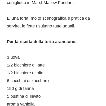
coniglietto in MarshMallow Fondant.
E’ una torta, molto scenografica e pratica da
servire, le fette risultano tutte uguali.
Per la ricetta della torta arancione:
3 uova
1/2 bicchiere di latte
1/2 bicchiere di olio
6 cucchiai di zucchero
150 g di farina
1 bustina di lievito
aroma vaniglia