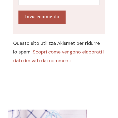
Questo sito utilizza Akismet per ridurre
lo spam.
Scopri come vengono elaborati i
dati derivati dai commenti
.