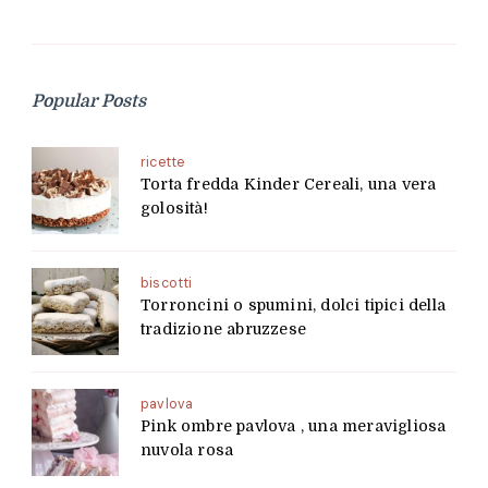
Popular Posts
ricette
Torta fredda Kinder Cereali, una vera
golosità!
biscotti
Torroncini o spumini, dolci tipici della
tradizione abruzzese
pavlova
Pink ombre pavlova , una meravigliosa
nuvola rosa