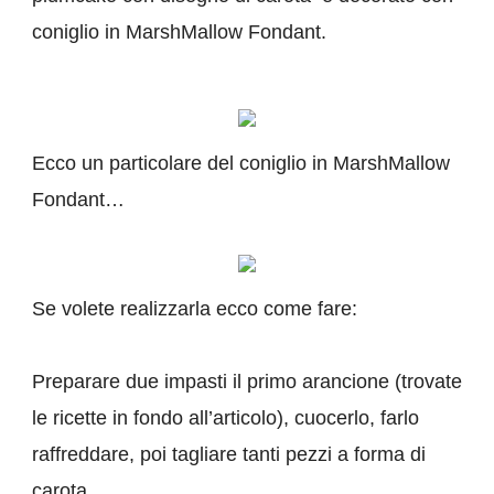
coniglio in MarshMallow Fondant.
Ecco un particolare del coniglio in MarshMallow
Fondant…
Se volete realizzarla ecco come fare:
Preparare due impasti il primo arancione (trovate
le ricette in fondo all’articolo), cuocerlo, farlo
raffreddare, poi tagliare tanti pezzi a forma di
carota.