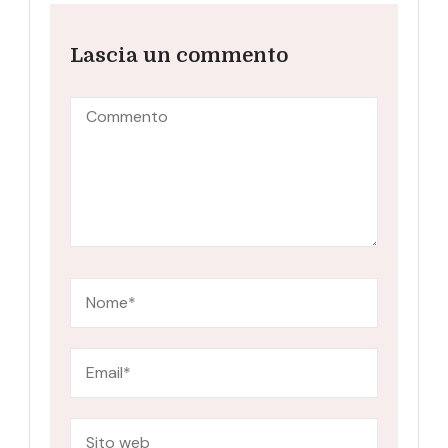
Lascia un commento