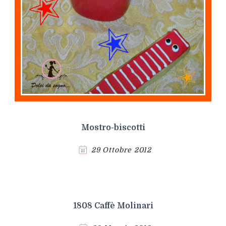
Mostro-biscotti
29 Ottobre 2012
1808 Caffè Molinari