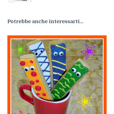
Potrebbe anche interessarti...