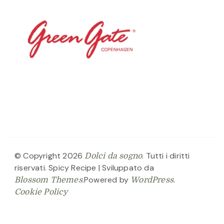
© Copyright 2026
. Tutti i diritti
Dolci da sogno
riservati.
Spicy Recipe | Sviluppato da
.Powered by
.
Blossom Themes
WordPress
Cookie Policy