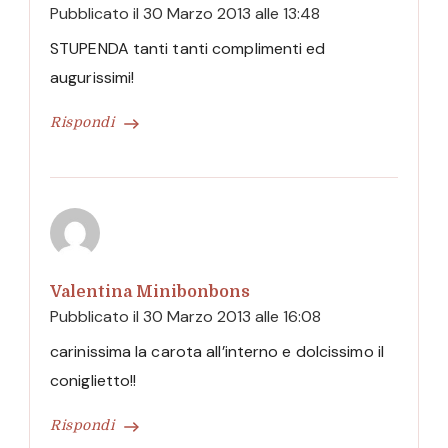
Pubblicato il
30 Marzo 2013 alle 13:48
STUPENDA tanti tanti complimenti ed
augurissimi!
Rispondi
Valentina Minibonbons
Pubblicato il
30 Marzo 2013 alle 16:08
carinissima la carota all’interno e dolcissimo il
coniglietto!!
Rispondi