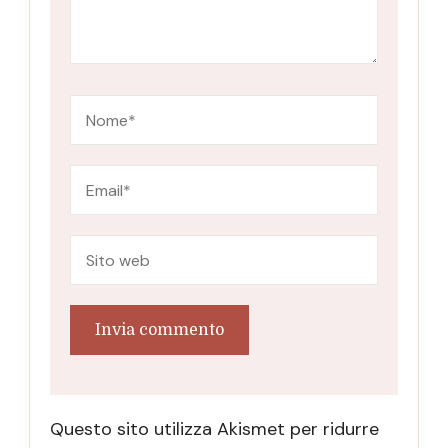
Questo sito utilizza Akismet per ridurre