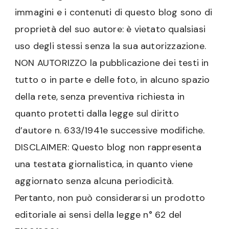
immagini e i contenuti di questo blog sono di
proprietà del suo autore: è vietato qualsiasi
uso degli stessi senza la sua autorizzazione.
NON AUTORIZZO la pubblicazione dei testi in
tutto o in parte e delle foto, in alcuno spazio
della rete, senza preventiva richiesta in
quanto protetti dalla legge sul diritto
d’autore n. 633/1941e successive modifiche.
DISCLAIMER: Questo blog non rappresenta
una testata giornalistica, in quanto viene
aggiornato senza alcuna periodicità.
Pertanto, non può considerarsi un prodotto
editoriale ai sensi della legge n° 62 del