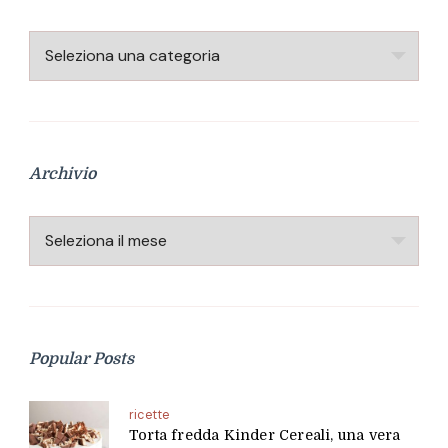
Categorie
Archivio
Archivio
Popular Posts
ricette
Torta fredda Kinder Cereali, una vera