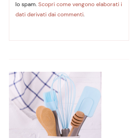
lo spam.
Scopri come vengono elaborati i
dati derivati dai commenti
.