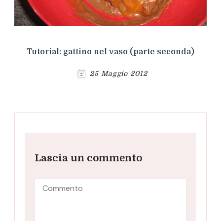
Tutorial: gattino nel vaso (parte seconda)
25 Maggio 2012
Lascia un commento