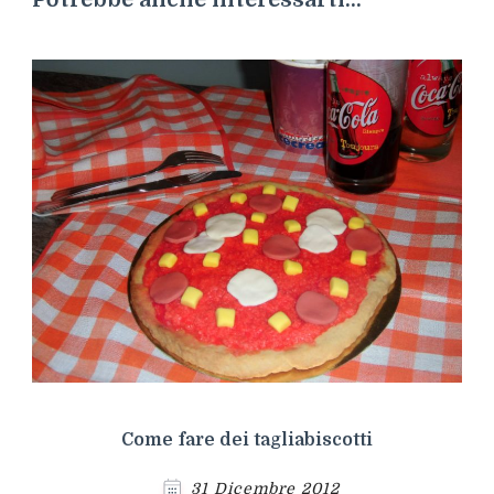
Come fare dei tagliabiscotti
31 Dicembre 2012