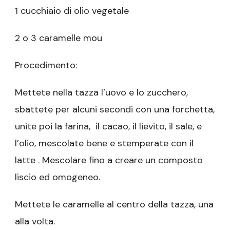
1 cucchiaio di olio vegetale
2 o 3 caramelle mou
Procedimento:
Mettete nella tazza l’uovo e lo zucchero,
sbattete per alcuni secondi con una forchetta,
unite poi la farina, il cacao, il lievito, il sale, e
l’olio, mescolate bene e stemperate con il
latte . Mescolare fino a creare un composto
liscio ed omogeneo.
Mettete le caramelle al centro della tazza, una
alla volta.