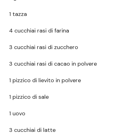
1 tazza
4 cucchiai rasi di farina
3 cucchiai rasi di zucchero
3 cucchiai rasi di cacao in polvere
1 pizzico di lievito in polvere
1 pizzico di sale
1 uovo
3 cucchiai di latte