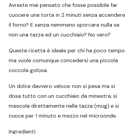
Avreste mai pensato che fosse possibile far
cuocere una torta in 2 minuti senza accendere
il forno? E senza nemmeno sporcare nulla se
non una tazza ed un cucchiaio? No vero?
Questa ricetta è ideale per chi ha poco tempo
ma vuole comunque concedersi una piccola
coccola golosa.
Un dolce davvero veloce: non si pesa ma si
dosa tutto con un cucchiaio da minestra, si
mescola direttamente nella tazza (mug) e si
cuoce per 1 minuto e mezzo nel microonde.
Ingredienti: