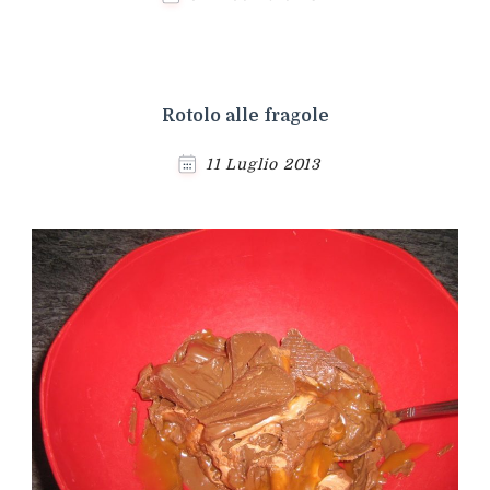
Rotolo alle fragole
11 Luglio 2013