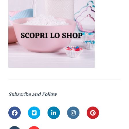
Subscribe and Follow