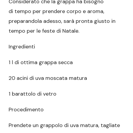
Considerato che la grappa ha bisogno
di tempo per prendere corpo e aroma,
preparandola adesso, sarà pronta giusto in
tempo per le feste di Natale.
Ingredienti
1 l di ottima grappa secca
20 acini di uva moscata matura
1 barattolo di vetro
Procedimento
Prendete un grappolo di uva matura, tagliate