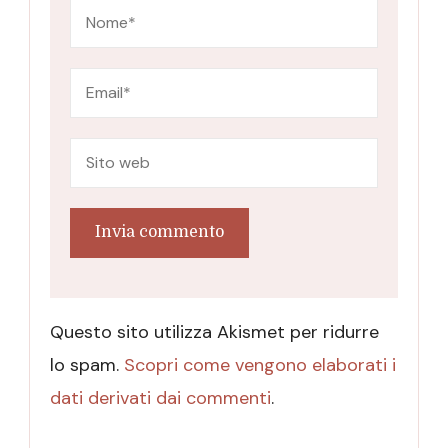
Questo sito utilizza Akismet per ridurre
lo spam.
Scopri come vengono elaborati i
dati derivati dai commenti
.