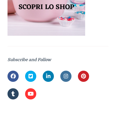
Subscribe and Follow