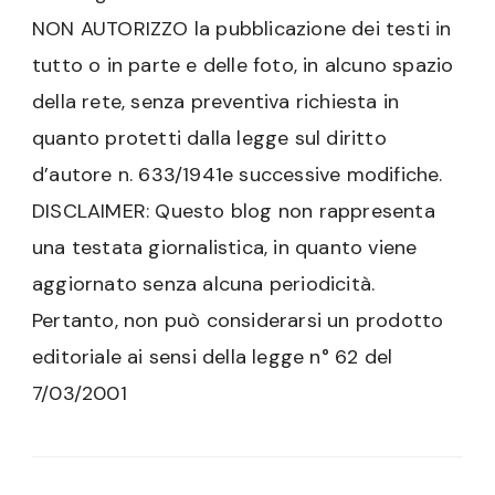
NON AUTORIZZO la pubblicazione dei testi in
tutto o in parte e delle foto, in alcuno spazio
della rete, senza preventiva richiesta in
quanto protetti dalla legge sul diritto
d’autore n. 633/1941e successive modifiche.
DISCLAIMER: Questo blog non rappresenta
una testata giornalistica, in quanto viene
aggiornato senza alcuna periodicità.
Pertanto, non può considerarsi un prodotto
editoriale ai sensi della legge n° 62 del
7/03/2001