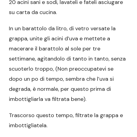
20 acini sani e sodi, lavateli e fateli asciugare
su carta da cucina.
In un barattolo da litro, di vetro versate la
grappa, unite gli acini d’uva e mettete a
macerare il barattolo al sole per tre
settimane, agitandolo di tanto in tanto, senza
scuoterlo troppo, (Non preoccupatevi se
dopo un po di tempo, sembra che l’uva si
degrada, è normale, per questo prima di
imbottigliarla va filtrata bene).
Trascorso questo tempo, filtrate la grappa e
imbottigliatela.