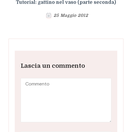
Tutorial: gattino nel vaso (parte seconda)
25 Maggio 2012
Lascia un commento