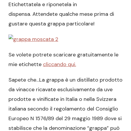
Etichettatela e riponetela in
dispensa. Attendete qualche mese prima di
gustare questa grappa particolare!
Se volete potrete scaricare gratuitamente le
mie etichette
cliccando qui.
Sapete che…La grappa è un distillato prodotto
da vinacce ricavate esclusivamente da uve
prodotte e vinificate in Italia o nella Svizzera
italiana secondo il regolamento del Consiglio
Europeo N 1576/89 del 29 maggio 1989 dove si
stabilisce che la denominazione “grappa” può