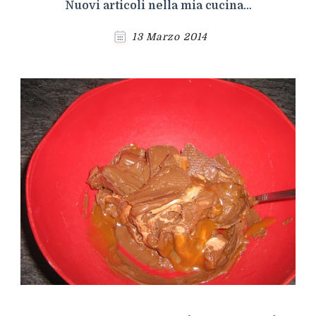
Nuovi articoli nella mia cucina…
13 Marzo 2014