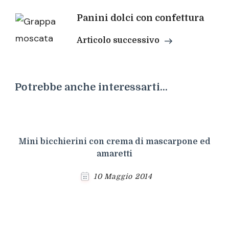
Panini dolci con confettura
Articolo successivo
Potrebbe anche interessarti...
Mini bicchierini con crema di mascarpone ed
amaretti
10 Maggio 2014