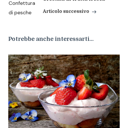
Articolo successivo
Potrebbe anche interessarti...