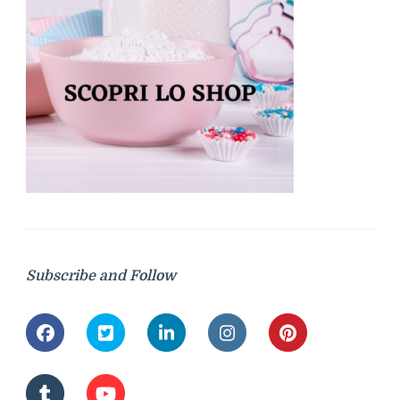
Subscribe and Follow