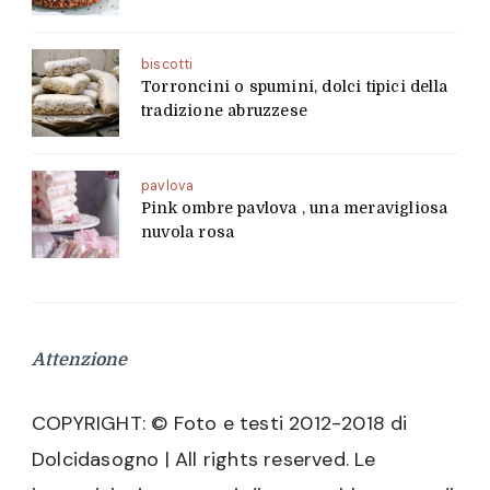
biscotti
Torroncini o spumini, dolci tipici della
tradizione abruzzese
pavlova
Pink ombre pavlova , una meravigliosa
nuvola rosa
Attenzione
COPYRIGHT: © Foto e testi 2012-2018 di
Dolcidasogno | All rights reserved. Le