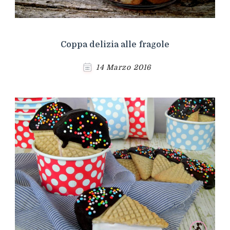
Coppa delizia alle fragole
14 Marzo 2016