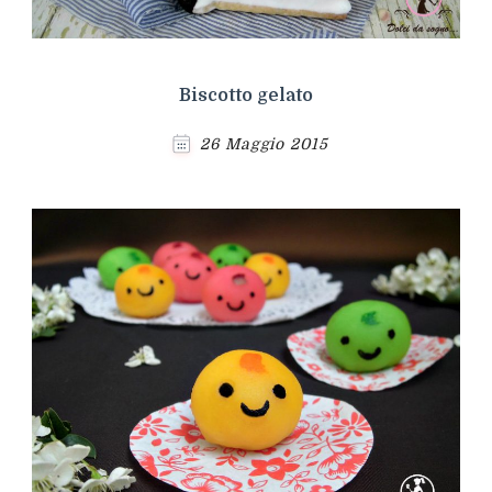
Biscotto gelato
26 Maggio 2015