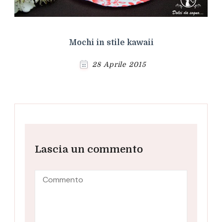
Mochi in stile kawaii
28 Aprile 2015
Lascia un commento