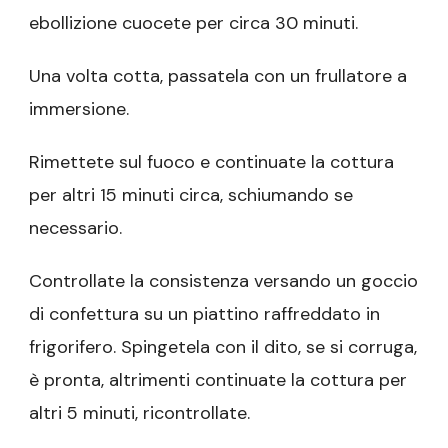
ebollizione cuocete per circa 30 minuti.
Una volta cotta, passatela con un frullatore a
immersione.
Rimettete sul fuoco e continuate la cottura
per altri 15 minuti circa, schiumando se
necessario.
Controllate la consistenza versando un goccio
di confettura su un piattino raffreddato in
frigorifero. Spingetela con il dito, se si corruga,
è pronta, altrimenti continuate la cottura per
altri 5 minuti, ricontrollate.