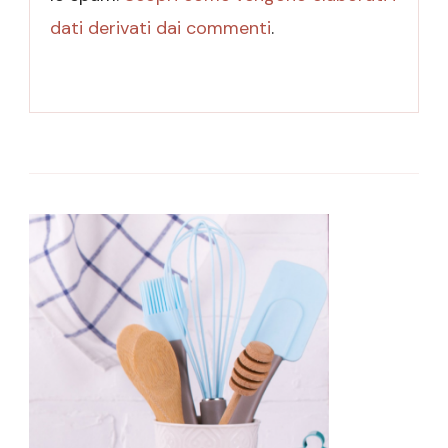
dati derivati dai commenti
.