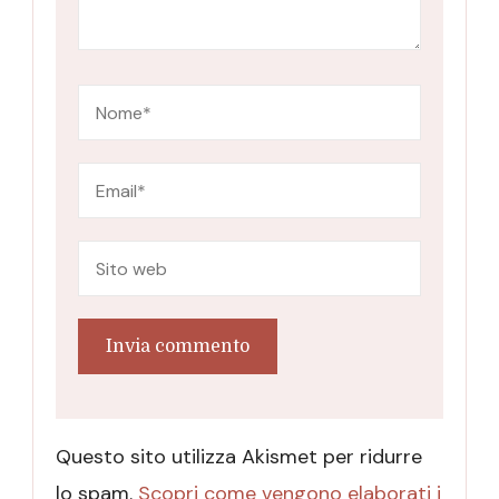
Questo sito utilizza Akismet per ridurre
lo spam.
Scopri come vengono elaborati i