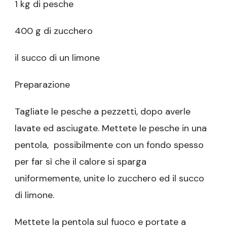
1 kg di pesche
400 g di zucchero
il succo di un limone
Preparazione
Tagliate le pesche a pezzetti, dopo averle
lavate ed asciugate. Mettete le pesche in una
pentola, possibilmente con un fondo spesso
per far sì che il calore si sparga
uniformemente, unite lo zucchero ed il succo
di limone.
Mettete la pentola sul fuoco e portate a