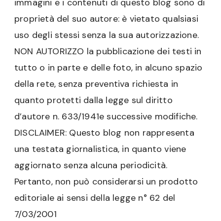
immagini e i contenuti di questo blog sono di
proprietà del suo autore: è vietato qualsiasi
uso degli stessi senza la sua autorizzazione.
NON AUTORIZZO la pubblicazione dei testi in
tutto o in parte e delle foto, in alcuno spazio
della rete, senza preventiva richiesta in
quanto protetti dalla legge sul diritto
d’autore n. 633/1941e successive modifiche.
DISCLAIMER: Questo blog non rappresenta
una testata giornalistica, in quanto viene
aggiornato senza alcuna periodicità.
Pertanto, non può considerarsi un prodotto
editoriale ai sensi della legge n° 62 del
7/03/2001