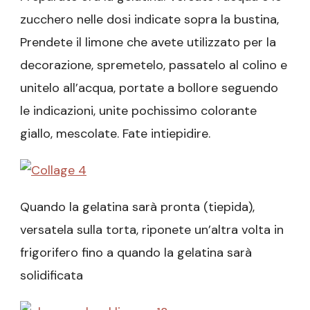
zucchero nelle dosi indicate sopra la bustina,
Prendete il limone che avete utilizzato per la
decorazione, spremetelo, passatelo al colino e
unitelo all’acqua, portate a bollore seguendo
le indicazioni, unite pochissimo colorante
giallo, mescolate. Fate intiepidire.
Quando la gelatina sarà pronta (tiepida),
versatela sulla torta, riponete un’altra volta in
frigorifero fino a quando la gelatina sarà
solidificata