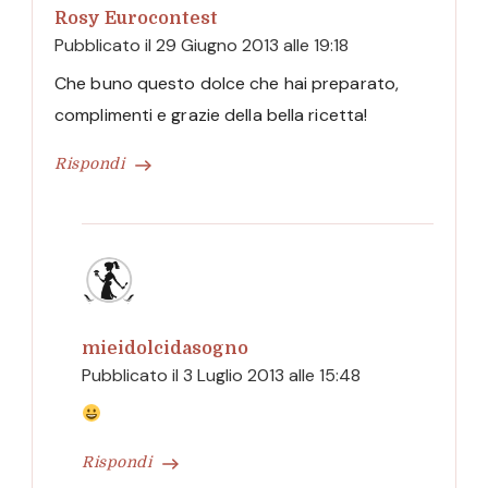
Rosy Eurocontest
Pubblicato il
29 Giugno 2013 alle 19:18
Che buno questo dolce che hai preparato,
complimenti e grazie della bella ricetta!
Rispondi
mieidolcidasogno
Pubblicato il
3 Luglio 2013 alle 15:48
Rispondi