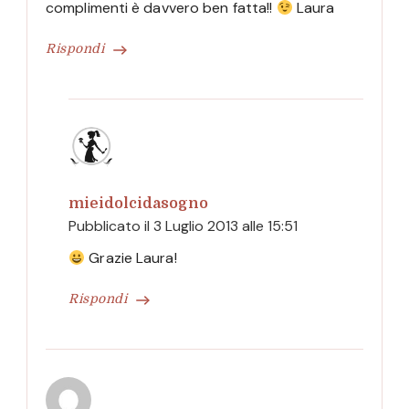
complimenti è davvero ben fatta!!
Laura
Rispondi
mieidolcidasogno
Pubblicato il
3 Luglio 2013 alle 15:51
Grazie Laura!
Rispondi