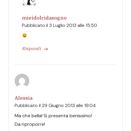
mieidolcidasogno
Pubblicato il
3 Luglio 2013 alle 15:50
Rispondi
Alessia
Pubblicato il
29 Giugno 2013 alle 19:04
Ma che bella! Si presenta benissimo!
Da riproporre!