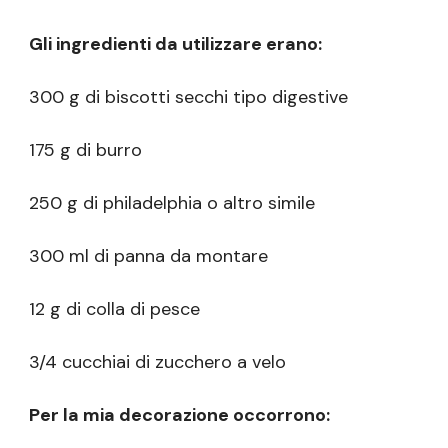
Gli ingredienti da utilizzare erano:
300 g di biscotti secchi tipo digestive
175 g di burro
250 g di philadelphia o altro simile
300 ml di panna da montare
12 g di colla di pesce
3/4 cucchiai di zucchero a velo
Per la mia decorazione occorrono: