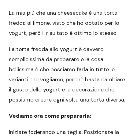
La mia più che una cheesecake è una torta
fredda al limone, visto che ho optato per lo
yogurt, però il risultato è ottimo lo stesso.
La torta fredda allo yogurt è davvero
semplicissima da preparare e la cosa
bellissima è che possiamo farla in tutte le
varianti che vogliamo, perchè basta cambiare
il gusto dello yogurt e la decorazione che
possiamo creare ogni volta una torta diversa.
Vediamo ora come prepararla:
Iniziate foderando una teglia. Posizionate la