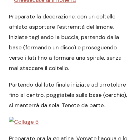
Preparate la decorazione: con un coltello
affilato asportare l’estremità del limone.
Iniziate tagliando la buccia, partendo dalla
base (formando un disco) e proseguendo
verso i lati fino a formare una spirale, senza
mai staccare il coltello.
Partendo dal lato finale iniziate ad arrotolare
fino al centro, poggiatela sulla base (cerchio),
si manterrà da sola. Tenete da parte.
Preparate ora la gelatina. Versate l’acqua e lo