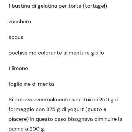
1 bustina di gelatina per torte (tortagel)
zucchero
acqua
pochissimo colorante alimentare giallo
1 limone
foglioline di menta
Si poteva eventualmente sostituire i 250 g di
formaggio con 375 g di yogurt (gusto a
piacere) in questo caso bisognava diminuire la
panna a 200 g.