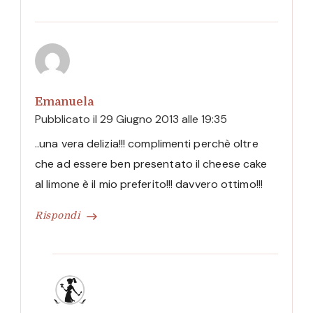
Emanuela
Pubblicato il
29 Giugno 2013 alle 19:35
..una vera delizia!!! complimenti perchè oltre
che ad essere ben presentato il cheese cake
al limone è il mio preferito!!! davvero ottimo!!!
Rispondi