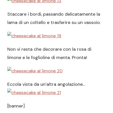
Staccare i bordi, passando delicatamente la
lama di un coltello e trasferire su un vassoio.
Non vi resta che decorare con la rosa di
limone e le foglioline di menta. Pronta!
Eccola vista da un’altra angolazione…
[banner]