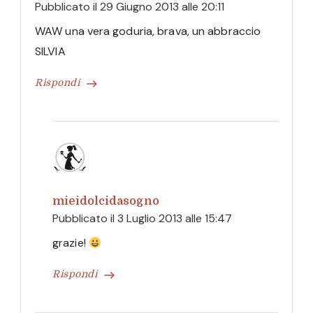
Pubblicato il
29 Giugno 2013 alle 20:11
WAW una vera goduria, brava, un abbraccio
SILVIA
Rispondi
mieidolcidasogno
Pubblicato il
3 Luglio 2013 alle 15:47
grazie!
Rispondi