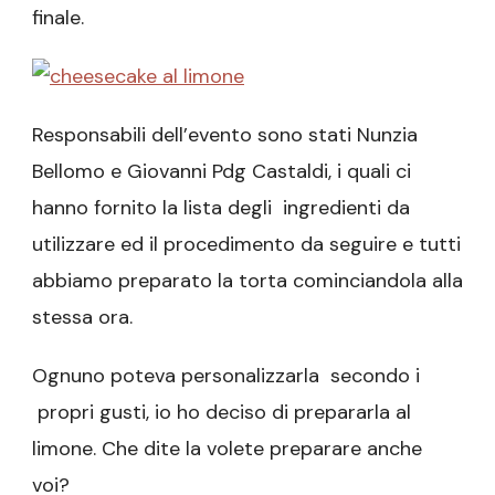
finale.
Responsabili dell’evento sono stati Nunzia
Bellomo e Giovanni Pdg Castaldi, i quali ci
hanno fornito la lista degli ingredienti da
utilizzare ed il procedimento da seguire e tutti
abbiamo preparato la torta cominciandola alla
stessa ora.
Ognuno poteva personalizzarla secondo i
propri gusti, io ho deciso di prepararla al
limone. Che dite la volete preparare anche
voi?