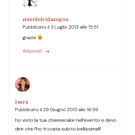
mieidolcidasogno
Pubblicato il
3 Luglio 2013 alle 15:51
grazie
Rispondi
laura
Pubblicato il
29 Giugno 2013 alle 16:59
ho visto la tua cheesecake nell’evento e devo
dire che l’ho trovata subito bellissima!!!