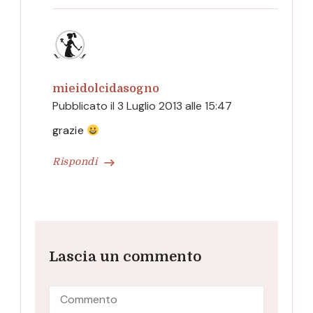
mieidolcidasogno
Pubblicato il
3 Luglio 2013 alle 15:47
grazie
Rispondi
Lascia un commento