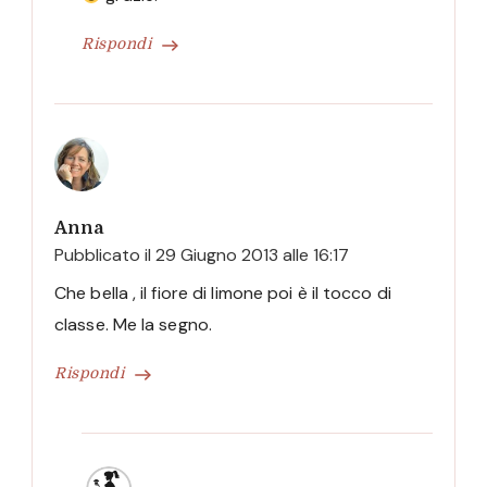
Rispondi
Anna
Pubblicato il
29 Giugno 2013 alle 16:17
Che bella , il fiore di limone poi è il tocco di
classe. Me la segno.
Rispondi