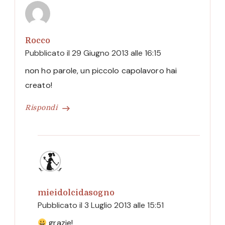
Rocco
Pubblicato il
29 Giugno 2013 alle 16:15
non ho parole, un piccolo capolavoro hai
creato!
Rispondi
mieidolcidasogno
Pubblicato il
3 Luglio 2013 alle 15:51
grazie!