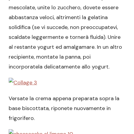
mescolate, unite lo zucchero, dovete essere
abbastanza veloci, altrimenti la gelatina
solidifica (se vi succede, non preoccupatevi,
scaldate leggermente e tornerà fluida). Unire
al restante yogurt ed amalgamare. In un altro
recipiente, montate la panna, poi
incorporatela delicatamente allo yogurt.
Versate la crema appena preparata sopra la
base biscottata, riponete nuovamente in
frigorifero.