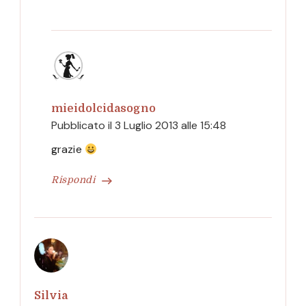
mieidolcidasogno
Pubblicato il
3 Luglio 2013 alle 15:48
grazie
Rispondi
Silvia