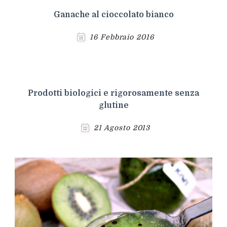
Ganache al cioccolato bianco
16 Febbraio 2016
Prodotti biologici e rigorosamente senza
glutine
21 Agosto 2013