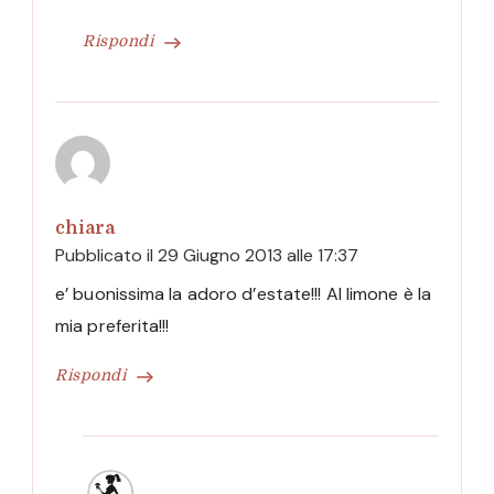
Rispondi
chiara
Pubblicato il
29 Giugno 2013 alle 17:37
e’ buonissima la adoro d’estate!!! Al limone è la
mia preferita!!!
Rispondi