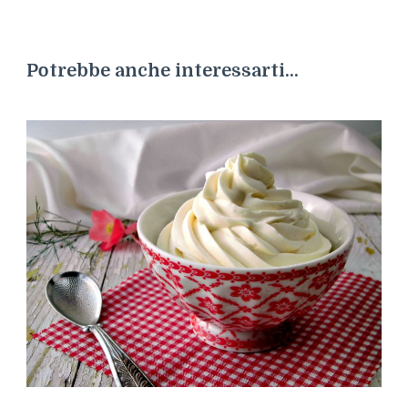
Potrebbe anche interessarti...