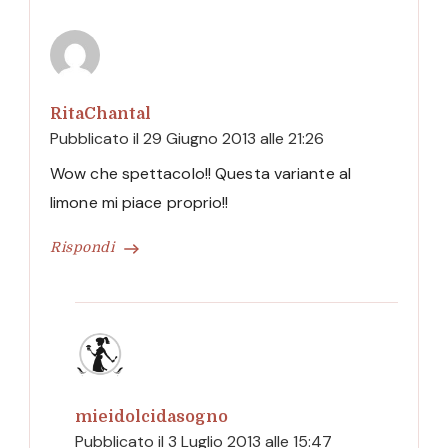
RitaChantal
Pubblicato il
29 Giugno 2013 alle 21:26
Wow che spettacolo!! Questa variante al
limone mi piace proprio!!
Rispondi
mieidolcidasogno
Pubblicato il
3 Luglio 2013 alle 15:47