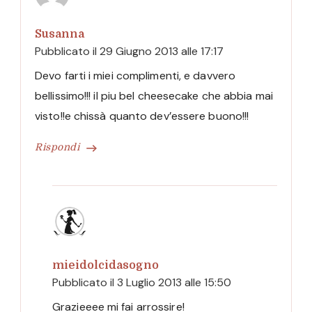
Susanna
Pubblicato il
29 Giugno 2013 alle 17:17
Devo farti i miei complimenti, e davvero
bellissimo!!! il piu bel cheesecake che abbia mai
visto!!e chissà quanto dev’essere buono!!!
Rispondi
mieidolcidasogno
Pubblicato il
3 Luglio 2013 alle 15:50
Grazieeee mi fai arrossire!