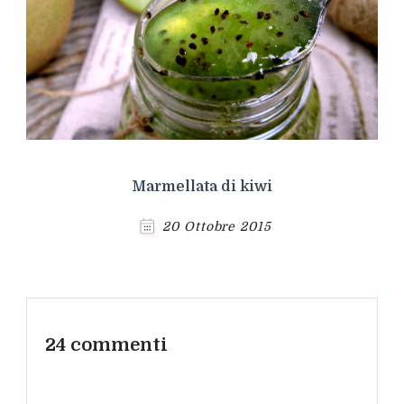
Marmellata di kiwi
20 Ottobre 2015
24 commenti