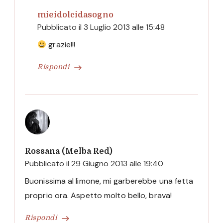
mieidolcidasogno
Pubblicato il
3 Luglio 2013 alle 15:48
grazie!!!
Rispondi
Rossana (Melba Red)
Pubblicato il
29 Giugno 2013 alle 19:40
Buonissima al limone, mi garberebbe una fetta
proprio ora. Aspetto molto bello, brava!
Rispondi