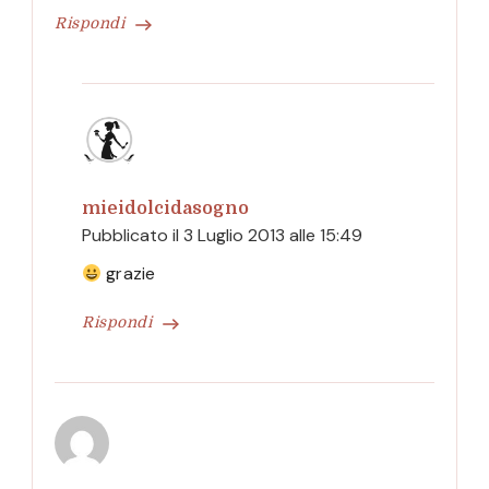
Rispondi
mieidolcidasogno
Pubblicato il
3 Luglio 2013 alle 15:49
grazie
Rispondi