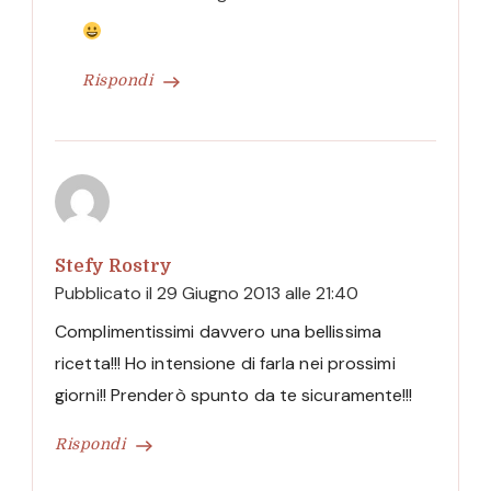
Rispondi
Stefy Rostry
Pubblicato il
29 Giugno 2013 alle 21:40
Complimentissimi davvero una bellissima
ricetta!!! Ho intensione di farla nei prossimi
giorni!! Prenderò spunto da te sicuramente!!!
Rispondi