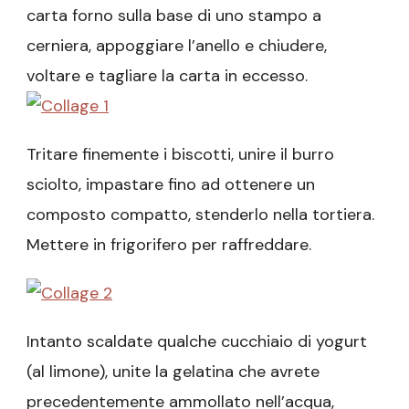
carta forno sulla base di uno stampo a
cerniera, appoggiare l’anello e chiudere,
voltare e tagliare la carta in eccesso.
Tritare finemente i biscotti, unire il burro
sciolto, impastare fino ad ottenere un
composto compatto, stenderlo nella tortiera.
Mettere in frigorifero per raffreddare.
Intanto scaldate qualche cucchiaio di yogurt
(al limone), unite la gelatina che avrete
precedentemente ammollato nell’acqua,